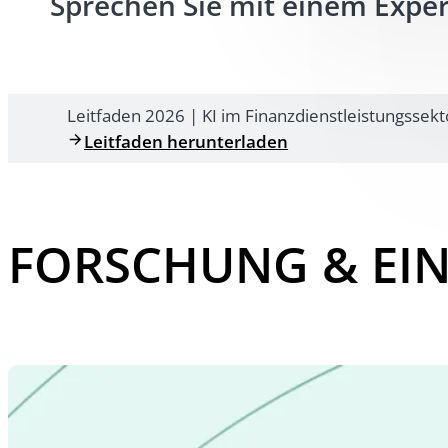
Sprechen Sie mit einem Expe
Leitfaden 2026 | KI im Finanzdienstleistungssekt
Leitfaden herunterladen
FORSCHUNG & EIN