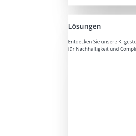
Lösungen
Entdecken Sie unsere KI-gest
für Nachhaltigkeit und Compl