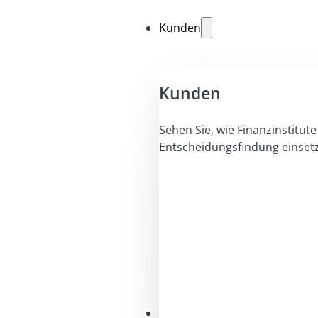
Kunden
Kunden
Sehen Sie, wie Finanzinstitute 
Entscheidungsfindung einset
Lösungen