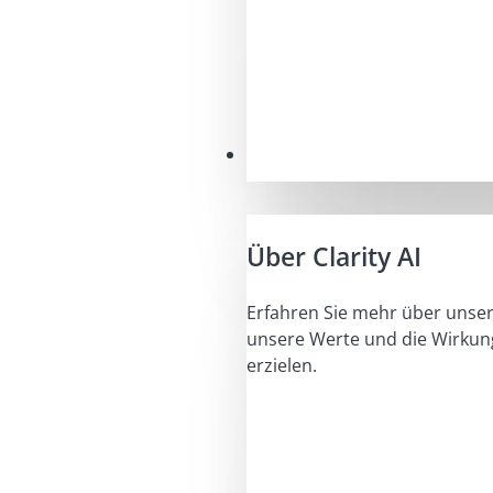
Unser Auftrag
Über Clarity AI
Erfahren Sie mehr über unser
unsere Werte und die Wirkung
erzielen.