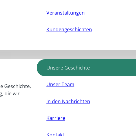
Veranstaltungen
Kundengeschichten
Unsere Geschichte
Unser Team
e Geschichte,
, die wir
In den Nachrichten
Karriere
Kontakt