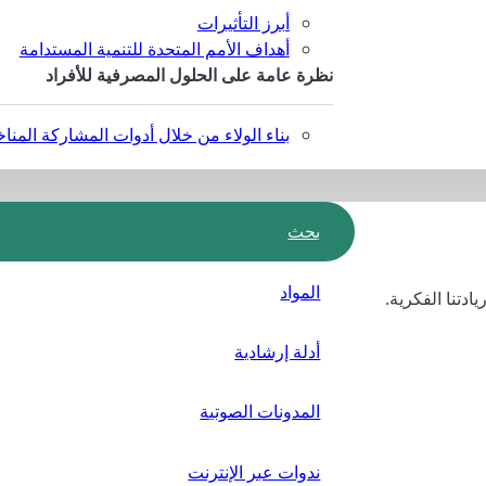
أبرز التأثيرات
أهداف الأمم المتحدة للتنمية المستدامة
نظرة عامة على الحلول المصرفية للأفراد
بناء الولاء من خلال أدوات المشاركة المناخ
بحث
المواد
ادتنا الفكرية.
أدلة إرشادية
المدونات الصوتية
ندوات عبر الإنترنت