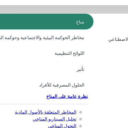
مناخ
مخاطر الحوكمة البيئية والاجتماعية وحوكمة ا
الاصطناعي
اللوائح التنظيمية
تأثير
الحلول المصرفية للأفراد
نظرة عامة على المناخ
المخاطر المتعلقة بالأصول المادية
تحليل السيناريو المناخي
التحول المناخي