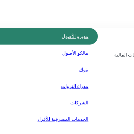
مديرو الأصول
مالكو الأصول
ت المالية
بنوك
مدراء الثروات
الشركات
الخدمات المصرفية للأفراد