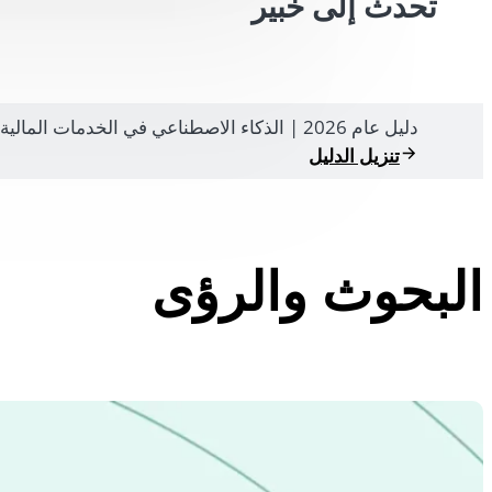
تحدث إلى خبير
دليل عام 2026 | الذكاء الاصطناعي في الخدمات المالية
تنزيل الدليل
البحوث والرؤى