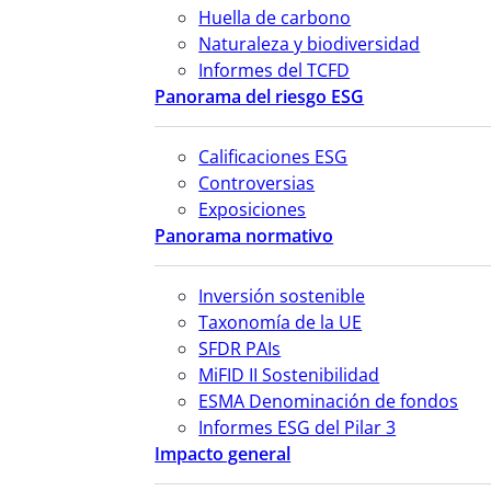
Huella de carbono
Naturaleza y biodiversidad
Informes del TCFD
Panorama del riesgo ESG
Calificaciones ESG
Controversias
Exposiciones
Panorama normativo
Inversión sostenible
Taxonomía de la UE
SFDR PAIs
MiFID II Sostenibilidad
ESMA Denominación de fondos
Informes ESG del Pilar 3
Impacto general