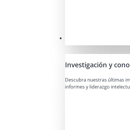
Perspectivas
Investigación y con
Descubra nuestras últimas in
informes y liderazgo intelectu