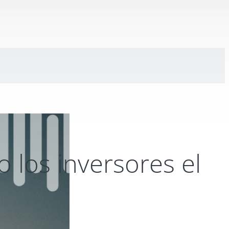
 los inversores el