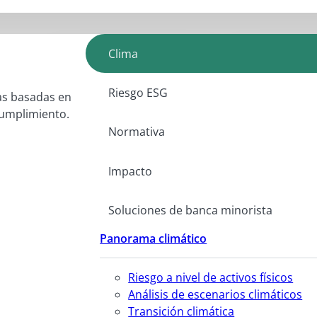
Clima
Riesgo ESG
as basadas en
 cumplimiento.
Normativa
Impacto
Soluciones de banca minorista
Panorama climático
Riesgo a nivel de activos físicos
Análisis de escenarios climáticos
Transición climática