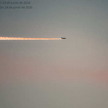
: 23 de junio de 2026
do: 24 de junio de 2026