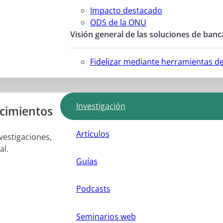
Impacto destacado
ODS de la ONU
Visión general de las soluciones de banc
Fidelizar mediante herramientas d
Investigación
ocimientos
Artículos
vestigaciones,
al.
Guías
Podcasts
Seminarios web