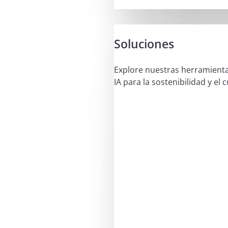
Soluciones
Explore nuestras herramient
IA para la sostenibilidad y el