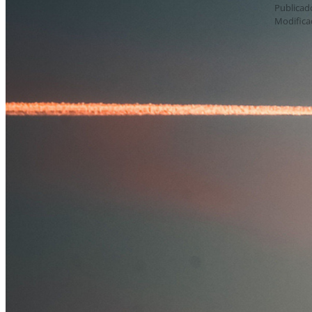
Publicado
Modifica