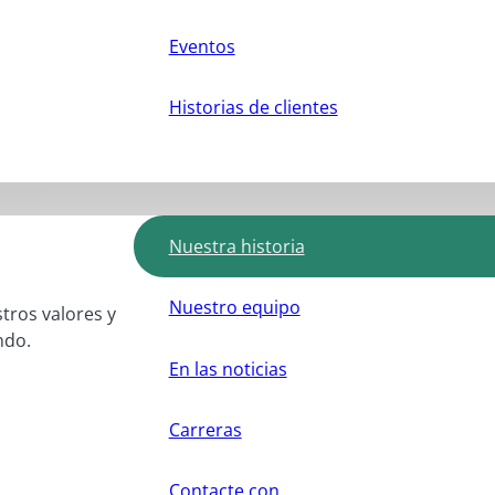
Eventos
Historias de clientes
Nuestra historia
Nuestro equipo
stros valores y
ndo.
En las noticias
Carreras
Contacte con