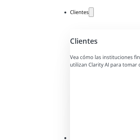
Clientes
Clientes
Vea cómo las instituciones fi
utilizan Clarity AI para tomar 
Soluciones