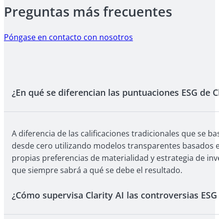
Preguntas más frecuentes
Póngase en contacto con nosotros
¿En qué se diferencian las puntuaciones ESG de C
A diferencia de las calificaciones tradicionales que se 
desde cero utilizando modelos transparentes basados en
propias preferencias de materialidad y estrategia de i
que siempre sabrá a qué se debe el resultado.
¿Cómo supervisa Clarity AI las controversias ESG