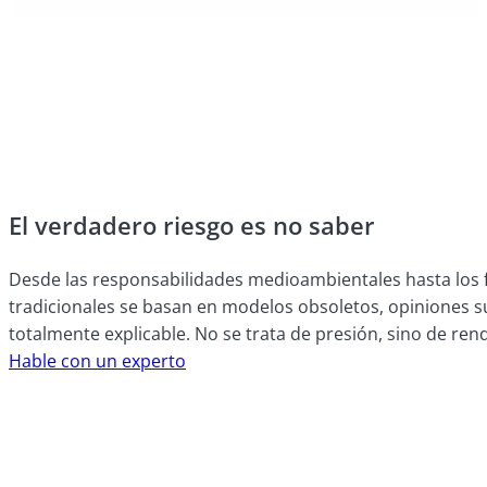
El verdadero riesgo es no saber
Desde las responsabilidades medioambientales hasta los fa
tradicionales se basan en modelos obsoletos, opiniones sub
totalmente explicable. No se trata de presión, sino de ren
Hable con un experto