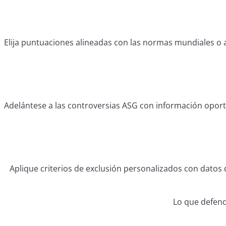
Elija puntuaciones alineadas con las normas mundiales o ad
Adelántese a las controversias ASG con información oportu
Aplique criterios de exclusión personalizados con datos d
Lo que defe