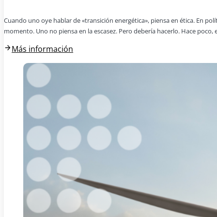
Cuando uno oye hablar de «transición energética», piensa en ética. En pol
momento. Uno no piensa en la escasez. Pero debería hacerlo. Hace poco, e
Más información