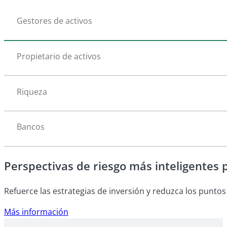
Gestores de activos
Propietario de activos
Riqueza
Bancos
Perspectivas de riesgo más inteligentes 
Refuerce las estrategias de inversión y reduzca los puntos
Más información