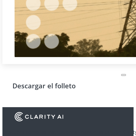
Descargar el folleto
Descubra cómo las instituciones financieras utilizan Clarit