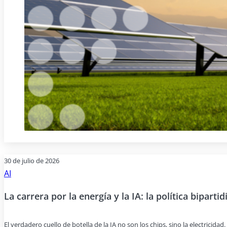
30 de julio de 2026
AI
La carrera por la energía y la IA: la política bipartid
El verdadero cuello de botella de la IA no son los chips, sino la electricida