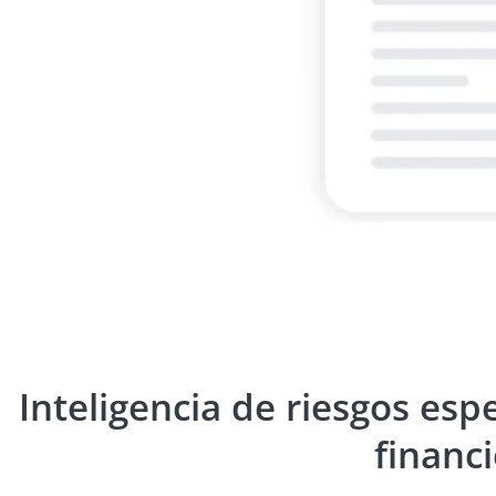
Inteligencia de riesgos esp
financ