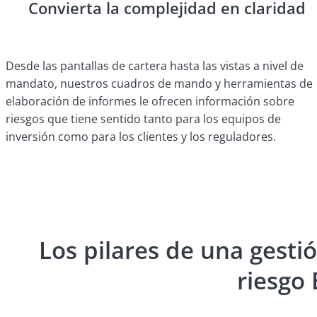
Convierta la complejidad en claridad
Desde las pantallas de cartera hasta las vistas a nivel de
mandato, nuestros cuadros de mando y herramientas de
elaboración de informes le ofrecen información sobre
riesgos que tiene sentido tanto para los equipos de
inversión como para los clientes y los reguladores.
Los pilares de una gesti
riesgo