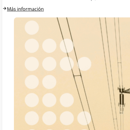
Más información