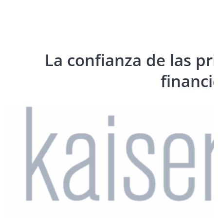
La confianza de las pr
financi