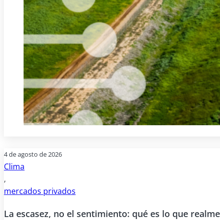
4 de agosto de 2026
Clima
,
mercados privados
La escasez, no el sentimiento: qué es lo que realme