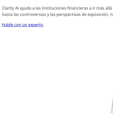
Clarity AI ayuda a las instituciones financieras a ir más 
hasta las controversias y las perspectivas de exposición, 
Hable con un experto