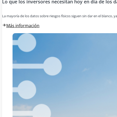
Lo que los inversores necesitan hoy en día de los d
La mayoría de los datos sobre riesgos físicos siguen sin dar en el blanco, y
Más información