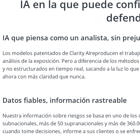
IA en la que puede conf
defend
IA que piensa como un analista, sin preju
Los modelos patentados de Clarity AIreproducen el trabajo 
análisis de la exposición. Pero a diferencia de los método
y no estructurados en tiempo real, sacando a la luz lo qu
ahora con más claridad que nunca.
Datos fiables, información rastreable
Nuestra información sobre riesgos se basa en uno de los
subnacionales, más de 50 supranacionales y más de 360.00
cuando tome decisiones, informe a sus clientes o se enfre