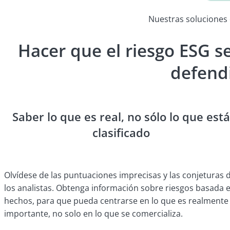
Nuestras soluciones 
Hacer que el riesgo ESG se
defend
Saber lo que es real, no sólo lo que está
clasificado
Olvídese de las puntuaciones imprecisas y las conjeturas 
los analistas. Obtenga información sobre riesgos basada 
hechos, para que pueda centrarse en lo que es realmente
importante, no solo en lo que se comercializa.