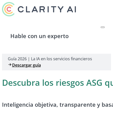
Hable con un experto
Guía 2026 | La IA en los servicios financieros
Descargar guía
Descubra los riesgos ASG que
Inteligencia objetiva, transparente y bas