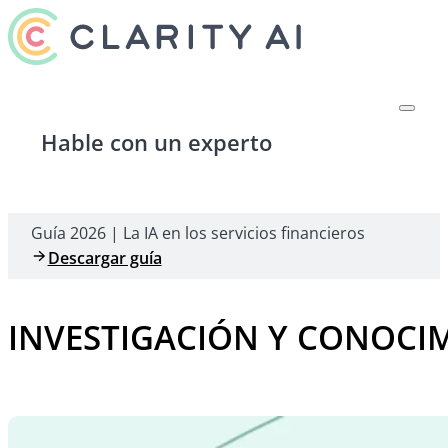
Hable con un experto
Guía 2026 | La IA en los servicios financieros
Descargar guía
INVESTIGACIÓN Y CONOCI