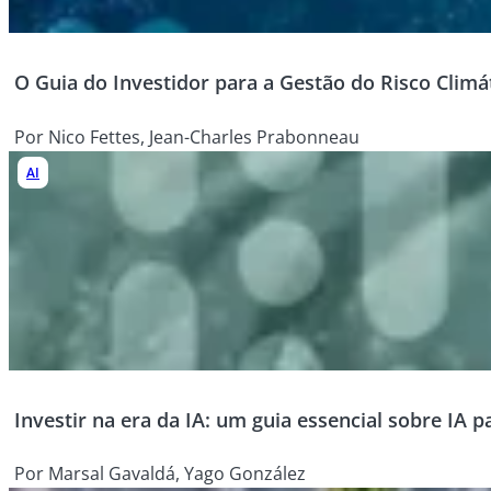
O Guia do Investidor para a Gestão do Risco Climá
Por Nico Fettes, Jean-Charles Prabonneau
AI
Investir na era da IA: um guia essencial sobre IA p
Por Marsal Gavaldá, Yago González