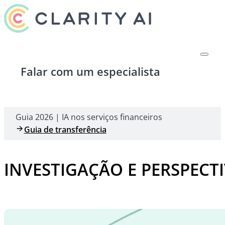
Falar com um especialista
Guia 2026 | IA nos serviços financeiros
Guia de transferência
INVESTIGAÇÃO E PERSPECT