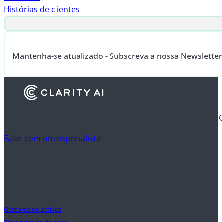
Histórias de clientes
Mantenha-se atualizado - Subscreva a nossa Newsletter
Descubra como é que as instituições financeiras utilizam 
Falar com um especialista
Clientes
Gestores de activos