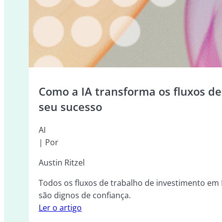
Como a IA transforma os fluxos de
seu sucesso
AI
| Por
Austin Ritzel
Todos os fluxos de trabalho de investimento em 
são dignos de confiança.
Ler o artigo