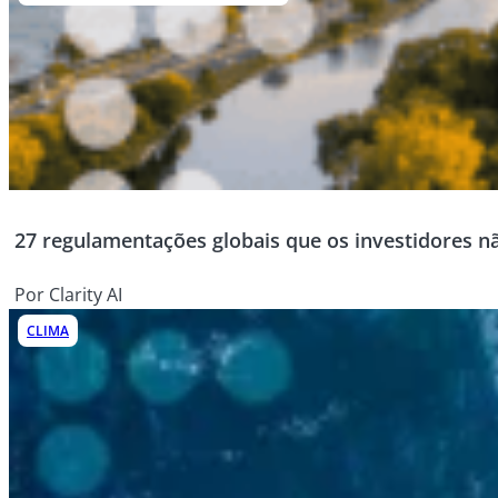
27 regulamentações globais que os investidores 
Por Clarity AI
CLIMA