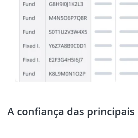
A confiança das principais 