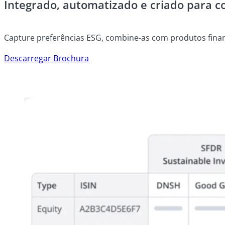
Integrado, automatizado e criado para c
Capture preferências ESG, combine-as com produtos financ
Descarregar Brochura