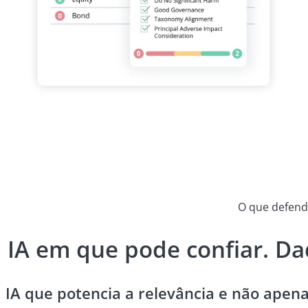
O que defen
IA em que pode confiar. D
IA que potencia a relevância e não apen