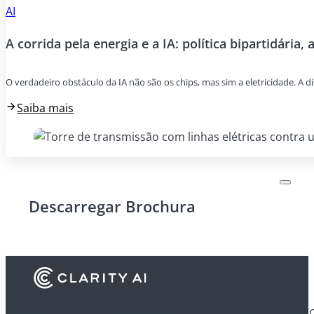
AI
A corrida pela energia e a IA: política bipartidária, 
O verdadeiro obstáculo da IA não são os chips, mas sim a eletricidade. A di
Saiba mais
Descarregar Brochura
Descubra como é que as instituições financeiras utilizam 