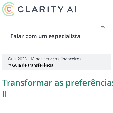
Falar com um especialista
Guia 2026 | IA nos serviços financeiros
Guia de transferência
Transformar as preferênci
II