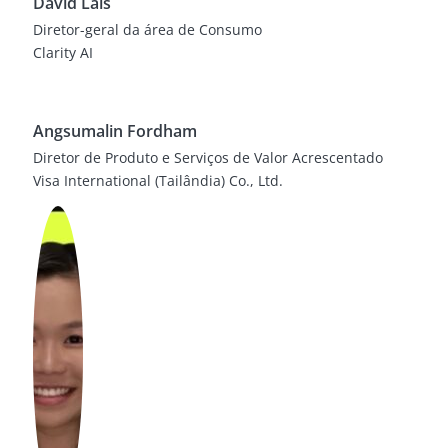
David Lais
Diretor-geral da área de Consumo
Clarity AI
Angsumalin Fordham
Diretor de Produto e Serviços de Valor Acrescentado
Visa International (Tailândia) Co., Ltd.