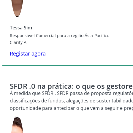
Tessa Sim
Responsável Comercial para a região Ásia-Pacífico
Clarity AI
Registar agora
SFDR .0 na prática: o que os gestore
À medida que SFDR . SFDR passa de proposta regulatória
classificações de fundos, alegações de sustentabilida
oportunidade para antecipar o que vem a seguir e prep