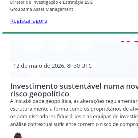
Diretor de Investigação e Estratégia ESG
Groupama Asset Management
Registar agora
12 de maio de 2026, 8h30 UTC
Investimento sustentável numa nov
risco geopolítico
A instabilidade geopolítica, as alterações regulament
estruturalmente a forma como os proprietários de ativ
os administradores fiduciários e as equipas de invest
análise contextual suficiente correm o risco de comp