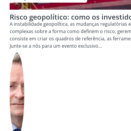
Risco geopolítico: como os investido
A instabilidade geopolítica, as mudanças regulatórias
complexas sobre a forma como definem o risco, gerem a
consiste em criar os quadros de referência, as ferra
Junte-se a nós para um evento exclusivo…