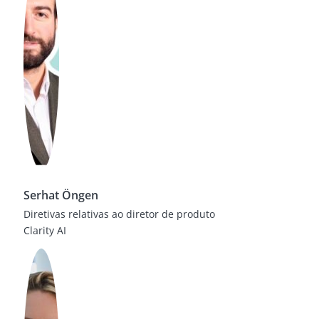
Serhat Öngen
Diretivas relativas ao diretor de produto
Clarity AI