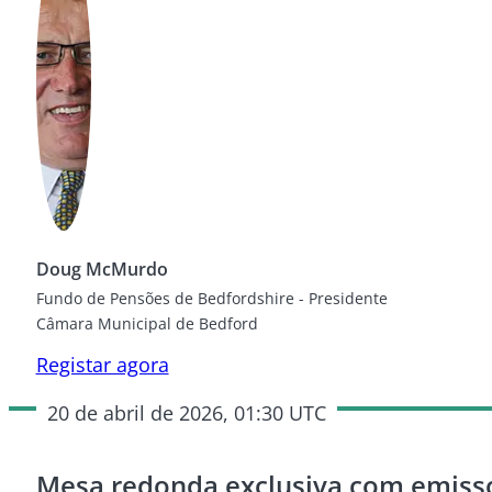
Doug McMurdo
Fundo de Pensões de Bedfordshire - Presidente
Câmara Municipal de Bedford
Registar agora
20 de abril de 2026, 01:30 UTC
Mesa redonda exclusiva com emisso