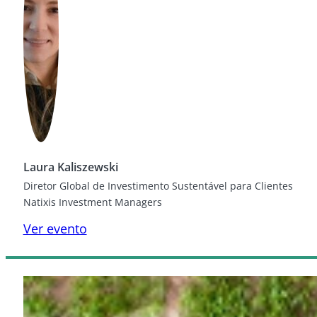
Laura Kaliszewski
Diretor Global de Investimento Sustentável para Clientes
Natixis Investment Managers
Ver evento