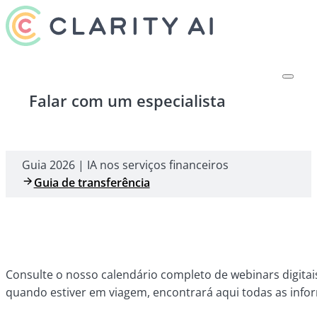
Falar com um especialista
Guia 2026 | IA nos serviços financeiros
Guia de transferência
Consulte o nosso calendário completo de webinars digitai
quando estiver em viagem, encontrará aqui todas as info