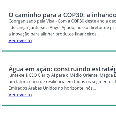
O caminho para a COP30: alinhando 
Coorganizado pela Visa - Com a COP30 deste ano a dec
liderança? Junte-se a Ángel Agudo, nosso diretor de pro
a inovação para alinhar produtos financeiros...
Ver evento
Água em ação: construindo estratég
Junte-se à CEO Clarity AI para o Médio Oriente, Magda 
um fator crítico de resiliência em todos os segmentos
Emirados Árabes Unidos no horizonte, nós...
Ver evento