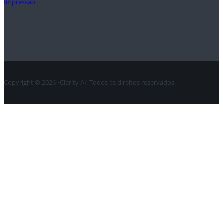
Impressão
Contacto
Copyright © 2026 •Clarity AI. Todos os direitos reservados.