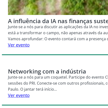
A influência da IA nas finanças sus
Junte-se a nós para discutir as aplicações da IA no inve
está a transformar o campo, não apenas através da a
Vamos aprofundar: O evento contará com a presença do 
Ver evento
Networking com a indústria
Junte-se a nós para um coquetel. Participe do evento C
sessões do PRI. Conecte-se com outros profissionais,
Paulo. O jantar terá início...
Ver evento