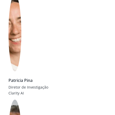
Patricia Pina
Diretor de Investigação
Clarity AI