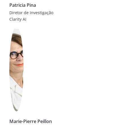
Patricia Pina
Diretor de Investigação
Clarity AI
Marie-Pierre Peillon