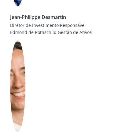
Jean-Philippe Desmartin
Diretor de Investimento Responsável
Edmond de Rothschild Gestão de Ativos