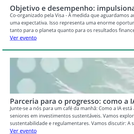
Objetivo e desempenho: impulsiona
Co-organizado pela Visa - À medida que aguardamos an
uma expectativa. Isso representa uma enorme oportun
tanto para o planeta quanto para os resultados finance
Ver evento
Parceria para o progresso: como a I
Junte-se a nós para um café da manhã: Como a IA está 
seniores em investimentos sustentáveis. Vamos explor
sustentabilidade e regulamentares. Vamos discutir: A se
Ver evento