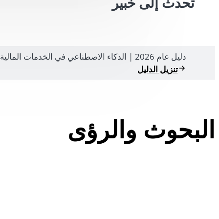
تحدث إلى خبير
دليل عام 2026 | الذكاء الاصطناعي في الخدمات المالية
تنزيل الدليل
البحوث والرؤى