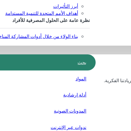
أبرز التأثيرات
أهداف الأمم المتحدة للتنمية المستدامة
نظرة عامة على الحلول المصرفية للأفراد
بناء الولاء من خلال أدوات المشاركة المناخ
بحث
المواد
ادتنا الفكرية.
أدلة إرشادية
المدونات الصوتية
ندوات عبر الإنترنت