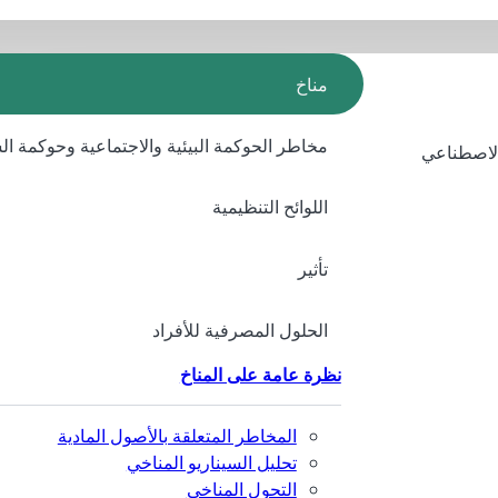
مناخ
مخاطر الحوكمة البيئية والاجتماعية وحوكمة ا
الاصطناعي
اللوائح التنظيمية
تأثير
الحلول المصرفية للأفراد
نظرة عامة على المناخ
المخاطر المتعلقة بالأصول المادية
تحليل السيناريو المناخي
التحول المناخي