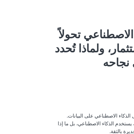
لاصطناعي تحولاً
ار، ولماذا تُحدد
 نجاحه
لذكاء الاصطناعي على البيانات.
يستخدم الذكاء الاصطناعي، بل ما إذا
ديرة بالثقة.