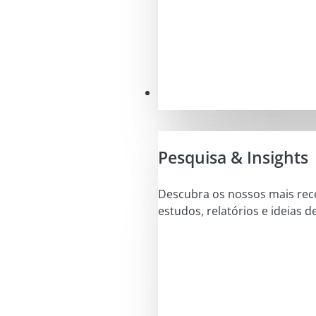
Conhecimentos
Pesquisa & Insights
Descubra os nossos mais rec
estudos, relatórios e ideias d