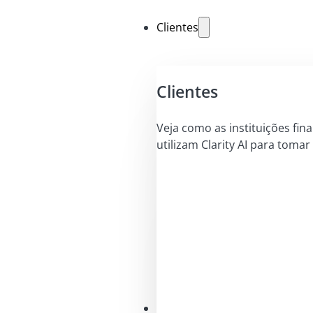
Clientes
Clientes
Veja como as instituições fin
utilizam Clarity AI para tomar
Soluções