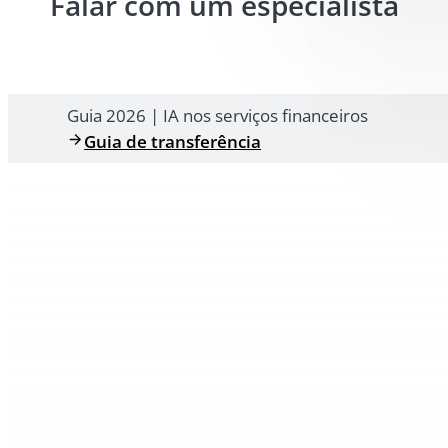
Falar com um especialista
Guia 2026 | IA nos serviços financeiros
Guia de transferência