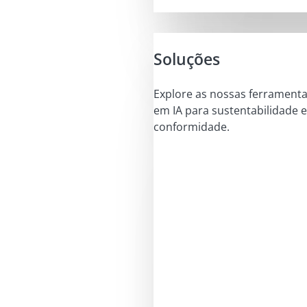
Soluções
Explore as nossas ferrament
em IA para sustentabilidade e
conformidade.