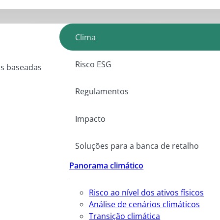
Clima
Risco ESG
as baseadas
Regulamentos
Impacto
Soluções para a banca de retalho
Panorama climático
Risco ao nível dos ativos físicos
Análise de cenários climáticos
Transição climática