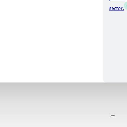
sector.