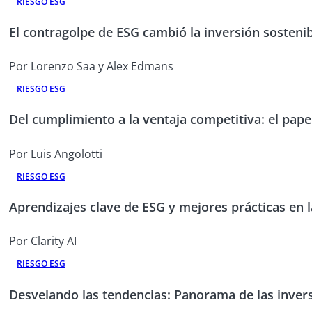
RIESGO ESG
El contragolpe de ESG cambió la inversión sosteni
Por Lorenzo Saa y Alex Edmans
RIESGO ESG
Del cumplimiento a la ventaja competitiva: el papel
Por Luis Angolotti
RIESGO ESG
Aprendizajes clave de ESG y mejores prácticas en l
Por Clarity AI
RIESGO ESG
Desvelando las tendencias: Panorama de las inver