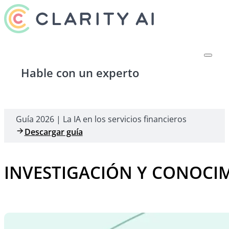
Hable con un experto
Guía 2026 | La IA en los servicios financieros
Descargar guía
INVESTIGACIÓN Y CONOCI