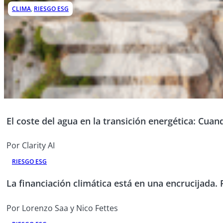
CLIMA
,
RIESGO ESG
El coste del agua en la transición energética: Cua
Por Clarity AI
RIESGO ESG
La financiación climática está en una encrucijada. 
Por Lorenzo Saa y Nico Fettes