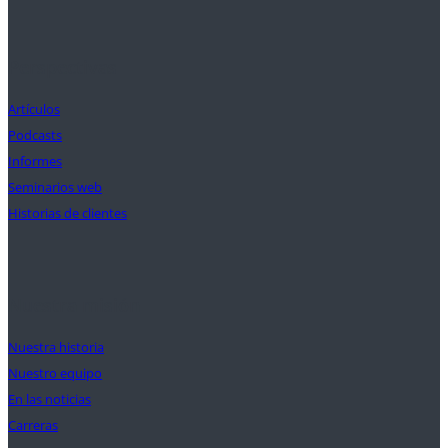
Perspectivas
Artículos
Podcasts
Informes
Seminarios web
Historias de clientes
Nuestra misión
Nuestra historia
Nuestro equipo
En las noticias
Carreras