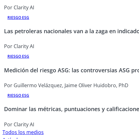
Por Clarity AI
RIESGO ESG
Las petroleras nacionales van a la zaga en indic
Por Clarity AI
RIESGO ESG
Medición del riesgo ASG: las controversias ASG pr
Por Guillermo Velázquez, Jaime Oliver Huidobro, PhD
RIESGO ESG
Dominar las métricas, puntuaciones y calificacion
Por Clarity AI
Todos los medios