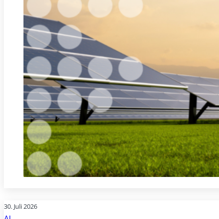
30. Juli 2026
AI