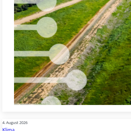
4. August 2026
Klima