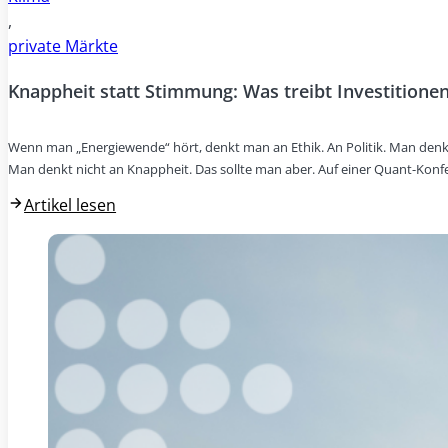
,
private Märkte
Knappheit statt Stimmung: Was treibt Investitionen
Wenn man „Energiewende“ hört, denkt man an Ethik. An Politik. Man denk
Man denkt nicht an Knappheit. Das sollte man aber. Auf einer Quant-Konf
Artikel lesen