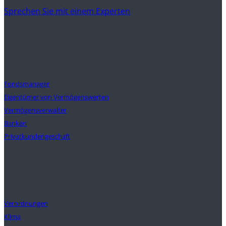
Sprechen Sie mit einem Experten
Kunden
Fondsmanager
Eigentümer von Vermögenswerten
Vermögensverwalter
Banken
Privatkundengeschäft
Lösungen
Verordnungen
Klima