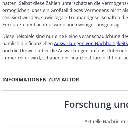
hatten. Selbst diese Zahlen unterschätzen die Vermögens
ermöglichen, dass ein Großteil dieses Vermögens nicht al
realisiert werden, sowie legale Treuhandgesellschaften d
Europa zu beobachten, wenn auch weniger ausgeprägt.
Diese Beispiele sind nur eine kleine Veranschaulichung d
nämlich die finanziellen
Auswirkungen von Nachhaltigkei
und die Umwelt (über die Auswirkungen auf das Unternehme
immer reifer wird, schauen die Finanzinstitute nicht nur a
INFORMATIONEN ZUM AUTOR
Forschung und
Aktuelle Nachrichte