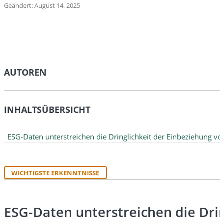
Geändert: August 14, 2025
AUTOREN
INHALTSÜBERSICHT
ESG-Daten unterstreichen die Dringlichkeit der Einbeziehung v
WICHTIGSTE ERKENNTNISSE
ESG-Daten unterstreichen die Dri