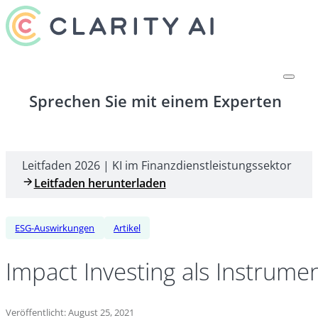
Sprechen Sie mit einem Experten
Leitfaden 2026 | KI im Finanzdienstleistungssektor
Leitfaden herunterladen
ESG-Auswirkungen
Artikel
Impact Investing als Instrum
Veröffentlicht: August 25, 2021