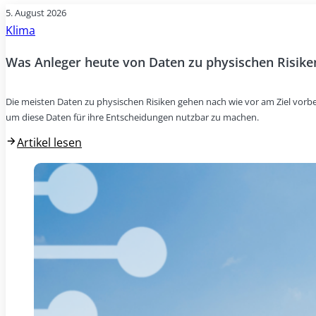
5. August 2026
Klima
Was Anleger heute von Daten zu physischen Risike
Die meisten Daten zu physischen Risiken gehen nach wie vor am Ziel vorbei
um diese Daten für ihre Entscheidungen nutzbar zu machen.
Artikel lesen