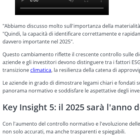
"Abbiamo discusso molto sull'importanza della materialità 
"Quindi, la capacità di identificare correttamente e rapid
davvero importante nel 2025".
Questo cambiamento riflette il crescente controllo sulle dich
aziende e gli investitori devono distinguere tra i fattori E
transizione
climatica
, la resilienza della catena di approvv
Le aziende in grado di dimostrare legami chiari e fondati su
panorama normativo e soddisfare le aspettative degli inves
Key Insight 5: il 2025 sarà l'anno
Con l'aumento del controllo normativo e l'evoluzione delle a
non solo accurati, ma anche trasparenti e spiegabili.