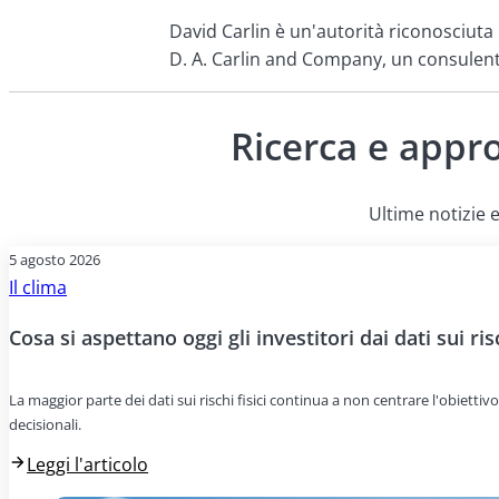
David Carlin è un'autorità riconosciuta i
D. A. Carlin and Company, un consulente d
Ricerca e appr
Ultime notizie e
5 agosto 2026
Il clima
Cosa si aspettano oggi gli investitori dai dati sui risc
La maggior parte dei dati sui rischi fisici continua a non centrare l'obiettivo
decisionali.
Leggi l'articolo