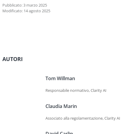
Pubblicato: 3 marzo 2025
Modificato: 14 agosto 2025
AUTORI
Tom Willman
Responsabile normativo, Clarity AI
Claudia Marin
Associato alla regolamentazione, Clarity AI
David Carlin