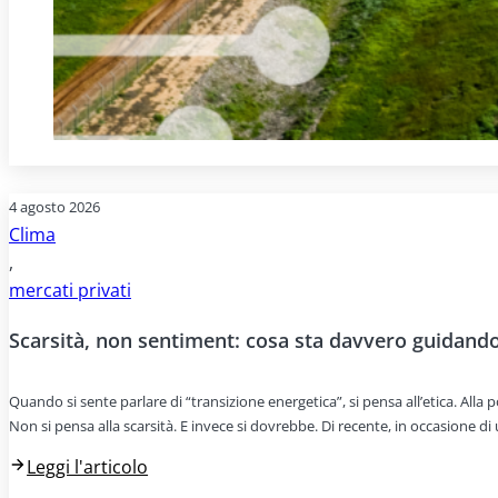
4 agosto 2026
Clima
,
mercati privati
Scarsità, non sentiment: cosa sta davvero guidando 
Quando si sente parlare di “transizione energetica”, si pensa all’etica. All
Non si pensa alla scarsità. E invece si dovrebbe. Di recente, in occasione d
Leggi l'articolo