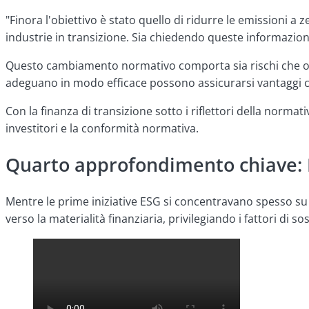
"Finora l'obiettivo è stato quello di ridurre le emissioni a 
industrie in transizione. Sia chiedendo queste informazion
Questo cambiamento normativo comporta sia rischi che opp
adeguano in modo efficace possono assicurarsi vantaggi co
Con la finanza di transizione sotto i riflettori della normati
investitori e la conformità normativa.
Quarto approfondimento chiave: La
Mentre le prime iniziative ESG si concentravano spesso su 
verso la materialità finanziaria, privilegiando i fattori di 