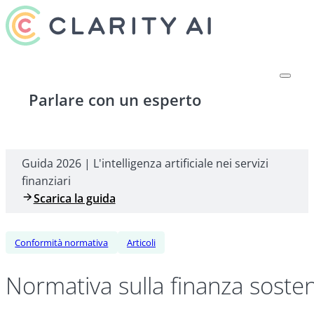
Parlare con un esperto
Guida 2026 | L'intelligenza artificiale nei servizi
finanziari
Scarica la guida
Conformità normativa
Articoli
Normativa sulla finanza soste