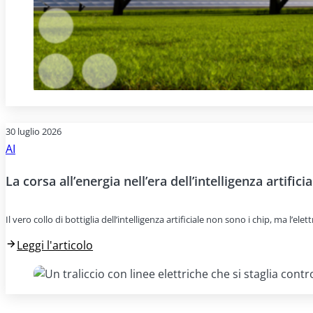
30 luglio 2026
AI
La corsa all’energia nell’era dell’intelligenza artificia
Il vero collo di bottiglia dell’intelligenza artificiale non sono i chip, ma l’e
Leggi l'articolo