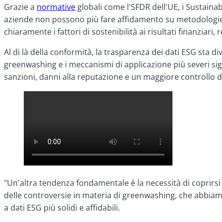
Grazie a
normative
globali come l'SFDR dell'UE, i Sustainab
aziende non possono più fare affidamento su metodologie op
chiaramente i fattori di sostenibilità ai risultati finanziar
Al di là della conformità, la trasparenza dei dati ESG sta 
greenwashing e i meccanismi di applicazione più severi si
sanzioni, danni alla reputazione e un maggiore controllo da
"Un'altra tendenza fondamentale è la necessità di coprirsi 
delle controversie in materia di greenwashing, che abbiamo
a dati ESG più solidi e affidabili.