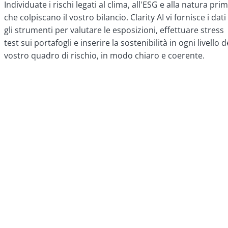
Individuate i rischi legati al clima, all'ESG e alla natura pri
che colpiscano il vostro bilancio. Clarity AI vi fornisce i dati
gli strumenti per valutare le esposizioni, effettuare stress
test sui portafogli e inserire la sostenibilità in ogni livello d
vostro quadro di rischio, in modo chiaro e coerente.