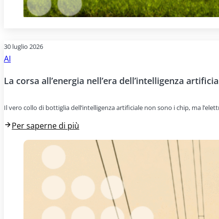
30 luglio 2026
AI
La corsa all’energia nell’era dell’intelligenza artificia
Il vero collo di bottiglia dell’intelligenza artificiale non sono i chip, ma l’e
Per saperne di più