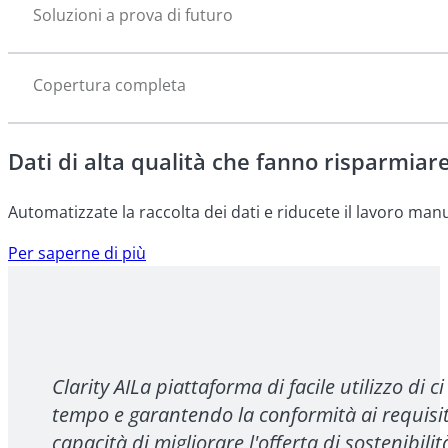
Soluzioni a prova di futuro
Copertura completa
Dati di alta qualità che fanno risparmia
Automatizzate la raccolta dei dati e riducete il lavoro manua
Per saperne di più
Clarity AILa piattaforma di facile utilizzo di
tempo e garantendo la conformità ai requisiti 
capacità di migliorare l'offerta di sostenibilità