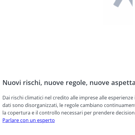
Nuovi rischi, nuove regole, nuove aspett
Dai rischi climatici nel credito alle imprese alle esperienze 
dati sono disorganizzati, le regole cambiano continuamente e
la copertura e il controllo necessari per prendere decisioni 
Parlare con un esperto