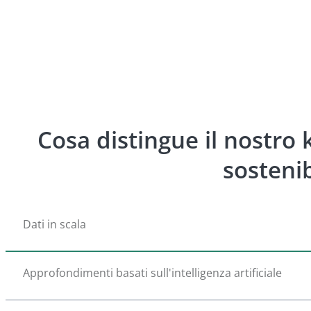
Cosa distingue il nostro 
sostenib
Dati in scala
Approfondimenti basati sull'intelligenza artificiale