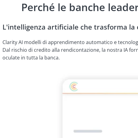
Perché le banche leader
L'intelligenza artificiale che trasforma l
Clarity AI modelli di apprendimento automatico e tecnologie
Dal rischio di credito alla rendicontazione, la nostra IA f
oculate in tutta la banca.