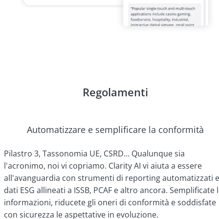
Regolamenti
Automatizzare e semplificare la conformità
Pilastro 3, Tassonomia UE, CSRD... Qualunque sia
l'acronimo, noi vi copriamo. Clarity AI vi aiuta a essere
all'avanguardia con strumenti di reporting automatizzati 
dati ESG allineati a ISSB, PCAF e altro ancora. Semplificate 
informazioni, riducete gli oneri di conformità e soddisfate
con sicurezza le aspettative in evoluzione.