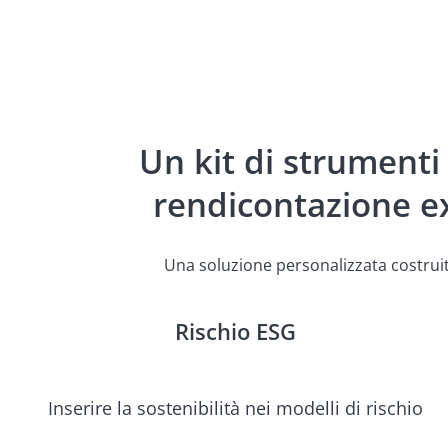
Un kit di strumenti p
rendicontazione ex
Una soluzione personalizzata costruita
Rischio ESG
Inserire la sostenibilità nei modelli di rischio