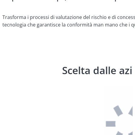
Trasforma i processi di valutazione del rischio e di concessio
tecnologia che garantisce la conformità man mano che i qu
Scelta dalle az