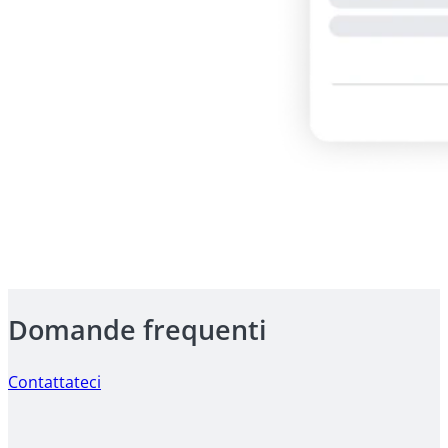
Domande frequenti
Contattateci