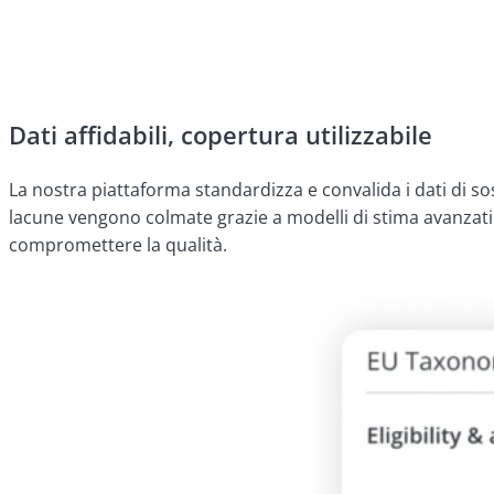
Dati affidabili, copertura utilizzabile
La nostra piattaforma standardizza e convalida i dati di sos
lacune vengono colmate grazie a modelli di stima avanzati.
compromettere la qualità.