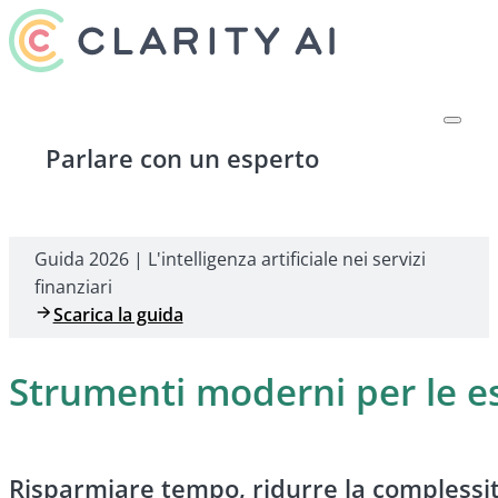
Parlare con un esperto
Guida 2026 | L'intelligenza artificiale nei servizi
finanziari
Scarica la guida
Strumenti moderni per le 
Risparmiare tempo, ridurre la complessità