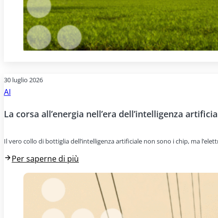
30 luglio 2026
AI
La corsa all’energia nell’era dell’intelligenza artificia
Il vero collo di bottiglia dell’intelligenza artificiale non sono i chip, ma l’e
Per saperne di più