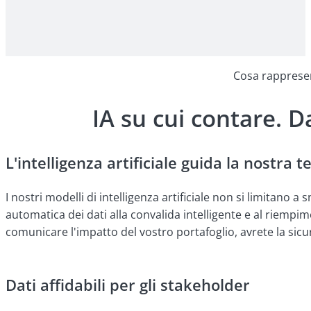
Cosa rappres
IA su cui contare. D
L'intelligenza artificiale guida la nostra 
I nostri modelli di intelligenza artificiale non si limitano
automatica dei dati alla convalida intelligente e al riempime
comunicare l'impatto del vostro portafoglio, avrete la sicu
Dati affidabili per gli stakeholder