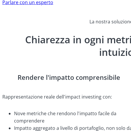
Parlare con un esperto
La nostra soluzione
Chiarezza in ogni metr
intuiz
Rendere l'impatto comprensibile
Rappresentazione reale dell'impact investing con:
Nove metriche che rendono l'impatto facile da
comprendere
Impatto aggregato a livello di portafoglio, non solo da