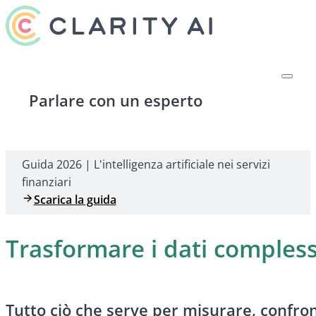
Parlare con un esperto
Guida 2026 | L'intelligenza artificiale nei servizi
finanziari
Scarica la guida
Trasformare i dati compless
Tutto ciò che serve per misurare, confron