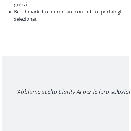
grezzi
Benchmark da confrontare con indici e portafogli
selezionati
"Abbiamo scelto Clarity AI per le loro soluzio