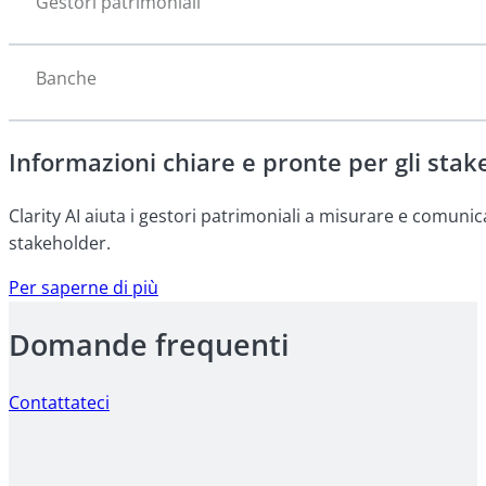
Gestori patrimoniali
Banche
Informazioni chiare e pronte per gli stake
Clarity AI aiuta i gestori patrimoniali a misurare e comunic
stakeholder.
Per saperne di più
Domande frequenti
Contattateci