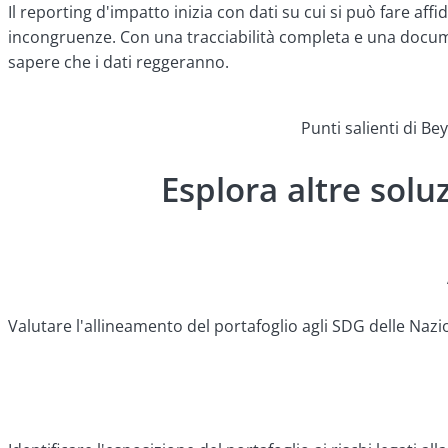
Il reporting d'impatto inizia con dati su cui si può fare a
incongruenze. Con una tracciabilità completa e una documenta
sapere che i dati reggeranno.
Punti salienti di B
Esplora altre solu
Valutare l'allineamento del portafoglio agli SDG delle Nazion