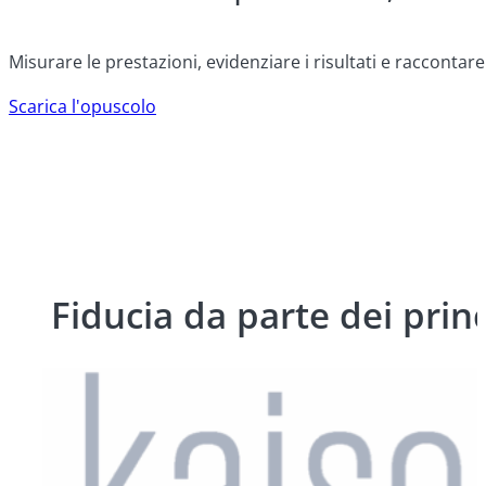
Misurare le prestazioni, evidenziare i risultati e raccontar
Scarica l'opuscolo
Fiducia da parte dei princi