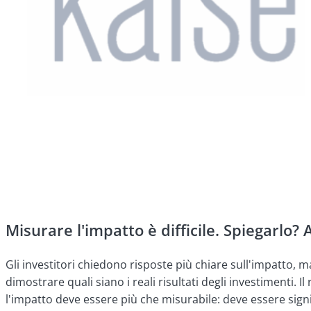
Misurare l'impatto è difficile. Spiegarlo? A
Gli investitori chiedono risposte più chiare sull'impatto, m
dimostrare quali siano i reali risultati degli investimenti. 
l'impatto deve essere più che misurabile: deve essere signi