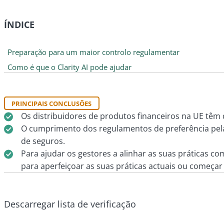
ÍNDICE
Preparação para um maior controlo regulamentar
Como é que o Clarity AI pode ajudar
PRINCIPAIS CONCLUSÕES
Os distribuidores de produtos financeiros na UE têm 
O cumprimento dos regulamentos de preferência pela 
de seguros.
Para ajudar os gestores a alinhar as suas práticas com
para aperfeiçoar as suas práticas actuais ou começa
Descarregar lista de verificação