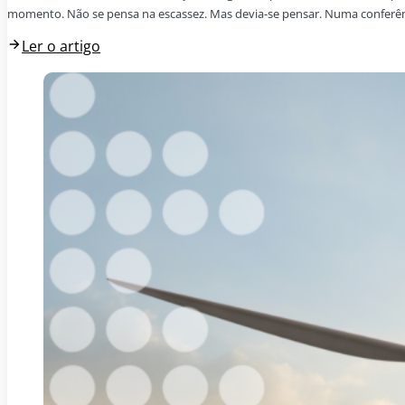
momento. Não se pensa na escassez. Mas devia-se pensar. Numa conferênci
Ler o artigo