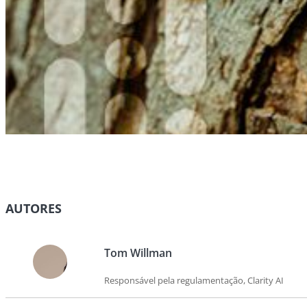
AUTORES
Tom Willman
Responsável pela regulamentação, Clarity AI