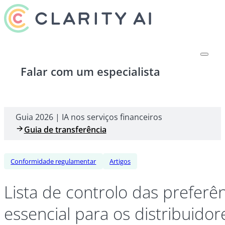
Falar com um especialista
Guia 2026 | IA nos serviços financeiros
Guia de transferência
Conformidade regulamentar
Artigos
Lista de controlo das preferê
essencial para os distribuido