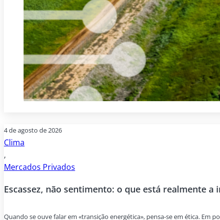
4 de agosto de 2026
Clima
,
Mercados Privados
Escassez, não sentimento: o que está realmente a 
Quando se ouve falar em «transição energética», pensa-se em ética. Em p