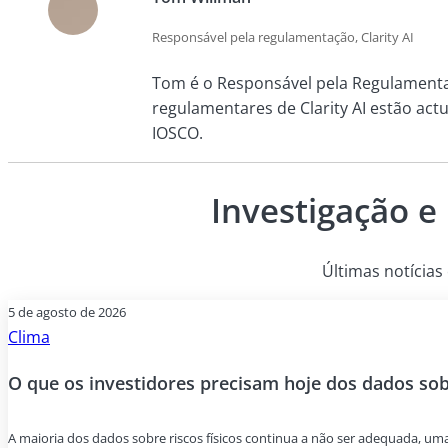
Responsável pela regulamentação, Clarity AI
Tom é o Responsável pela Regulamentaç
regulamentares de Clarity AI estão act
IOSCO.
Investigação e
Últimas notícias 
5 de agosto de 2026
Clima
O que os investidores precisam hoje dos dados sobr
A maioria dos dados sobre riscos físicos continua a não ser adequada, um