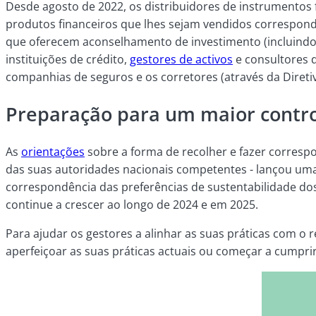
Desde agosto de 2022, os distribuidores de instrumentos f
produtos financeiros que lhes sejam vendidos correspond
que oferecem aconselhamento de investimento (incluindo 
instituições de crédito,
gestores de activos
e consultores 
companhias de seguros e os corretores (através da Diretiva 
Preparação para um maior contr
As
orientações
sobre a forma de recolher e fazer corresp
das suas autoridades nacionais competentes - lançou uma 
correspondência das preferências de sustentabilidade dos
continue a crescer ao longo de 2024 e em 2025.
Para ajudar os gestores a alinhar as suas práticas com o r
aperfeiçoar as suas práticas actuais ou começar a cumpri