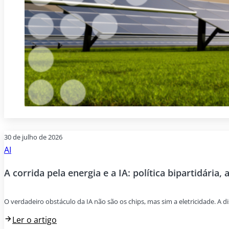
30 de julho de 2026
AI
A corrida pela energia e a IA: política bipartidária, 
O verdadeiro obstáculo da IA não são os chips, mas sim a eletricidade. A di
Ler o artigo