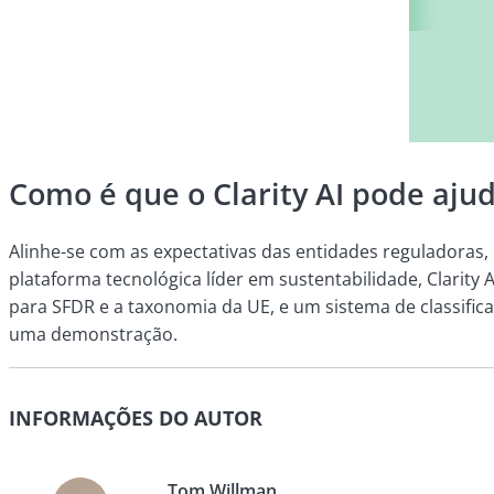
Como é que o Clarity AI pode aju
Alinhe-se com as expectativas das entidades reguladoras,
plataforma tecnológica líder em sustentabilidade, Clarit
para SFDR e a taxonomia da UE, e um sistema de classifica
uma demonstração.
INFORMAÇÕES DO AUTOR
Tom Willman