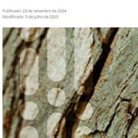
Publicado: 23 de setembro de 2024
Modificado: 5 de julho de 2025