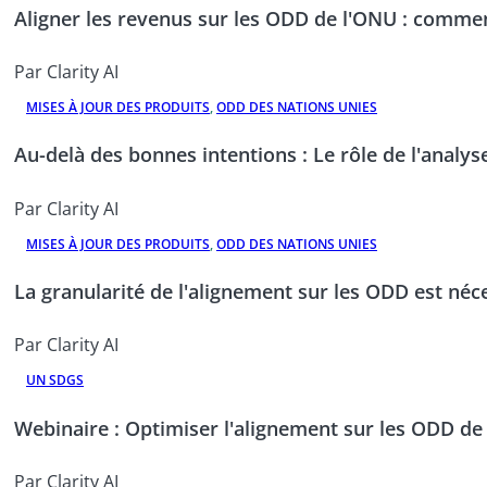
Aligner les revenus sur les ODD de l'ONU : comment
Par Clarity AI
MISES À JOUR DES PRODUITS
,
ODD DES NATIONS UNIES
Au-delà des bonnes intentions : Le rôle de l'anal
Par Clarity AI
MISES À JOUR DES PRODUITS
,
ODD DES NATIONS UNIES
La granularité de l'alignement sur les ODD est né
Par Clarity AI
UN SDGS
Webinaire : Optimiser l'alignement sur les ODD de 
Par Clarity AI