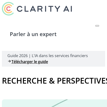
Parler à un expert
Guide 2026 | L'IA dans les services financiers
Télécharger le guide
RECHERCHE & PERSPECTIVE