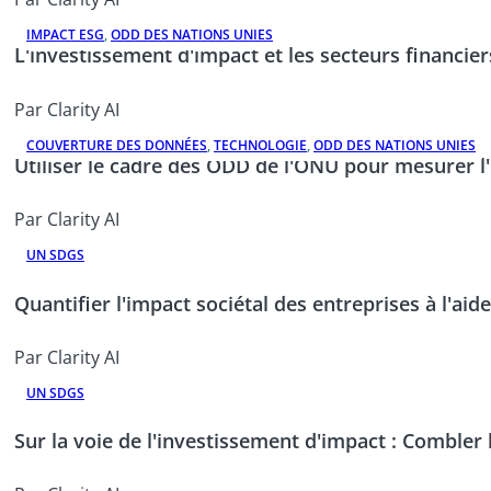
IMPACT ESG
,
ODD DES NATIONS UNIES
L'investissement d'impact et les secteurs financier
Par Clarity AI
COUVERTURE DES DONNÉES
,
TECHNOLOGIE
,
ODD DES NATIONS UNIES
Utiliser le cadre des ODD de l'ONU pour mesurer l
Par Clarity AI
UN SDGS
Quantifier l'impact sociétal des entreprises à l'a
Par Clarity AI
UN SDGS
Sur la voie de l'investissement d'impact : Combler l