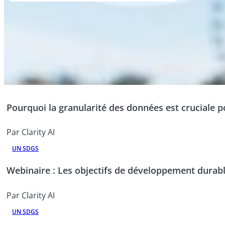
Pourquoi la granularité des données est cruciale p
Par Clarity AI
UN SDGS
Webinaire : Les objectifs de développement durabl
Par Clarity AI
UN SDGS