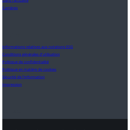
Dans l'actualité
Carrières
Soutien
Informations relatives aux notations ESG
Conditions générales d'utilisation
Politique de confidentialité
Politique en matière de cookies
Sécurité de l'information
Impression
Contact