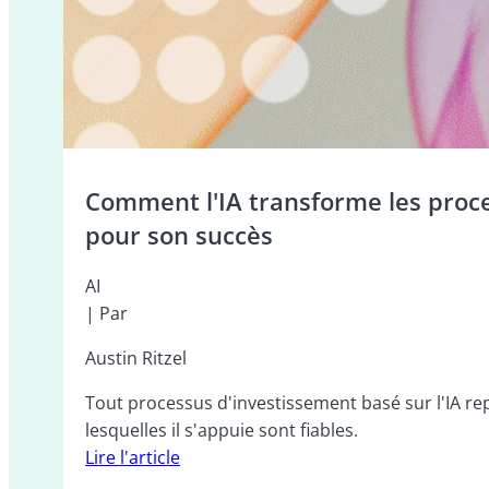
Comment l'IA transforme les proce
pour son succès
AI
| Par
Austin Ritzel
Tout processus d'investissement basé sur l'IA repo
lesquelles il s'appuie sont fiables.
Lire l'article