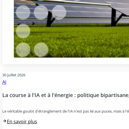
30 juillet 2026
AI
La course à l'IA et à l'énergie : politique bipartisan
Le véritable goulot d'étranglement de l'IA n'est pas lié aux puces, mais à l'é
En savoir plus