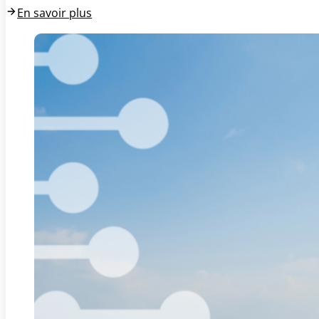
En savoir plus