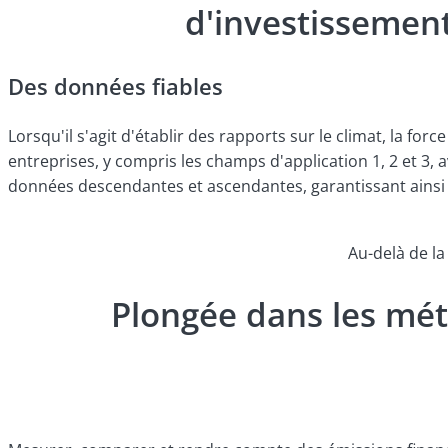
d'investissement
Des données fiables
Lorsqu'il s'agit d'établir des rapports sur le climat, la f
entreprises, y compris les champs d'application 1, 2 et 3,
données descendantes et ascendantes, garantissant ainsi u
Au-delà de l
Plongée dans les mét