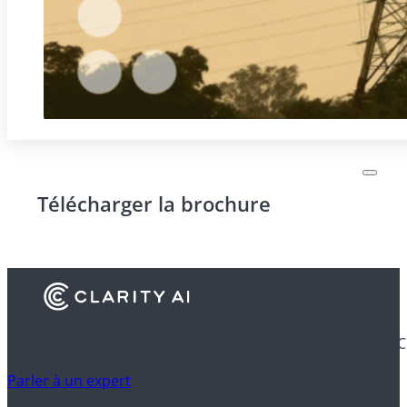
Télécharger la brochure
Découvrez comment les institutions financières utilisent C
Parler à un expert