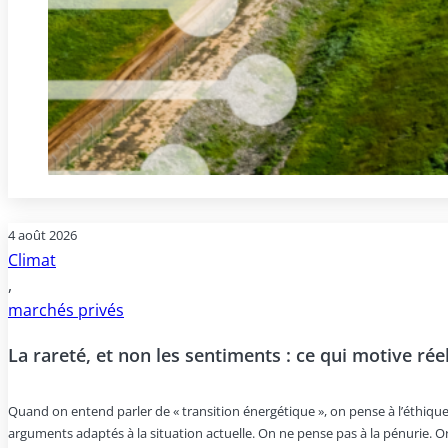
4 août 2026
Climat
,
marchés privés
La rareté, et non les sentiments : ce qui motive ré
Quand on entend parler de « transition énergétique », on pense à l’éthique
arguments adaptés à la situation actuelle. On ne pense pas à la pénurie. Or