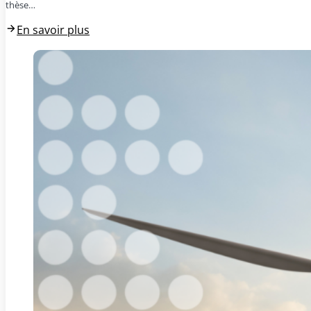
thèse…
En savoir plus