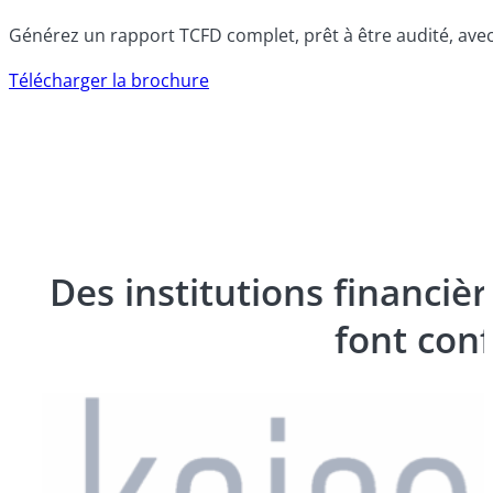
Générez un rapport TCFD complet, prêt à être audité, ave
Télécharger la brochure
Des institutions financiè
font con