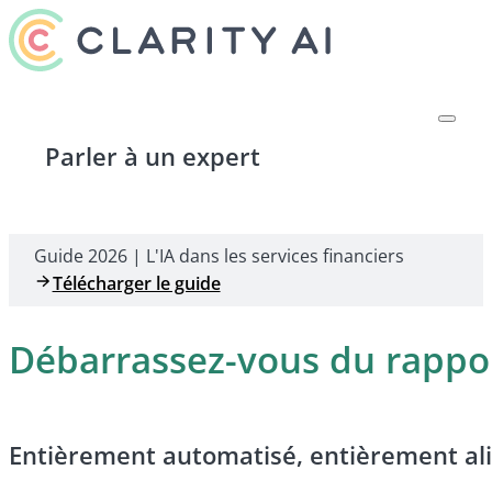
Parler à un expert
Guide 2026 | L'IA dans les services financiers
Télécharger le guide
Débarrassez-vous du rappor
Entièrement automatisé, entièrement alig