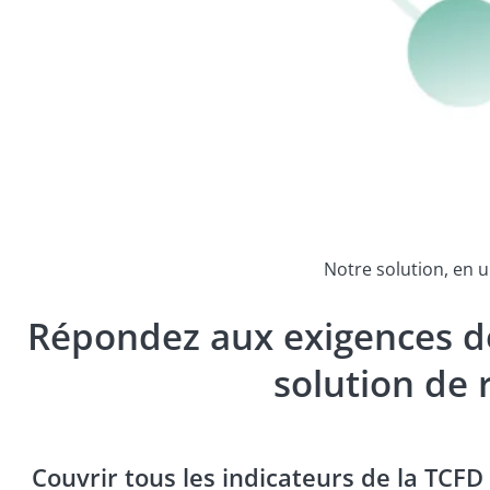
Notre solution, en 
Répondez aux exigences de
solution de 
Couvrir tous les indicateurs de la TCFD