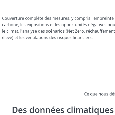
Couverture complète des mesures, y compris l'empreinte
carbone, les expositions et les opportunités négatives po
le climat, l'analyse des scénarios (Net Zero, réchauffement
élevé) et les ventilations des risques financiers.
Ce que nous dé
Des données climatiques 