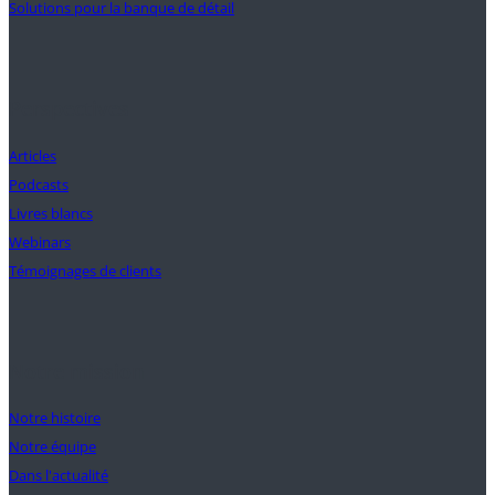
Solutions pour la banque de détail
Perspectives
Articles
Podcasts
Livres blancs
Webinars
Témoignages de clients
Notre mission
Notre histoire
Notre équipe
Dans l'actualité