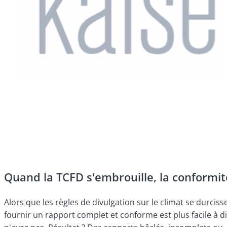
Quand la TCFD s'embrouille, la conformit
Alors que les règles de divulgation sur le climat se durcis
fournir un rapport complet et conforme est plus facile à 