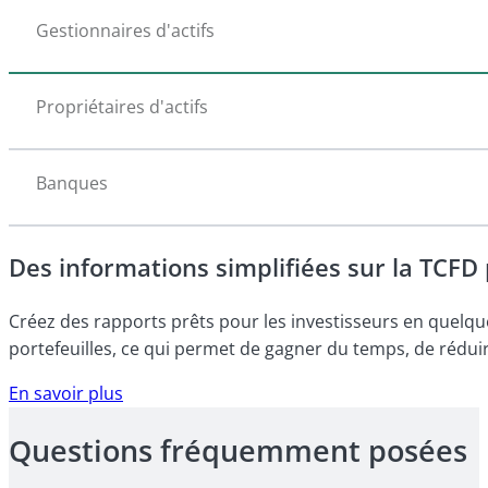
Gestionnaires d'actifs
Propriétaires d'actifs
Banques
Des informations simplifiées sur la TCF
Créez des rapports prêts pour les investisseurs en quelques
portefeuilles, ce qui permet de gagner du temps, de rédu
En savoir plus
Questions fréquemment posées