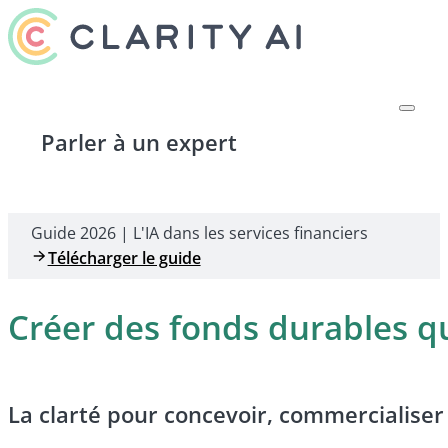
Parler à un expert
Guide 2026 | L'IA dans les services financiers
Télécharger le guide
Créer des fonds durables qui
La clarté pour concevoir, commercialiser