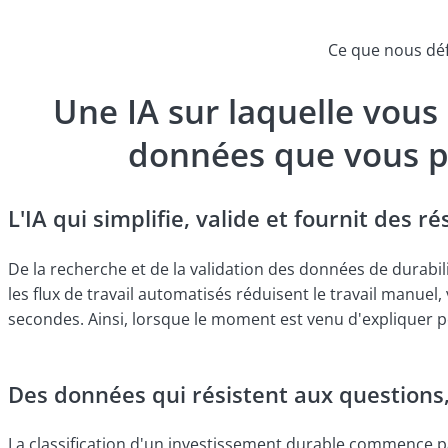
Ce que nous dé
Une IA sur laquelle vou
données que vous p
L'IA qui simplifie, valide et fournit des ré
De la recherche et de la validation des données de durabilit
les flux de travail automatisés réduisent le travail manuel,
secondes. Ainsi, lorsque le moment est venu d'expliquer p
Des données qui résistent aux questions
La classification d'un investissement durable commence 