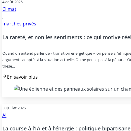
4 août 2026
Climat
,
marchés privés
La rareté, et non les sentiments : ce qui motive ré
Quand on entend parler de « transition énergétique », on pense à l’éthique
arguments adaptés à la situation actuelle. On ne pense pas à la pénurie. Or
thèse…
En savoir plus
30 juillet 2026
AI
La course à l'IA et à l'énergie : politique bipartisan