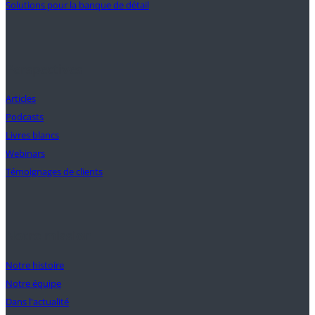
Solutions pour la banque de détail
Perspectives
Articles
Podcasts
Livres blancs
Webinars
Témoignages de clients
Notre mission
Notre histoire
Notre équipe
Dans l'actualité