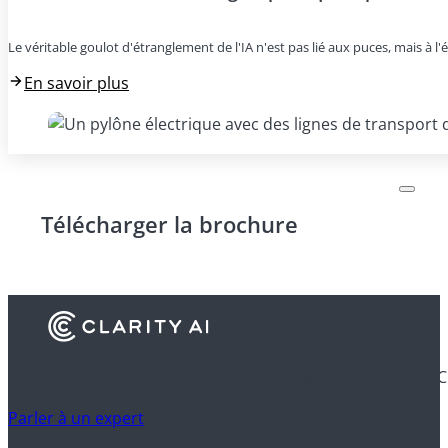
Le véritable goulot d'étranglement de l'IA n'est pas lié aux puces, mais à l'é
En savoir plus
Télécharger la brochure
Découvrez comment les institutions financières utilisent C
Parler à un expert