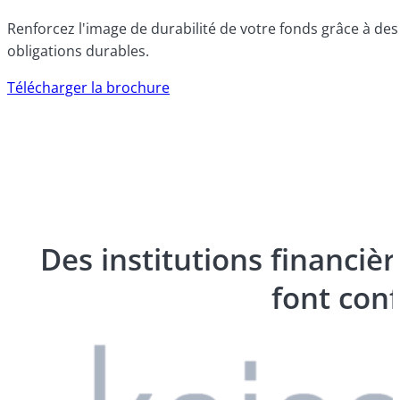
Renforcez l'image de durabilité de votre fonds grâce à des c
obligations durables.
Télécharger la brochure
Des institutions financiè
font con