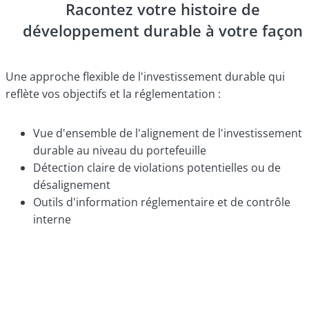
Racontez votre histoire de
développement durable à votre façon
Une approche flexible de l'investissement durable qui
reflète vos objectifs et la réglementation :
Vue d'ensemble de l'alignement de l'investissement
durable au niveau du portefeuille
Détection claire de violations potentielles ou de
désalignement
Outils d'information réglementaire et de contrôle
interne