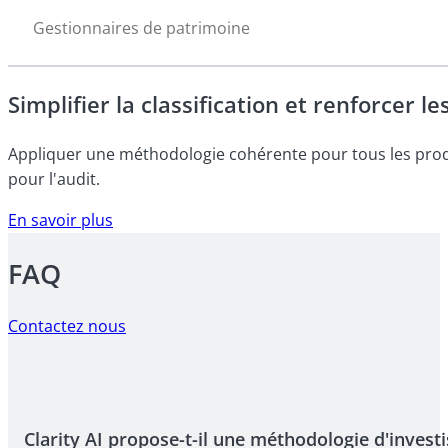
Gestionnaires de patrimoine
Simplifier la classification et renforcer 
Appliquer une méthodologie cohérente pour tous les produi
pour l'audit.
En savoir plus
FAQ
Contactez nous
Clarity AI propose-t-il une méthodologie d'invest