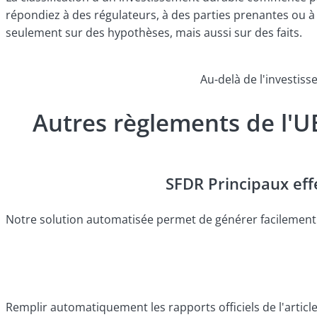
répondiez à des régulateurs, à des parties prenantes ou à
seulement sur des hypothèses, mais aussi sur des faits.
Au-delà de l'investis
Autres règlements de l'
SFDR Principaux eff
Notre solution automatisée permet de générer facilement d
Remplir automatiquement les rapports officiels de l'artic