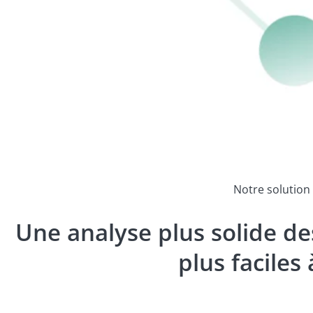
Notre solution
Une analyse plus solide d
plus faciles 