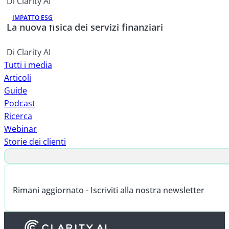
Di Clarity AI
IMPATTO ESG
La nuova fisica dei servizi finanziari
Di Clarity AI
Tutti i media
Articoli
Guide
Podcast
Ricerca
Webinar
Storie dei clienti
Rimani aggiornato - Iscriviti alla nostra newsletter