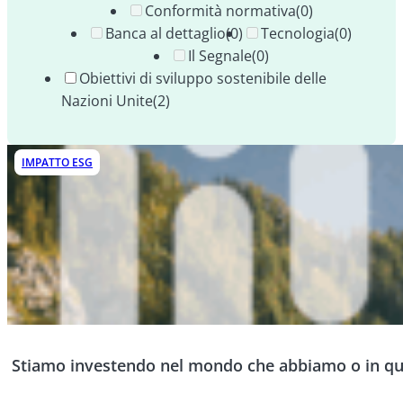
Conformità normativa
(0)
Banca al dettaglio
(0)
Tecnologia
(0)
Il Segnale
(0)
Obiettivi di sviluppo sostenibile delle
Nazioni Unite
(2)
IMPATTO ESG
Stiamo investendo nel mondo che abbiamo o in q