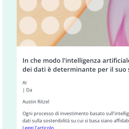
In che modo l'intelligenza artificia
dei dati è determinante per il suo
AI
| Da
Austin Ritzel
Ogni processo di investimento basato sull'intelligen
dati sulla sostenibilità su cui si basa siano affidabi
Leggi l'articolo