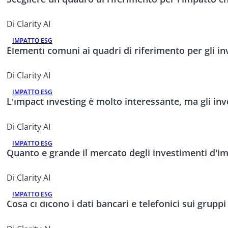
Di Clarity AI
IMPATTO ESG
Elementi comuni ai quadri di riferimento per gli i
Di Clarity AI
IMPATTO ESG
L'impact investing è molto interessante, ma gli inve
Di Clarity AI
IMPATTO ESG
Quanto è grande il mercato degli investimenti d'i
Di Clarity AI
IMPATTO ESG
Cosa ci dicono i dati bancari e telefonici sui grup