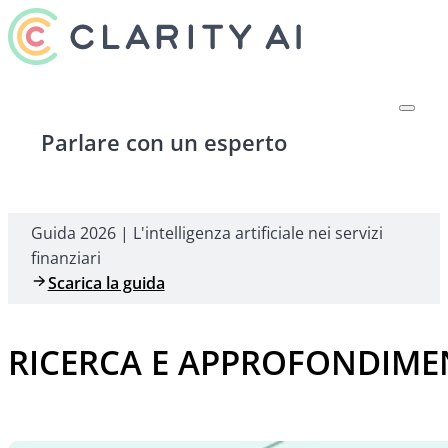
Parlare con un esperto
Guida 2026 | L'intelligenza artificiale nei servizi
finanziari
Scarica la guida
RICERCA E APPROFONDIME