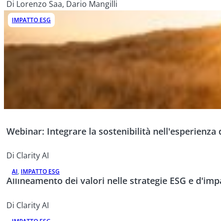
Di Lorenzo Saa, Dario Mangilli
IMPATTO ESG
Webinar: Integrare la sostenibilità nell'esperienza 
Di Clarity AI
AI
,
IMPATTO ESG
Allineamento dei valori nelle strategie ESG e d'imp
Di Clarity AI