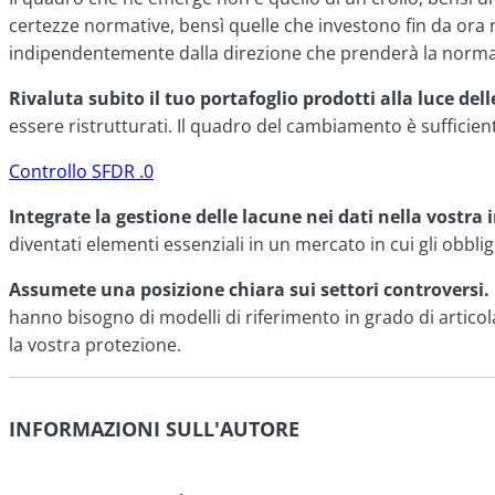
certezze normative, bensì quelle che investono fin da ora 
indipendentemente dalla direzione che prenderà la normat
Rivaluta subito il tuo portafoglio prodotti alla luce del
essere ristrutturati. Il quadro del cambiamento è suffici
Controllo SFDR .0
Integrate la gestione delle lacune nei dati nella vostra 
diventati elementi essenziali in un mercato in cui gli obbli
Assumete una posizione chiara sui settori controversi. 
hanno bisogno di modelli di riferimento in grado di artic
la vostra protezione.
INFORMAZIONI SULL'AUTORE