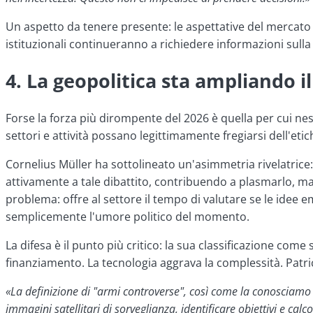
Un aspetto da tenere presente: le aspettative del mercato
istituzionali continueranno a richiedere informazioni sulla
4. La geopolitica sta ampliando il
Forse la forza più dirompente del 2026 è quella per cui ne
settori e attività possano legittimamente fregiarsi dell'etich
Cornelius Müller ha sottolineato un'asimmetria rivelatrice: 
attivamente a tale dibattito, contribuendo a plasmarlo, m
problema: offre al settore il tempo di valutare se le idee 
semplicemente l'umore politico del momento.
La difesa è il punto più critico: la sua classificazione come
finanziamento. La tecnologia aggrava la complessità. Patri
«La definizione di "armi controverse", così come la conosciamo og
immagini satellitari di sorveglianza, identificare obiettivi e ca