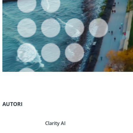
AUTORI
Clarity AI