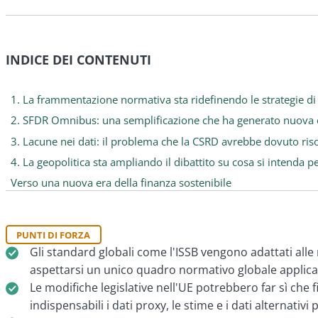
INDICE DEI CONTENUTI
1. La frammentazione normativa sta ridefinendo le strategie di
2. SFDR Omnibus: una semplificazione che ha generato nuova 
3. Lacune nei dati: il problema che la CSRD avrebbe dovuto ris
4. La geopolitica sta ampliando il dibattito su cosa si intenda p
Verso una nuova era della finanza sostenibile
PUNTI DI FORZA
Gli standard globali come l'ISSB vengono adattati alle rea
aspettarsi un unico quadro normativo globale applica
Le modifiche legislative nell'UE potrebbero far sì che 
indispensabili i dati proxy, le stime e i dati alternativi 