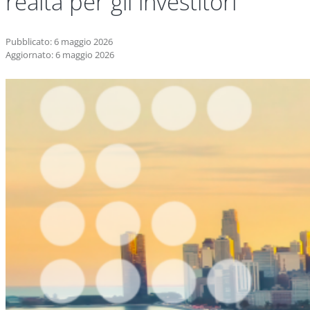
realtà per gli investitori
Pubblicato: 6 maggio 2026
Aggiornato: 6 maggio 2026