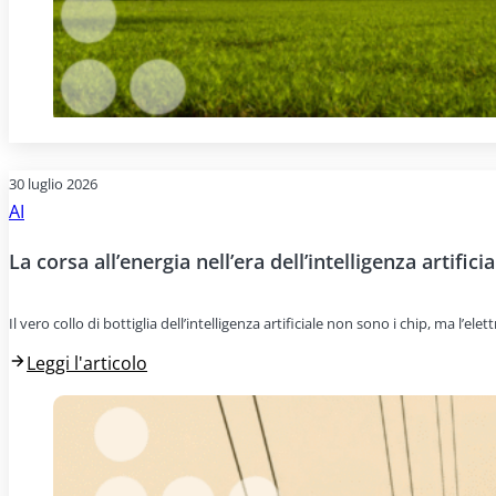
30 luglio 2026
AI
La corsa all’energia nell’era dell’intelligenza artificia
Il vero collo di bottiglia dell’intelligenza artificiale non sono i chip, ma l’e
Leggi l'articolo