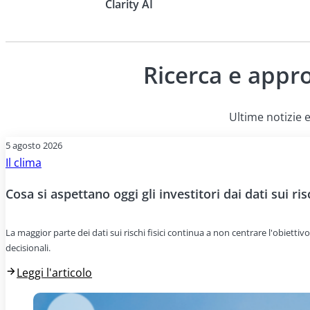
Clarity AI
Ricerca e appr
Ultime notizie e
5 agosto 2026
Il clima
Cosa si aspettano oggi gli investitori dai dati sui risc
La maggior parte dei dati sui rischi fisici continua a non centrare l'obiettivo
decisionali.
Leggi l'articolo