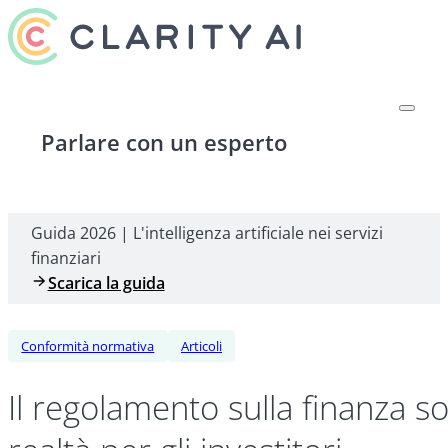
Parlare con un esperto
Guida 2026 | L'intelligenza artificiale nei servizi
finanziari
Scarica la guida
Conformità normativa
Articoli
Il regolamento sulla finanza s