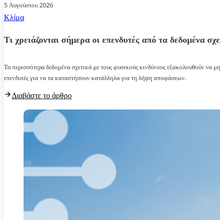
5 Αυγούστου 2026
Κλίμα
Τι χρειάζονται σήμερα οι επενδυτές από τα δεδομένα σχε
Τα περισσότερα δεδομένα σχετικά με τους φυσικούς κινδύνους εξακολουθούν να μην
επενδυτές για να τα καταστήσουν κατάλληλα για τη λήψη αποφάσεων.
Διαβάστε το άρθρο