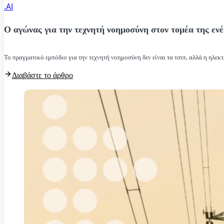
.AI
Ο αγώνας για την τεχνητή νοημοσύνη στον τομέα της ενέ
Το πραγματικό εμπόδιο για την τεχνητή νοημοσύνη δεν είναι τα τσιπ, αλλά η ηλεκτ
Διαβάστε το άρθρο