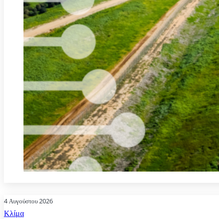
4 Αυγούστου 2026
Κλίμα