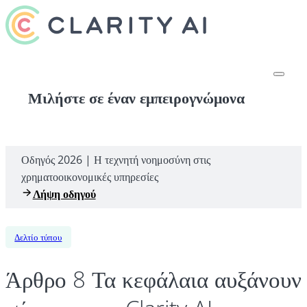
Μιλήστε σε έναν εμπειρογνώμονα
Οδηγός 2026 | Η τεχνητή νοημοσύνη στις
χρηματοοικονομικές υπηρεσίες
Λήψη οδηγού
Δελτίο τύπου
Άρθρο 8 Τα κεφάλαια αυξάνουν 