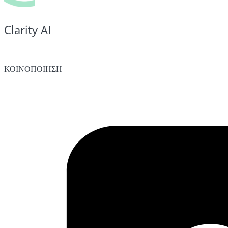
Clarity AI
ΚΟΙΝΟΠΟΙΗΣΗ