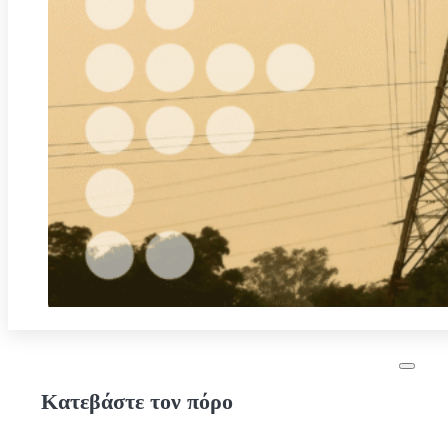
Κατεβάστε τον πόρο