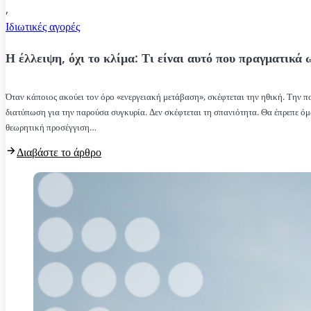
,
Ιδιωτικές αγορές
Η έλλειψη, όχι το κλίμα: Τι είναι αυτό που πραγματικά 
Όταν κάποιος ακούει τον όρο «ενεργειακή μετάβαση», σκέφτεται την ηθική. Την πο
διατύπωση για την παρούσα συγκυρία. Δεν σκέφτεται τη σπανιότητα. Θα έπρεπε 
θεωρητική προσέγγιση…
Διαβάστε το άρθρο