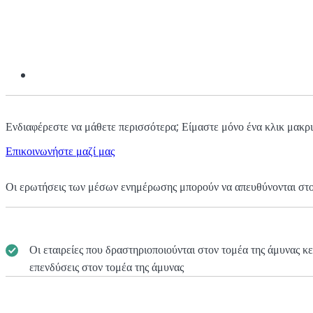
Ενδιαφέρεστε να μάθετε περισσότερα; Είμαστε μόνο ένα κλικ μακρι
Επικοινωνήστε μαζί μας
Οι ερωτήσεις των μέσων ενημέρωσης μπορούν να απευθύνονται στ
Οι εταιρείες που δραστηριοποιούνται στον τομέα της άμυνας 
επενδύσεις στον τομέα της άμυνας