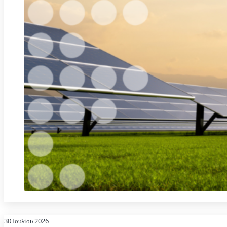
30 Ιουλίου 2026