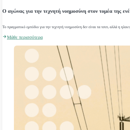
Ο αγώνας για την τεχνητή νοημοσύνη στον τομέα της ενέ
Το πραγματικό εμπόδιο για την τεχνητή νοημοσύνη δεν είναι τα τσιπ, αλλά η ηλεκτ
Μάθε περισσότερα