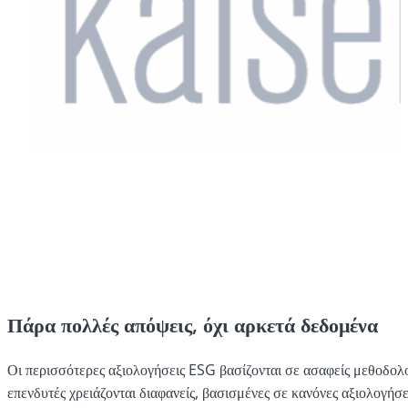
Πάρα πολλές απόψεις, όχι αρκετά δεδομένα
Οι περισσότερες αξιολογήσεις ESG βασίζονται σε ασαφείς μεθοδολο
επενδυτές χρειάζονται διαφανείς, βασισμένες σε κανόνες αξιολογήσ