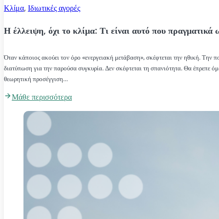
Κλίμα
,
Ιδιωτικές αγορές
Η έλλειψη, όχι το κλίμα: Τι είναι αυτό που πραγματικά 
Όταν κάποιος ακούει τον όρο «ενεργειακή μετάβαση», σκέφτεται την ηθική. Την πο
διατύπωση για την παρούσα συγκυρία. Δεν σκέφτεται τη σπανιότητα. Θα έπρεπε 
θεωρητική προσέγγιση…
Μάθε περισσότερα