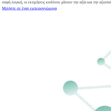
σαφή λογική, οι εκτιμήσεις κινδύνου χάνουν την αξία και την αξιοπισ
Μιλήστε σε έναν εμπειρογνώμονα