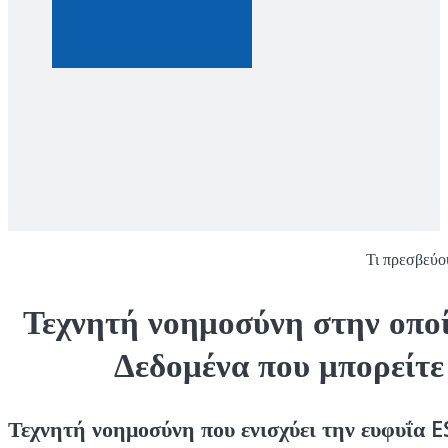
Τι πρεσβεύο
Τεχνητή νοημοσύνη στην οποί
Δεδομένα που μπορείτε
Τεχνητή νοημοσύνη που ενισχύει την ευφυΐα 