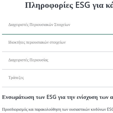
Πληροφορίες ESG για κά
Διαχειριστές Περιουσιακών Στοιχείων
Ιδιοκτήτες περιουσιακών στοιχείων
Διαχειριστές Περιουσίας
Τράπεζες
Ενσωμάτωση των ESG για την ενίσχυση των 
Προσδιορισμός και παρακολούθηση των ουσιαστικών κινδύνων ESG 