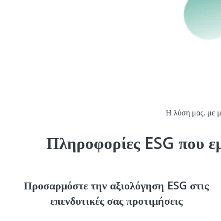
Η λύση μας, με μ
Πληροφορίες ESG που ε
Προσαρμόστε την αξιολόγηση ESG στις
επενδυτικές σας προτιμήσεις