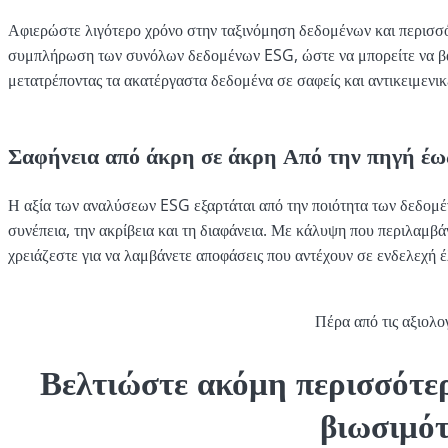
Αφιερώστε λιγότερο χρόνο στην ταξινόμηση δεδομένων και περισσό
συμπλήρωση των συνόλων δεδομένων ESG, ώστε να μπορείτε να βασίζ
μετατρέποντας τα ακατέργαστα δεδομένα σε σαφείς και αντικειμενικ
Σαφήνεια από άκρη σε άκρη Από την πηγή έω
Η αξία των αναλύσεων ESG εξαρτάται από την ποιότητα των δεδομέν
συνέπεια, την ακρίβεια και τη διαφάνεια. Με κάλυψη που περιλαμβά
χρειάζεστε για να λαμβάνετε αποφάσεις που αντέχουν σε ενδελεχή έ
Πέρα από τις αξιολ
Βελτιώστε ακόμη περισσότε
βιωσιμό