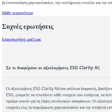
βελτιστοποίηση χαρτοφυλακίων, την εκπλήρωση εντολών και την α
Μάθε περισσότερα
Συχνές ερωτήσεις
Επικοινωνήστε μαζί μας
Σε τι διαφέρουν οι αξιολογήσεις ESG Clarity AI;
Οι αξιολογήσεις ESG Clarity AIείναι απόλυτα διαφανείς, βασίζον
ESG, μπορείτε να εντοπίσετε κάθε στοιχείο που εισάγεται, να δε
«μαύρο κουτί» για τη λήψη επενδυτικών αποφάσεων. Οι αξιολογήσ
εταιρείες έως τη διαμόρφωση χαρτοφυλακίου και την υποβολή εκ