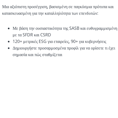
Μια αξιόπιστη προσέγγιση, βασισμένη σε παγκόσμια πρότυπα και
κατασκευασμένη για την καταλληλότητα των επενδυτών:
Με βάση την ουσιαστικότητα της SASB και ευθυγραμμισμένη
με τα SFDR και CSRD
120+ μετρικές ESG για εταιρείες, 90+ για κυβερνήσεις
Δημιουργήστε προσαρμοσμένα προφίλ για να ορίσετε τι έχει
σημασία και πώς σταθμίζεται