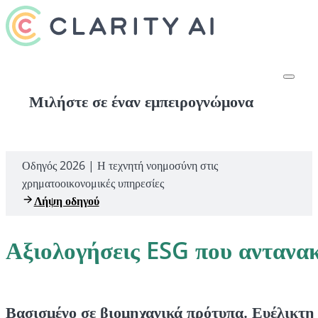
Μιλήστε σε έναν εμπειρογνώμονα
Οδηγός 2026 | Η τεχνητή νοημοσύνη στις
χρηματοοικονομικές υπηρεσίες
Λήψη οδηγού
Αξιολογήσεις ESG που αντανακ
Βασισμένο σε βιομηχανικά πρότυπα. Ευέλικτη