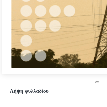
Λήψη φυλλαδίου