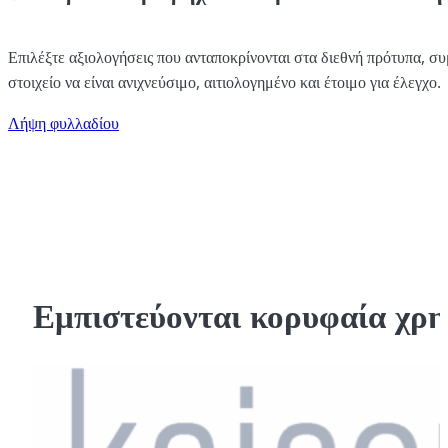
Επιλέξτε αξιολογήσεις που ανταποκρίνονται στα διεθνή πρότυπα, σ
στοιχείο να είναι ανιχνεύσιμο, αιτιολογημένο και έτοιμο για έλεγχο.
Λήψη φυλλαδίου
Εμπιστεύονται κορυφαία χρ