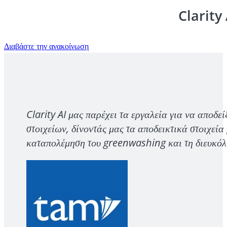
Clarity
Διαβάστε την ανακοίνωση
Clarity AI μας παρέχει τα εργαλεία για να αποδε
στοιχείων, δίνοντάς μας τα αποδεικτικά στοιχεία
καταπολέμηση του greenwashing και τη διευκόλυ