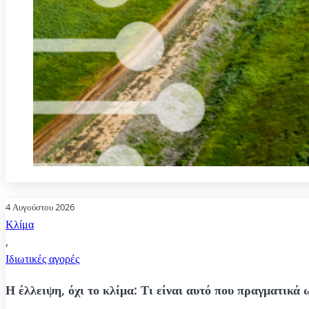
4 Αυγούστου 2026
Κλίμα
,
Ιδιωτικές αγορές
Η έλλειψη, όχι το κλίμα: Τι είναι αυτό που πραγματικά 