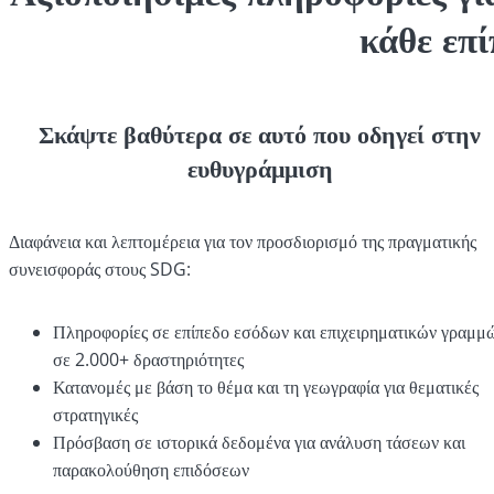
κάθε επ
Σκάψτε βαθύτερα σε αυτό που οδηγεί στην
ευθυγράμμιση
Διαφάνεια και λεπτομέρεια για τον προσδιορισμό της πραγματικής
συνεισφοράς στους SDG:
Πληροφορίες σε επίπεδο εσόδων και επιχειρηματικών γραμμ
σε 2.000+ δραστηριότητες
Κατανομές με βάση το θέμα και τη γεωγραφία για θεματικές
στρατηγικές
Πρόσβαση σε ιστορικά δεδομένα για ανάλυση τάσεων και
παρακολούθηση επιδόσεων