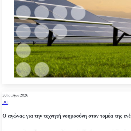
30 Ιουλίου 2026
.AI
Ο αγώνας για την τεχνητή νοημοσύνη στον τομέα της ενέ