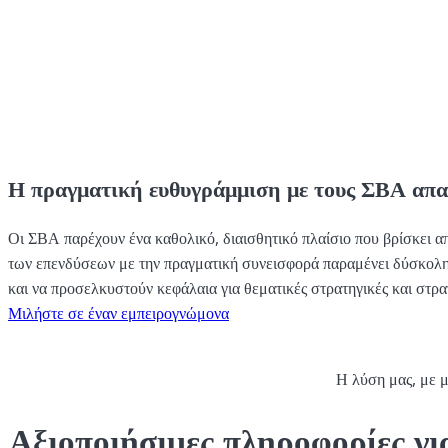
Η πραγματική ευθυγράμμιση με τους ΣΒΑ απαι
Οι ΣΒΑ παρέχουν ένα καθολικό, διαισθητικό πλαίσιο που βρίσκει απ
των επενδύσεων με την πραγματική συνεισφορά παραμένει δύσκολη. 
και να προσελκυστούν κεφάλαια για θεματικές στρατηγικές και στρα
Μιλήστε σε έναν εμπειρογνώμονα
Η λύση μας, με μ
Αξιοποιήσιμες πληροφορίες γ