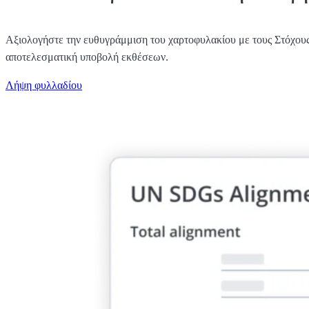
Αξιολογήστε την ευθυγράμμιση του χαρτοφυλακίου με τους Στόχους
αποτελεσματική υποβολή εκθέσεων.
Λήψη φυλλαδίου