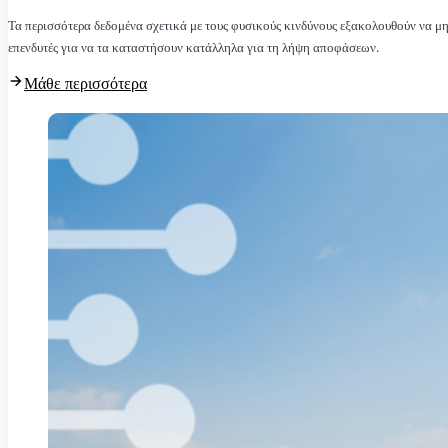
Τα περισσότερα δεδομένα σχετικά με τους φυσικούς κινδύνους εξακολουθούν να μην
επενδυτές για να τα καταστήσουν κατάλληλα για τη λήψη αποφάσεων.
Μάθε περισσότερα