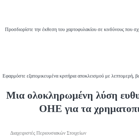
Προσδιορίστε την έκθεση του χαρτοφυλακίου σε κινδύνους που σχετ
Εφαρμόστε εξατομικευμένα κριτήρια αποκλεισμού με λεπτομερή, βασι
Μια ολοκληρωμένη λύση ευθ
ΟΗΕ για τα χρηματοπ
Διαχειριστές Περιουσιακών Στοιχείων