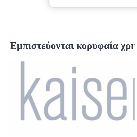
Εμπιστεύονται κορυφαία χρ