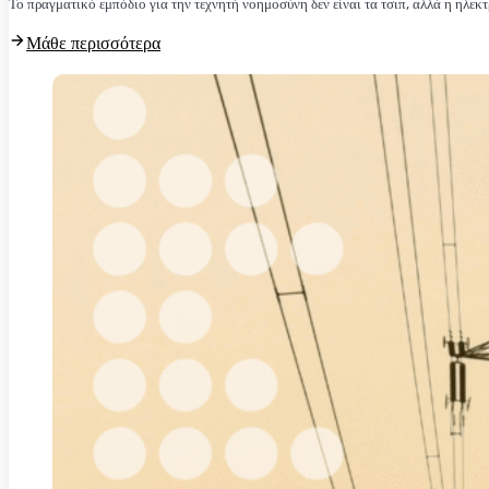
Το πραγματικό εμπόδιο για την τεχνητή νοημοσύνη δεν είναι τα τσιπ, αλλά η ηλεκτ
Μάθε περισσότερα