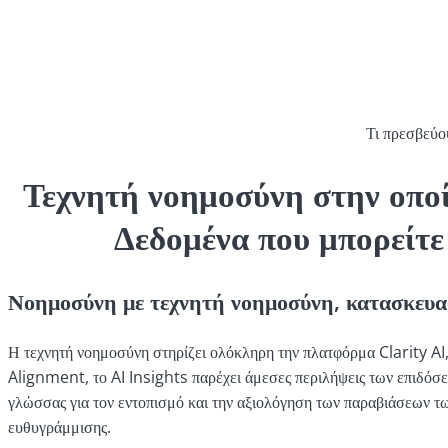
Τι πρεσβεύο
Τεχνητή νοημοσύνη στην οποί
Δεδομένα που μπορείτε
Νοημοσύνη με τεχνητή νοημοσύνη, κατασκευα
Η τεχνητή νοημοσύνη στηρίζει ολόκληρη την πλατφόρμα Clarity AI
Alignment, το AI Insights παρέχει άμεσες περιλήψεις των επιδόσε
γλώσσας για τον εντοπισμό και την αξιολόγηση των παραβιάσεων 
ευθυγράμμισης.