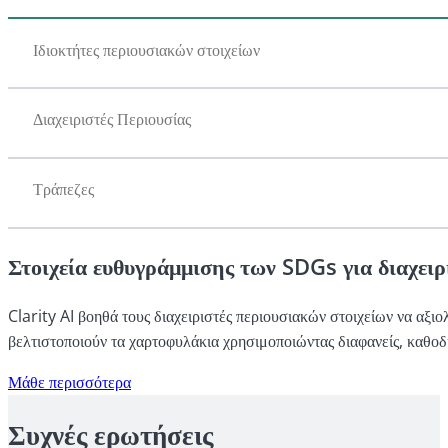
Ιδιοκτήτες περιουσιακών στοιχείων
Διαχειριστές Περιουσίας
Τράπεζες
Στοιχεία ευθυγράμμισης των SDGs για διαχειρ
Clarity AI βοηθά τους διαχειριστές περιουσιακών στοιχείων να αξι
βελτιστοποιούν τα χαρτοφυλάκια χρησιμοποιώντας διαφανείς, καθο
Μάθε περισσότερα
Συχνές ερωτήσεις