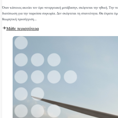
Όταν κάποιος ακούει τον όρο «ενεργειακή μετάβαση», σκέφτεται την ηθική. Την πο
διατύπωση για την παρούσα συγκυρία. Δεν σκέφτεται τη σπανιότητα. Θα έπρεπε 
θεωρητική προσέγγιση…
Μάθε περισσότερα