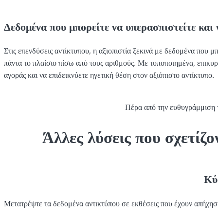
Δεδομένα που μπορείτε να υπερασπιστείτε και 
Στις επενδύσεις αντίκτυπου, η αξιοπιστία ξεκινά με δεδομένα που μ
πάντα το πλαίσιο πίσω από τους αριθμούς. Με τυποποιημένα, επικυρ
αγοράς και να επιδεικνύετε ηγετική θέση στον αξιόπιστο αντίκτυπο.
Πέρα από την ευθυγράμμισ
Άλλες λύσεις που σχετίζο
Κύ
Μετατρέψτε τα δεδομένα αντικτύπου σε εκθέσεις που έχουν απήχηση