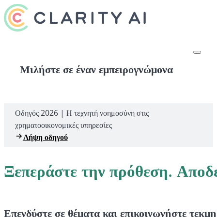
Μιλήστε σε έναν εμπειρογνώμονα
Οδηγός 2026 | Η τεχνητή νοημοσύνη στις
χρηματοοικονομικές υπηρεσίες
Λήψη οδηγού
Ξεπεράστε την πρόθεση. Αποδε
Επενδύστε σε θέματα και επικοινωνήστε τεκμ