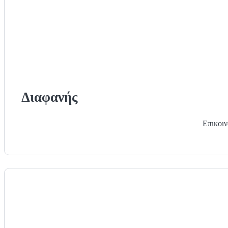
Διαφανής
Επικοιν