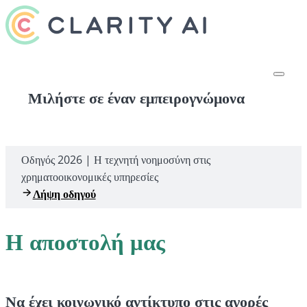
Μιλήστε σε έναν εμπειρογνώμονα
Οδηγός 2026 | Η τεχνητή νοημοσύνη στις
χρηματοοικονομικές υπηρεσίες
Λήψη οδηγού
Η αποστολή μας
Να έχει κοινωνικό αντίκτυπο στις αγορές