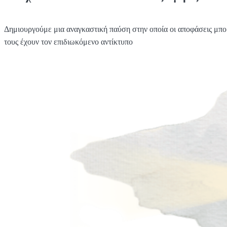
Δημιουργούμε μια αναγκαστική παύση στην οποία οι αποφάσεις μπορ
τους έχουν τον επιδιωκόμενο αντίκτυπο