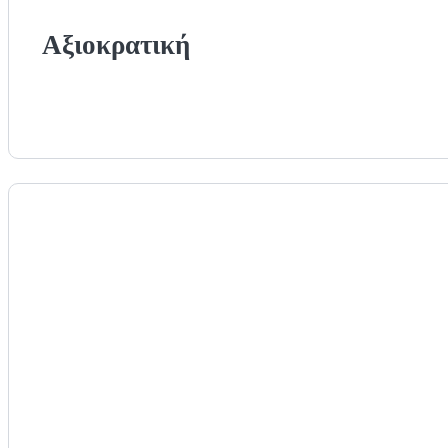
Αξιοκρατική