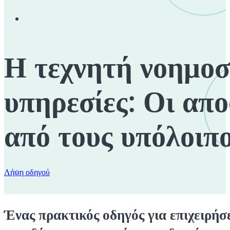
Η τεχνητή νοημοσ
υπηρεσίες: Οι απο
από τους υπόλοιπ
Λήψη οδηγού
Ένας πρακτικός οδηγός για επιχειρήσ