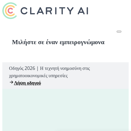
Μιλήστε σε έναν εμπειρογνώμονα
Οδηγός 2026 | Η τεχνητή νοημοσύνη στις
χρηματοοικονομικές υπηρεσίες
Λήψη οδηγού