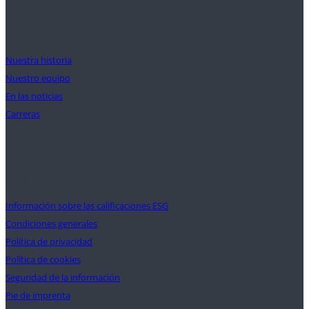
Nuestra misión
Nuestra historia
Nuestro equipo
En las noticias
Carreras
Ayuda
Información sobre las calificaciones ESG
Condiciones generales
Política de privacidad
Política de cookies
Seguridad de la información
Pie de imprenta