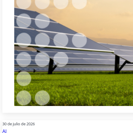
30 de julio de 2026
AI