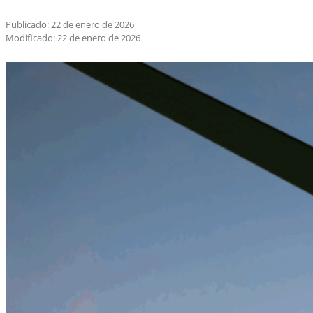
Publicado: 22 de enero de 2026
Modificado: 22 de enero de 2026