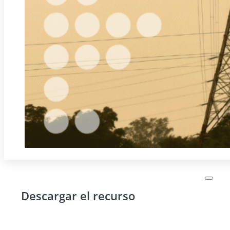
Descargar el recurso