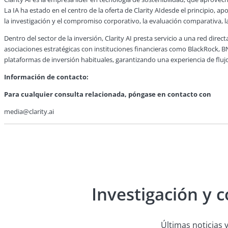
La IA ha estado en el centro de la oferta de Clarity AIdesde el principio, 
la investigación y el compromiso corporativo, la evaluación comparativa, l
Dentro del sector de la inversión, Clarity AI presta servicio a una red dir
asociaciones estratégicas con instituciones financieras como BlackRock, BN
plataformas de inversión habituales, garantizando una experiencia de flujo 
Información de contacto:
Para cualquier consulta relacionada, póngase en contacto con
media@clarity.ai
Investigación y 
Últimas noticias y