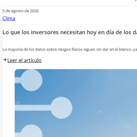
5 de agosto de 2026
Clima
Lo que los inversores necesitan hoy en día de los d
La mayoría de los datos sobre riesgos físicos siguen sin dar en el blanco, y
Leer el artículo