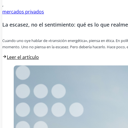
,
mercados privados
La escasez, no el sentimiento: qué es lo que realme
Cuando uno oye hablar de «transición energética», piensa en ética. En pol
momento. Uno no piensa en la escasez. Pero debería hacerlo. Hace poco, e
Leer el artículo