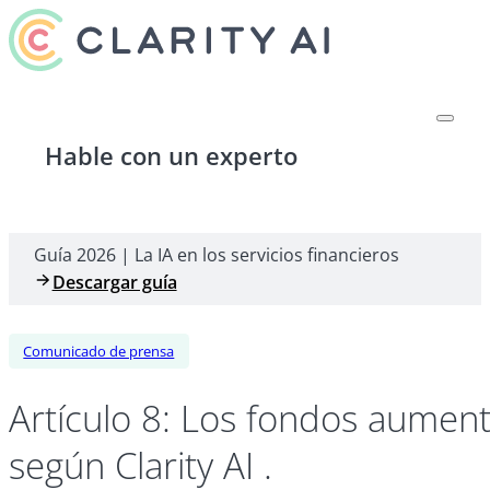
Hable con un experto
Guía 2026 | La IA en los servicios financieros
Descargar guía
Comunicado de prensa
Artículo 8: Los fondos aument
según Clarity AI .