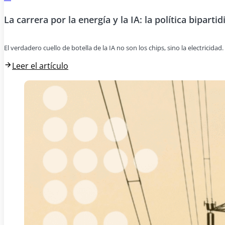
La carrera por la energía y la IA: la política bipartid
El verdadero cuello de botella de la IA no son los chips, sino la electricida
Leer el artículo