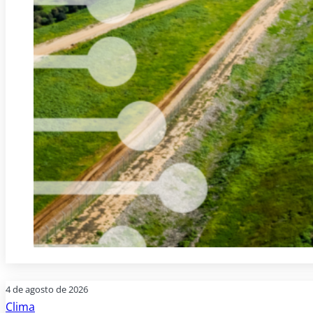
4 de agosto de 2026
Clima