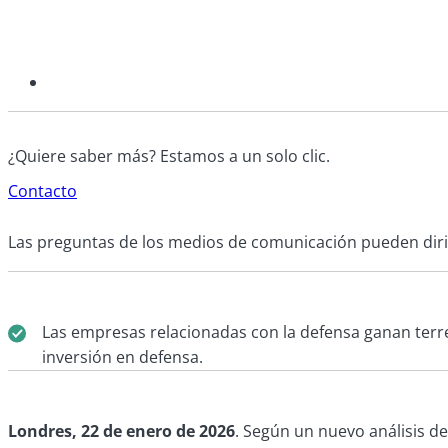
¿Quiere saber más? Estamos a un solo clic.
Contacto
Las preguntas de los medios de comunicación pueden diri
Las empresas relacionadas con la defensa ganan terre
inversión en defensa.
Londres,
22 de enero
de 2026
. Según un nuevo análisis de