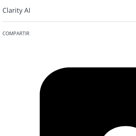
Clarity AI
COMPARTIR