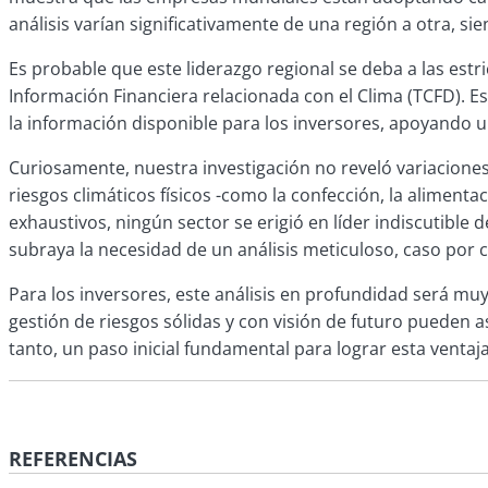
análisis varían significativamente de una región a otra, 
Es probable que este liderazgo regional se deba a las est
Información Financiera relacionada con el Clima (TCFD). E
la información disponible para los inversores, apoyando un
Curiosamente, nuestra investigación no reveló variaciones
riesgos climáticos físicos -como la confección, la alimenta
exhaustivos, ningún sector se erigió en líder indiscutible 
subraya la necesidad de un análisis meticuloso, caso por 
Para los inversores, este análisis en profundidad será muy
gestión de riesgos sólidas y con visión de futuro pueden a
tanto, un paso inicial fundamental para lograr esta ventaja
REFERENCIAS