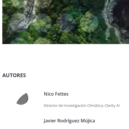
AUTORES
Nico Fettes
Director de Investigación Climática, Clarity AI
Javier Rodríguez Mújica