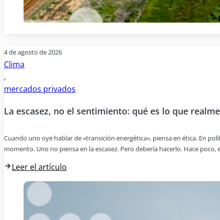
4 de agosto de 2026
Clima
,
mercados privados
La escasez, no el sentimiento: qué es lo que realme
Cuando uno oye hablar de «transición energética», piensa en ética. En pol
momento. Uno no piensa en la escasez. Pero debería hacerlo. Hace poco, e
Leer el artículo