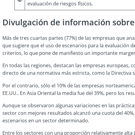
evaluación de riesgos físicos.
Divulgación de información sobre 
Más de tres cuartas partes (77%) de las empresas que anal
que sugiere que el uso de escenarios para la evaluación de
criterios, lo que pone de manifiesto un importante marge
En todas las regiones, destacan las empresas europeas, c
directo de una normativa más estricta, como la Directiva 
Por el contrario, sólo el 10% de las empresas norteameric
EE.UU.. En Asia Oriental la media fue del 39%, pero los re
Aunque se observaron algunas variaciones en las prácticas
sector con mejores resultados alcanzó una cuota del 40%,
escenarios en un sector determinado.
Entre los sectores con una proporción relativamente alta