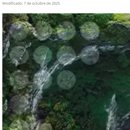
Modificado: 7 de octubre de 2025