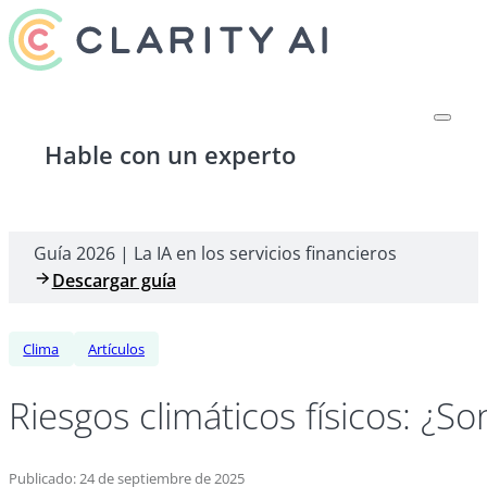
Hable con un experto
Guía 2026 | La IA en los servicios financieros
Descargar guía
Clima
Artículos
Riesgos climáticos físicos: ¿S
Publicado: 24 de septiembre de 2025