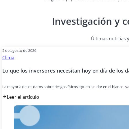
Investigación y 
Últimas noticias y
5 de agosto de 2026
Clima
Lo que los inversores necesitan hoy en día de los d
La mayoría de los datos sobre riesgos físicos siguen sin dar en el blanco, y
Leer el artículo