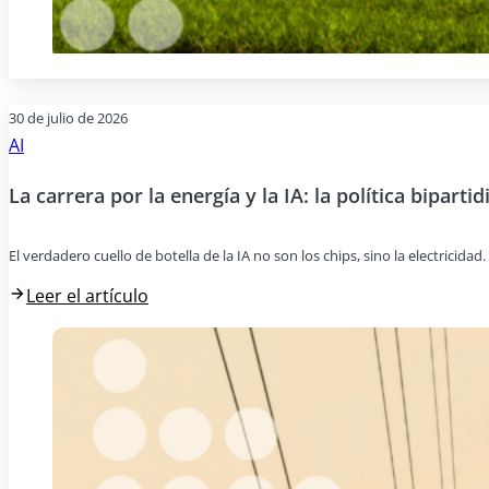
30 de julio de 2026
AI
La carrera por la energía y la IA: la política bipartid
El verdadero cuello de botella de la IA no son los chips, sino la electricida
Leer el artículo