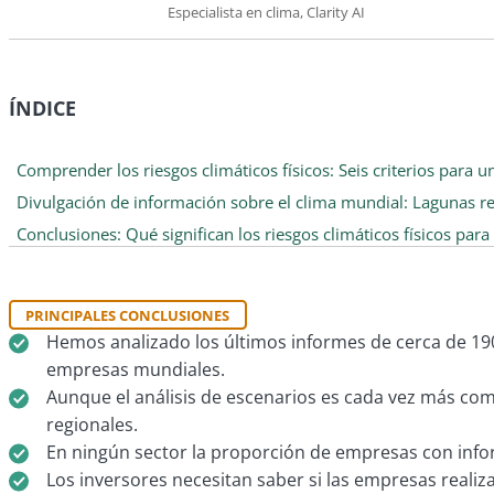
Especialista en clima, Clarity AI
ÍNDICE
Comprender los riesgos climáticos físicos: Seis criterios para u
Divulgación de información sobre el clima mundial: Lagunas re
Conclusiones: Qué significan los riesgos climáticos físicos para
PRINCIPALES CONCLUSIONES
Hemos analizado los últimos informes de cerca de 1900
empresas mundiales.
Aunque el análisis de escenarios es cada vez más com
regionales.
En ningún sector la proporción de empresas con info
Los inversores necesitan saber si las empresas realiza