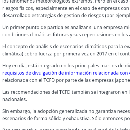
los fenómenos meteorológicos extremos. Pero en el caso d
riesgos físicos, especialmente en el caso de empresas co
desarrollado estrategias de gestión de riesgos (por ejempl
Un primer punto de partida es analizar si una empresa mide
condiciones climáticas futuras y sus repercusiones en 
El concepto de análisis de escenarios climáticos para la ev
climática) cobró fuerza por primera vez en 2017 en el co
Hoy en día, está integrado en los principales marcos de 
requisitos de divulgación de información relacionada con 
relacionada con el TCFD por parte de las empresas japon
Las recomendaciones del TCFD también se integraron en l
nacionales.
Sin embargo, la adopción generalizada no garantiza necesa
escenarios de forma sólida y exhaustiva. Sólo entonces podr