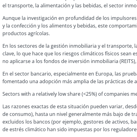
el transporte, la alimentación y las bebidas, el sector inmo
Aunque la investigación en profundidad de los impulsore
y la confección y los alimentos y bebidas, este comportam
productos agrícolas.
En los sectores de la gestión inmobiliaria y el transporte,
clave, lo que hace que los riesgos climáticos físicos sean
no aplicarse a los fondos de inversión inmobiliaria (REIT
En el sector bancario, especialmente en Europa, las prueb
fomentado una adopción más amplia de las prácticas de aná
Sectors with a relatively low share (<25%) of companies me
Las razones exactas de esta situación pueden variar, des
de consumo), hasta un nivel generalmente más bajo de tran
excluidos los bancos (por ejemplo, gestores de activos, b
de estrés climático han sido impuestas por los reguladore