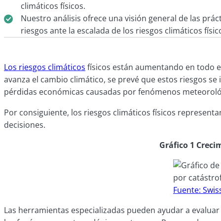
climáticos físicos.
Nuestro análisis ofrece una visión general de las prác
riesgos ante la escalada de los riesgos climáticos físic
Los riesgos climáticos
físicos están aumentando en todo e
avanza el cambio climático, se prevé que estos riesgos s
pérdidas económicas causadas por fenómenos meteorológi
Por consiguiente, los riesgos climáticos físicos represe
decisiones.
Gráfico 1 Creci
Fuente: Swis
Las herramientas especializadas pueden ayudar a evaluar la