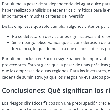
Por último, a pesar de su dependencia del agua dulce par
haber realizado análisis de escenarios climáticos para la 
importante en muchas carteras de inversión.
De las empresas que sólo cumplían algunos criterios para 
No se detectaron desviaciones significativas entre los
Sin embargo, observamos que la consideración de los
frecuencia, lo que demuestra que dichos criterios pod
Por último, incluso en Europa sigue habiendo importantes 
proveedores. Esto sugiere que, a pesar de unas prácticas
que las empresas de otras regiones. Para los inversores, 
cadena de suministro, ya que los riesgos no evaluados p
Conclusiones: Qué significan los r
Los riesgos climáticos físicos son una preocupación crec
muestra que las empresas mundiales están adoptando cada v