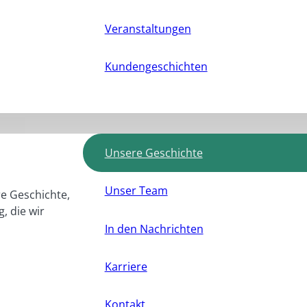
Veranstaltungen
Kundengeschichten
Unsere Geschichte
Unser Team
e Geschichte,
, die wir
In den Nachrichten
Karriere
Kontakt