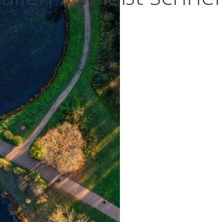
tlicht: Dezember 16, 2022
: Dezember 16, 2022