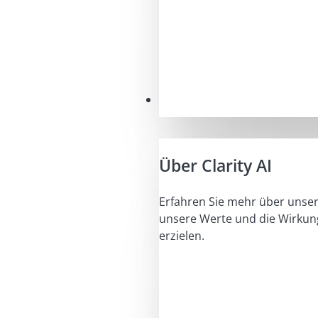
Unser Auftrag
Über Clarity AI
Erfahren Sie mehr über unser
unsere Werte und die Wirkung
erzielen.