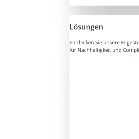
Lösungen
Entdecken Sie unsere KI-gest
für Nachhaltigkeit und Compl