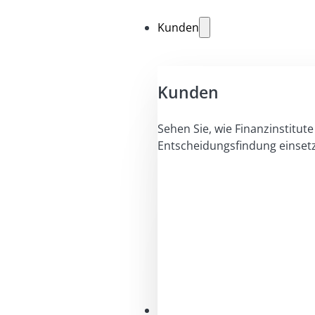
Kunden
Kunden
Sehen Sie, wie Finanzinstitute 
Entscheidungsfindung einset
Lösungen