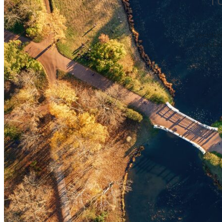
Veröffen
Geändert