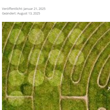
Veröffentlicht: Januar 21, 2025
Geändert: August 13, 2025