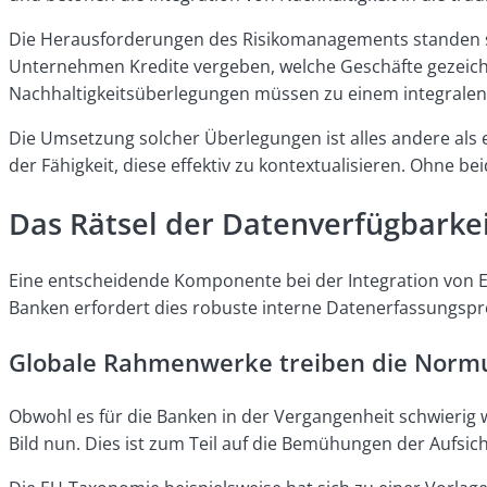
Die Herausforderungen des Risikomanagements standen s
Unternehmen Kredite vergeben, welche Geschäfte gezeichnet
Nachhaltigkeitsüberlegungen müssen zu einem integrale
Die Umsetzung solcher Überlegungen ist alles andere als 
der Fähigkeit, diese effektiv zu kontextualisieren. Ohne b
Das Rätsel der Datenverfügbarkei
Eine entscheidende Komponente bei der Integration von ES
Banken erfordert dies robuste interne Datenerfassungspr
Globale Rahmenwerke treiben die Norm
Obwohl es für die Banken in der Vergangenheit schwierig 
Bild nun. Dies ist zum Teil auf die Bemühungen der Aufs