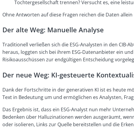
Tochtergesellschaft trennen? Versucht es, eine leist
Ohne Antworten auf diese Fragen reichen die Daten allein 
Der alte Weg: Manuelle Analyse
Traditionell verließen sich die ESG-Analysten in den CIB
heraus, loggten sich bei ihrem ESG-Datenanbieter ein un
Risikoausschüssen zur endgültigen Entscheidung vorgelegt 
Der neue Weg: KI-gesteuerte Kontextuali
Dank der Fortschritte in der generativen KI ist es heute
Text in Bedeutung um und ermöglichen es Analysten, Frage
Das Ergebnis ist, dass ein ESG-Analyst nun mehr Untern
Bedenken über Halluzinationen werden ausgeräumt, wenn d
oder isolieren, Links zur Quelle bereitstellen und die Erken