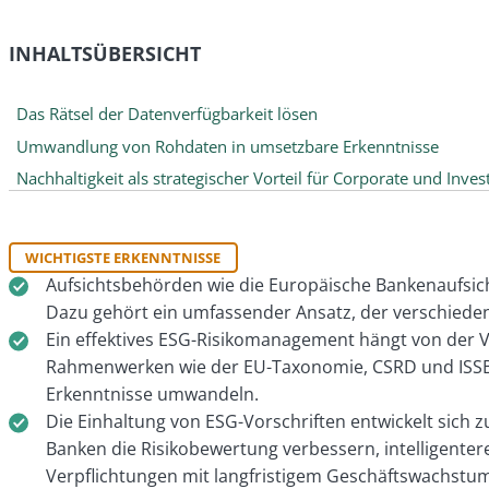
INHALTSÜBERSICHT
Das Rätsel der Datenverfügbarkeit lösen
Umwandlung von Rohdaten in umsetzbare Erkenntnisse
Nachhaltigkeit als strategischer Vorteil für Corporate und Inv
WICHTIGSTE ERKENNTNISSE
Aufsichtsbehörden wie die Europäische Bankenaufsicht
Dazu gehört ein umfassender Ansatz, der verschiedene
Ein effektives ESG-Risikomanagement hängt von der Ver
Rahmenwerken wie der EU-Taxonomie, CSRD und ISSB-S
Erkenntnisse umwandeln.
Die Einhaltung von ESG-Vorschriften entwickelt sich 
Banken die Risikobewertung verbessern, intelligente
Verpflichtungen mit langfristigem Geschäftswachstum