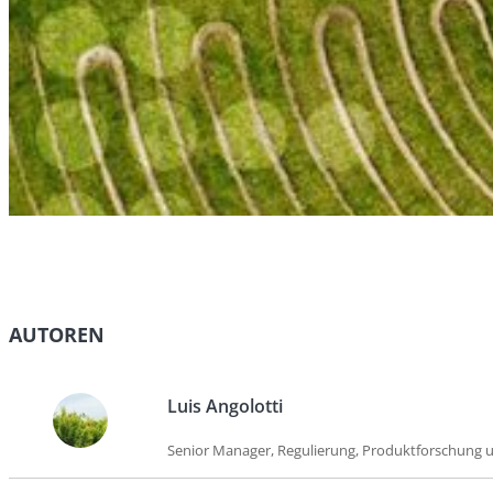
AUTOREN
Luis Angolotti
Senior Manager, Regulierung, Produktforschung un