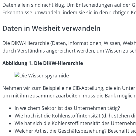
Daten allein sind nicht klug. Um Entscheidungen auf de
Erkenntnisse umwandeln, indem sie sie in den richtigen Ko
Daten in Weisheit verwandeln
Die DIKW-Hierarchie (Daten, Informationen, Wissen, Weis
durch Verständnis angereichert werden, um Wissen zu scha
Abbildung 1. Die DIKW-Hierarchie
Nehmen wir zum Beispiel eine CIB-Abteilung, die ein Unte
um mit ihm zusammenzuarbeiten, muss die Bank mögliche
In welchem Sektor ist das Unternehmen tätig?
Wie hoch ist die Kohlenstoffintensität (d. h. stehen
Wie hat sich die Kohlenstoffintensität des Unterneh
Welcher Art ist die Geschäftsbeziehung? Beschafft si