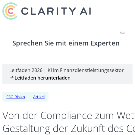
Sprechen Sie mit einem Experten
Leitfaden 2026 | KI im Finanzdienstleistungssektor
Leitfaden herunterladen
ESG-Risiko
Artikel
Von der Compliance zum Wettb
Gestaltung der Zukunft des C