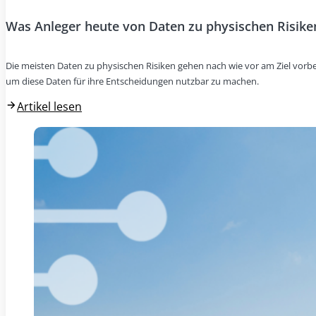
Was Anleger heute von Daten zu physischen Risike
Die meisten Daten zu physischen Risiken gehen nach wie vor am Ziel vorbei
um diese Daten für ihre Entscheidungen nutzbar zu machen.
Artikel lesen