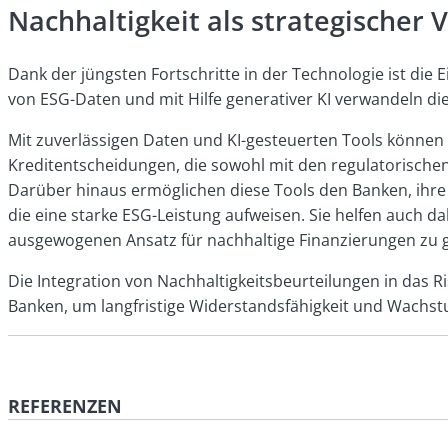
Nachhaltigkeit als strategischer 
Dank der jüngsten Fortschritte in der Technologie ist die
von ESG-Daten und mit Hilfe generativer KI verwandeln di
Mit zuverlässigen Daten und KI-gesteuerten Tools können A
Kreditentscheidungen, die sowohl mit den regulatorischen
Darüber hinaus ermöglichen diese Tools den Banken, ihre
die eine starke ESG-Leistung aufweisen. Sie helfen auch 
ausgewogenen Ansatz für nachhaltige Finanzierungen zu g
Die Integration von Nachhaltigkeitsbeurteilungen in das R
Banken, um langfristige Widerstandsfähigkeit und Wachst
REFERENZEN
Europäische Bankaufsichtsbehörde. Leitlinien für da