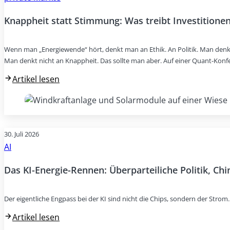
Knappheit statt Stimmung: Was treibt Investitionen
Wenn man „Energiewende“ hört, denkt man an Ethik. An Politik. Man denk
Man denkt nicht an Knappheit. Das sollte man aber. Auf einer Quant-Konf
Artikel lesen
30. Juli 2026
AI
Das KI-Energie-Rennen: Überparteiliche Politik, Ch
Der eigentliche Engpass bei der KI sind nicht die Chips, sondern der Stro
Artikel lesen