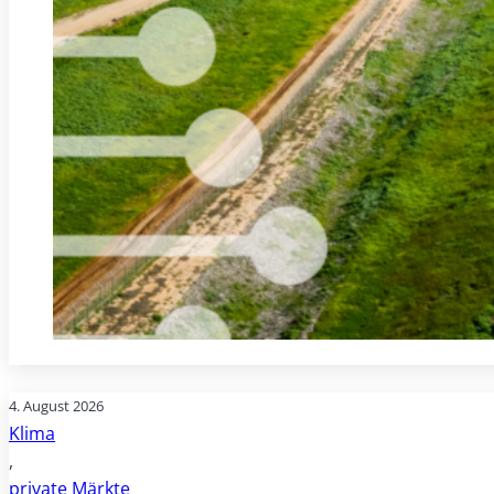
4. August 2026
Klima
,
private Märkte