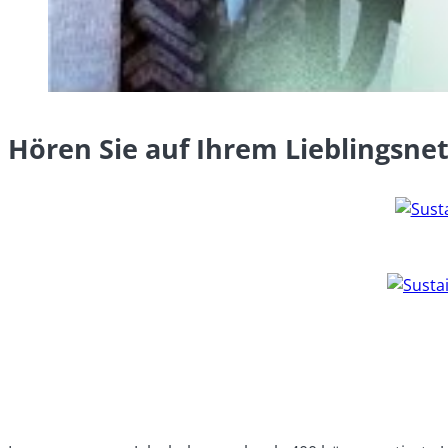
Hören Sie auf Ihrem Lieblingsne