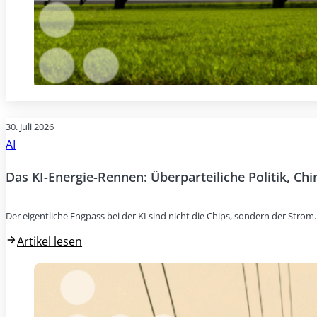
30. Juli 2026
AI
Das KI-Energie-Rennen: Überparteiliche Politik, Ch
Der eigentliche Engpass bei der KI sind nicht die Chips, sondern der Stro
Artikel lesen