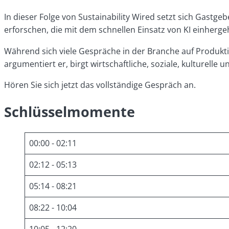
In dieser Folge von Sustainability Wired setzt sich Gastg
erforschen, die mit dem schnellen Einsatz von KI einherg
Während sich viele Gespräche in der Branche auf Produktiv
argumentiert er, birgt wirtschaftliche, soziale, kulturelle
Hören Sie sich jetzt das vollständige Gespräch an.
Schlüsselmomente
00:00 - 02:11
02:12 - 05:13
05:14 - 08:21
08:22 - 10:04