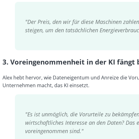
"Der Preis, den wir für diese Maschinen zahlen
steigen, um den tatsächlichen Energieverbrauc
3.
Voreingenommenheit in der KI fängt 
Alex hebt hervor, wie Dateneigentum und Anreize die Vor
Unternehmen macht, das KI einsetzt.
"Es ist unmöglich, die Vorurteile zu bekämpfen
wirtschaftliches Interesse an den Daten? Das e
voreingenommen sind.
"