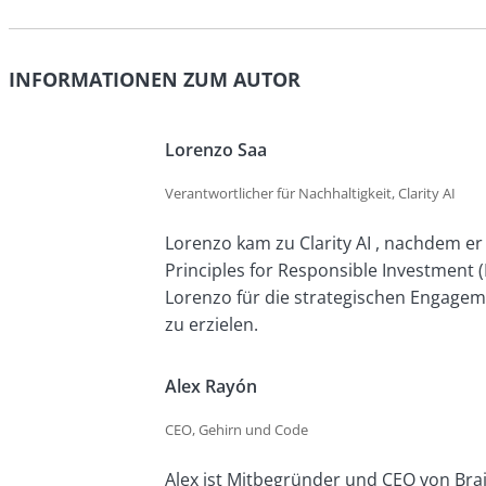
INFORMATIONEN ZUM AUTOR
Lorenzo Saa
Verantwortlicher für Nachhaltigkeit, Clarity AI
Lorenzo kam zu Clarity AI , nachdem er 
Principles for Responsible Investment (P
Lorenzo für die strategischen Engageme
zu erzielen.
Alex Rayón
CEO, Gehirn und Code
Alex ist Mitbegründer und CEO von Br