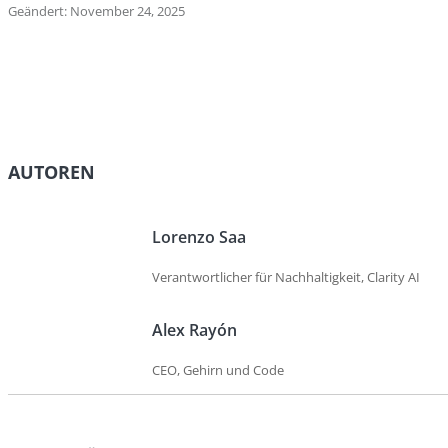
Geändert: November 24, 2025
AUTOREN
Lorenzo Saa
Verantwortlicher für Nachhaltigkeit, Clarity AI
Alex Rayón
CEO, Gehirn und Code