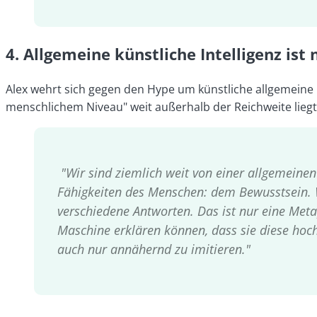
4.
Allgemeine künstliche Intelligenz ist 
Alex wehrt sich gegen den Hype um künstliche allgemeine In
menschlichem Niveau" weit außerhalb der Reichweite liegt
"Wir sind ziemlich weit von einer allgemeinen
Fähigkeiten des Menschen: dem Bewusstsein. We
verschiedene Antworten. Das ist nur eine Meta
Maschine erklären können, dass sie diese hochi
auch nur annähernd zu imitieren."