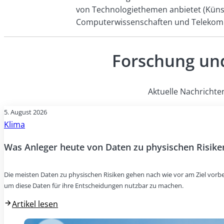
von Technologiethemen anbietet (Künstl
Computerwissenschaften und Telekommun
Forschung und
Aktuelle Nachrichte
5. August 2026
Klima
Was Anleger heute von Daten zu physischen Risike
Die meisten Daten zu physischen Risiken gehen nach wie vor am Ziel vorbei
um diese Daten für ihre Entscheidungen nutzbar zu machen.
Artikel lesen