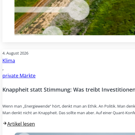
4. August 2026
Klima
,
private Märkte
Knappheit statt Stimmung: Was treibt Investitionen
Wenn man „Energiewende“ hört, denkt man an Ethik. An Politik. Man denk
Man denkt nicht an Knappheit. Das sollte man aber. Auf einer Quant-Konf
Artikel lesen