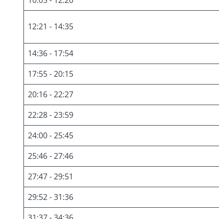
10:05 - 12:20
12:21 - 14:35
14:36 - 17:54
17:55 - 20:15
20:16 - 22:27
22:28 - 23:59
24:00 - 25:45
25:46 - 27:46
27:47 - 29:51
29:52 - 31:36
31:37 - 34:36