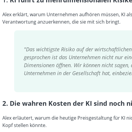
Alex erklärt, warum Unternehmen aufhören müssen, KI als 
Verantwortung anzuerkennen, die sie mit sich bringt.
"Das wichtigste Risiko auf der wirtschaftlich
gesprochen ist das Unternehmen nicht nur eine 
Dimensionen öffnen. Wir können nicht sagen, da
Unternehmen in der Gesellschaft hat, einbezi
2.
Die wahren Kosten der KI sind noch n
Alex erläutert, warum die heutige Preisgestaltung für KI 
Kopf stellen könnte.