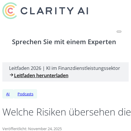
Sprechen Sie mit einem Experten
Leitfaden 2026 | KI im Finanzdienstleistungssektor
Leitfaden herunterladen
AI
Podcasts
Welche Risiken übersehen di
Veröffentlicht: November 24, 2025