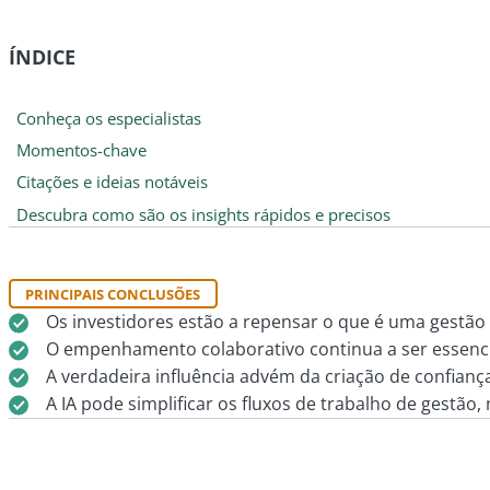
ÍNDICE
Conheça os especialistas
Momentos-chave
Citações e ideias notáveis
Descubra como são os insights rápidos e precisos
PRINCIPAIS CONCLUSÕES
Os investidores estão a repensar o que é uma gestão 
O empenhamento colaborativo continua a ser essenci
A verdadeira influência advém da criação de confian
A IA pode simplificar os fluxos de trabalho de gestão,