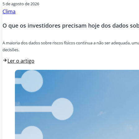
5 de agosto de 2026
Clima
O que os investidores precisam hoje dos dados sobr
A maioria dos dados sobre riscos físicos continua a não ser adequada, um
decisões.
Ler o artigo