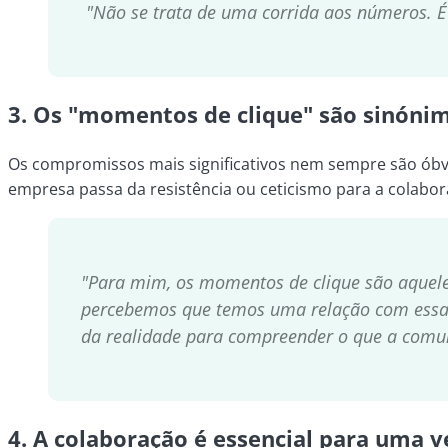
"Não se trata de uma corrida aos números. É 
3. Os "
momentos de clique" são sinónim
Os compromissos mais significativos nem sempre são óbvi
empresa passa da resistência ou ceticismo para a colabor
"Para mim, os momentos de clique são aquel
percebemos que temos uma relação com essa e
da realidade para compreender o que a comun
4.
A colaboração é essencial para uma 