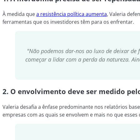
À medida que
a resistência política aumenta
, Valeria def
ferramentas que os investidores têm para os enfrentar.
"Não podemos dar-nos ao luxo de deixar de f
começar a lidar com a perda da natureza. Ain
2.
O envolvimento deve ser medido pelo
Valeria desafia a ênfase predominante nos relatórios bas
empresas com as quais se envolvem e mais no que esses