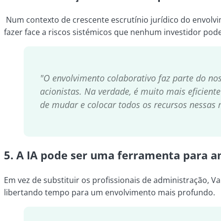
Num contexto de crescente escrutínio jurídico do envolvim
fazer face a riscos sistémicos que nenhum investidor pode
"O envolvimento colaborativo faz parte do no
acionistas. Na verdade, é muito mais eficien
de mudar e colocar todos os recursos nessas
5.
A IA pode ser uma ferramenta para a
Em vez de substituir os profissionais de administração, 
libertando tempo para um envolvimento mais profundo.