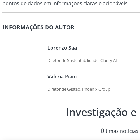
pontos de dados em informações claras e acionáveis.
INFORMAÇÕES DO AUTOR
Lorenzo Saa
Diretor de Sustentabilidade, Clarity AI
Valeria Piani
Diretor de Gestão, Phoenix Group
Investigação e
Últimas notícias 