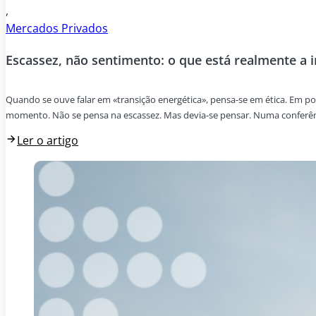
,
Mercados Privados
Escassez, não sentimento: o que está realmente a 
Quando se ouve falar em «transição energética», pensa-se em ética. Em p
momento. Não se pensa na escassez. Mas devia-se pensar. Numa conferênci
Ler o artigo