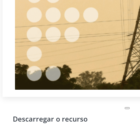
Descarregar o recurso