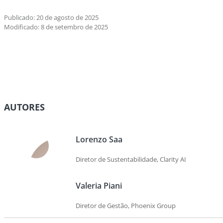
Publicado: 20 de agosto de 2025
Modificado: 8 de setembro de 2025
AUTORES
Lorenzo Saa
Diretor de Sustentabilidade, Clarity AI
Valeria Piani
Diretor de Gestão, Phoenix Group