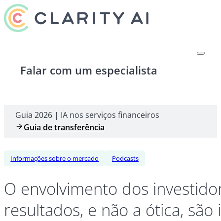
Falar com um especialista
Guia 2026 | IA nos serviços financeiros
Guia de transferência
Informações sobre o mercado
Podcasts
O envolvimento dos investid
resultados, e não a ótica, são