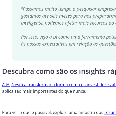
"Passamos muito tempo a pesquisar empresas,
gastamos até seis meses para nos prepararmo
inteligente, podemos afetar mais recursos ao 
Por isso, vejo a IA como uma ferramenta pote
às nossas expectativas em relação às questõe
Descubra como são os insights rá
A IA já está a transformar a forma como os investidores 
aplica são mais importantes do que nunca.
Para ver o que é possível, explore uma amostra dos
resum