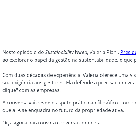
Neste episódio do
Sustainability Wired
, Valeria Piani,
Presid
ao explorar o papel da gestão na sustentabilidade, o que 
Com duas décadas de experiência, Valeria oferece uma vi
sua exigência aos gestores. Ela defende a precisão em ve
clique" com as empresas.
A conversa vai desde o aspeto prático ao filosófico: com
que a IA se enquadra no futuro da propriedade ativa.
Oiça agora para ouvir a conversa completa.