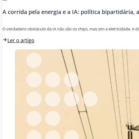
A corrida pela energia e a IA: política bipartidária, 
O verdadeiro obstáculo da IA não são os chips, mas sim a eletricidade. A di
Ler o artigo