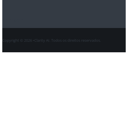
Contacto
Copyright © 2026 •Clarity AI. Todos os direitos reservados.