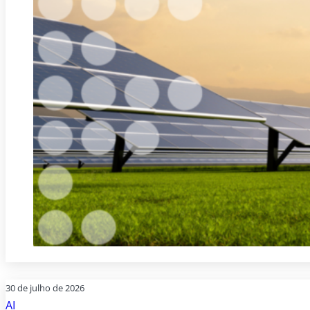
30 de julho de 2026
AI