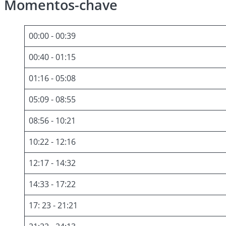
Momentos-chave
00:00 - 00:39
00:40 - 01:15
01:16 - 05:08
05:09 - 08:55
08:56 - 10:21
10:22 - 12:16
12:17 - 14:32
14:33 - 17:22
17: 23 - 21:21