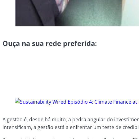
Ouça na sua rede preferida
:
A gestão é, desde há muito, a pedra angular do investim
intensificam, a gestão está a enfrentar um teste de credi