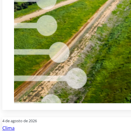
4 de agosto de 2026
Clima