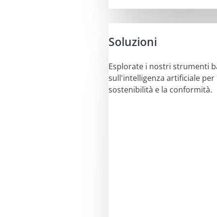
Soluzioni
Esplorate i nostri strumenti b
sull'intelligenza artificiale per 
sostenibilità e la conformità.