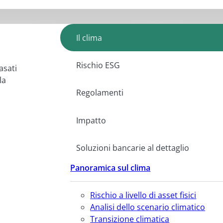
Il clima
Rischio ESG
asati
la
Regolamenti
Impatto
Soluzioni bancarie al dettaglio
Panoramica sul clima
Rischio a livello di asset fisici
Analisi dello scenario climatico
Transizione climatica