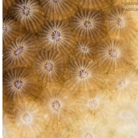
Pubblica
Modifica