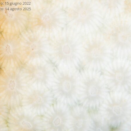
to: 15 giugno 2022
to: 14 agosto 2025