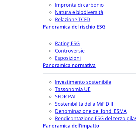
Impronta di carbonio
Natura e biodiversità
Relazione TCFD
Panoramica del rischio ESG
Rating ESG
Controversie
Esposizioni
Panoramica normativa
Investimento sostenibile
Tassonomia UE
SFDR PAI
Sostenibilità della MiFID II
Denominazione dei fondi ESMA
Rendicontazione ESG del terzo pila
Panoramica dell'impatto