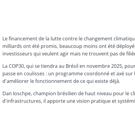
Le financement de la lutte contre le changement climatique 
milliards ont été promis, beaucoup moins ont été déployés. I
investisseurs qui veulent agir mais ne trouvent pas de filiè
La COP30, qui se tiendra au Brésil en novembre 2025, pou
passe en coulisses : un programme coordonné et axé sur la 
d'améliorer le fonctionnement de ce qui existe déjà.
Dan Ioschpe, champion brésilien de haut niveau pour le clim
d'infrastructures, il apporte une vision pratique et systé