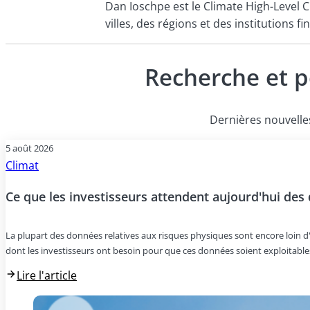
Dan Ioschpe est le Climate High-Level C
villes, des régions et des institutions 
Recherche et p
Dernières nouvelles
5 août 2026
Climat
Ce que les investisseurs attendent aujourd'hui des
La plupart des données relatives aux risques physiques sont encore loin d'êt
dont les investisseurs ont besoin pour que ces données soient exploitables
Lire l'article