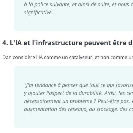
à la police suivante, et ainsi de suite, et nous
significative."
4.
L'IA et l'infrastructure peuvent être 
Dan considère l'IA comme un catalyseur, et non comme une 
"J'ai tendance à penser que tout ce qui favorise
y ajouter l'aspect de la durabilité. Ainsi, les
nécessairement un problème ? Peut-être pas. Pe
augmentation des réseaux, du stockage, des cap