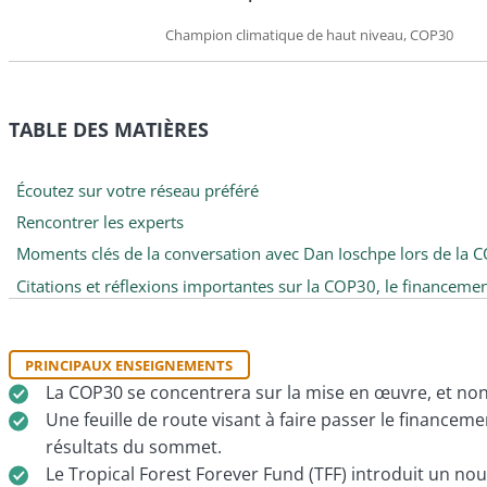
Champion climatique de haut niveau, COP30
TABLE DES MATIÈRES
Écoutez sur votre réseau préféré
Rencontrer les experts
Moments clés de la conversation avec Dan Ioschpe lors de la 
Citations et réflexions importantes sur la COP30, le financeme
PRINCIPAUX ENSEIGNEMENTS
La COP30 se concentrera sur la mise en œuvre, et non 
Une feuille de route visant à faire passer le financeme
résultats du sommet.
Le Tropical Forest Forever Fund (TFF) introduit un nouv