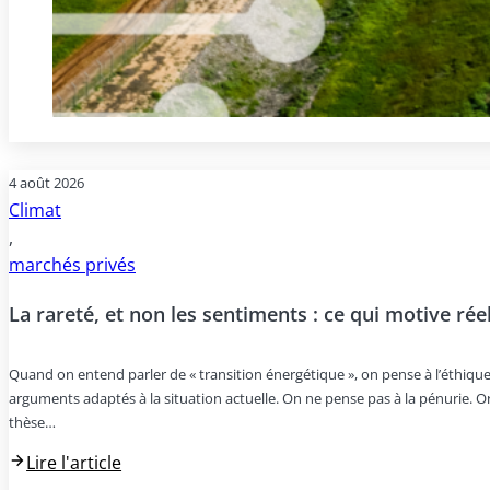
4 août 2026
Climat
,
marchés privés
La rareté, et non les sentiments : ce qui motive ré
Quand on entend parler de « transition énergétique », on pense à l’éthique
arguments adaptés à la situation actuelle. On ne pense pas à la pénurie. Or
thèse…
Lire l'article