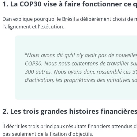
1. La COP30 vise à faire fonctionner ce q
Dan explique pourquoi le Brésil a délibérément choisi de n
l'alignement et l'exécution.
"Nous avons dit qu'il n'y avait pas de nouvell
COP30. Nous nous contentons de travailler sur 
300 autres. Nous avons donc rassemblé ces 300 
d'activation, les propriétaires des initiatives s
2.
Les trois grandes histoires financière
Il décrit les trois principaux résultats financiers attendu
pas seulement de la fixation d'objectifs.