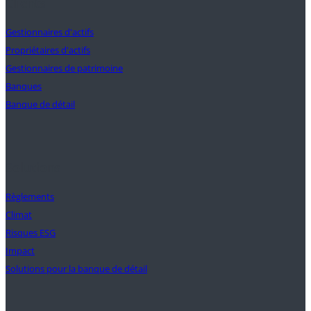
Clients
Gestionnaires d'actifs
Propriétaires d'actifs
Gestionnaires de patrimoine
Banques
Banque de détail
Solutions
Règlements
Climat
Risques ESG
Impact
Solutions pour la banque de détail