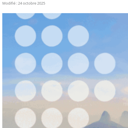
Modifié : 24 octobre 2025