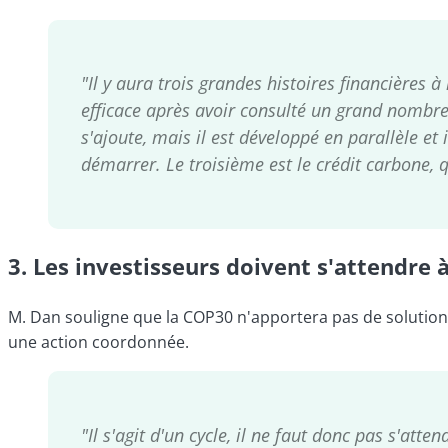
"Il y aura trois grandes histoires financières à
efficace après avoir consulté un grand nombre 
s'ajoute, mais il est développé en parallèle et 
démarrer. Le troisième est le crédit carbone, 
3.
Les investisseurs doivent s'attendre à
M. Dan souligne que la COP30 n'apportera pas de solution 
une action coordonnée.
"Il s'agit d'un cycle, il ne faut donc pas s'att