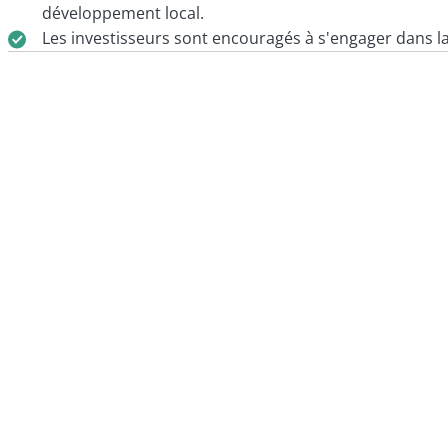
développement local.
Les investisseurs sont encouragés à s'engager dans la 