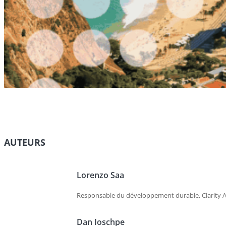
AUTEURS
Lorenzo Saa
Responsable du développement durable, Clarity A
Dan Ioschpe