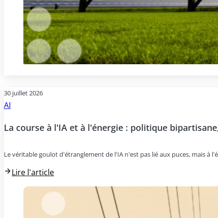
30 juillet 2026
AI
La course à l'IA et à l'énergie : politique bipartisan
Le véritable goulot d'étranglement de l'IA n'est pas lié aux puces, mais à l'é
Lire l'article