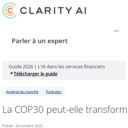
Parler à un expert
Guide 2026 | L'IA dans les services financiers
Télécharger le guide
Analyse du marché
Podcasts
La COP30 peut-elle transforme
Publié : 24 octobre 2025