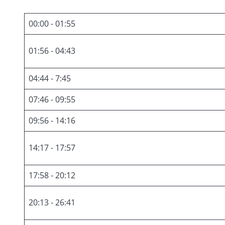
00:00 - 01:55
01:56 - 04:43
04:44 - 7:45
07:46 - 09:55
09:56 - 14:16
14:17 - 17:57
17:58 - 20:12
20:13 - 26:41