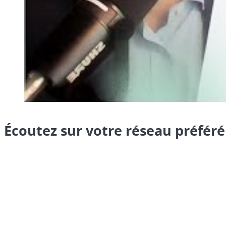
Écoutez sur votre réseau préféré