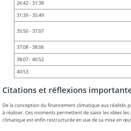
26:42 - 31:38
31:39 - 35:49
35:50 - 37:07
37:08 - 38:06
38:07 - 40:52
40:53
Citations et réflexions important
De la conception du financement climatique aux réalités pra
à réaliser. Ces moments permettent de saisir les idées les 
climatique est enfin restructurée en vue de sa mise en œu