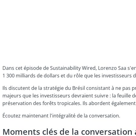
Dans cet épisode de Sustainability Wired, Lorenzo Saa s'en
1 300 milliards de dollars et du rôle que les investisseurs 
Ils discutent de la stratégie du Brésil consistant à ne p
majeurs que les investisseurs devraient suivre : la feuill
préservation des forêts tropicales. Ils abordent égalemen
Écoutez maintenant l'intégralité de la conversation.
Moments clés de la conversation 