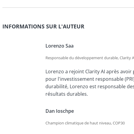
INFORMATIONS SUR L'AUTEUR
Lorenzo Saa
Responsable du développement durable, Clarity A
Lorenzo a rejoint Clarity AI après avoir
pour l'investissement responsable (PRI),
durabilité, Lorenzo est responsable des
résultats durables.
Dan Ioschpe
Champion climatique de haut niveau, COP30