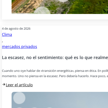
4 de agosto de 2026
Clima
,
mercados privados
La escasez, no el sentimiento: qué es lo que realme
Cuando uno oye hablar de «transición energética», piensa en ética. En pol
momento. Uno no piensa en la escasez. Pero debería hacerlo. Hace poco, e
Leer el artículo