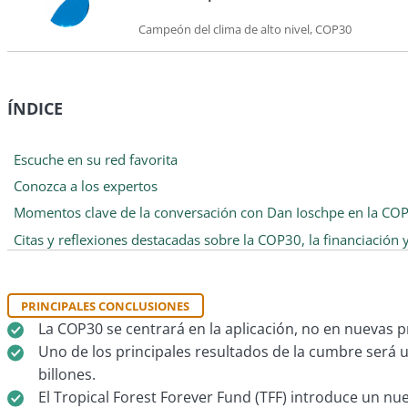
Campeón del clima de alto nivel, COP30
ÍNDICE
Escuche en su red favorita
Conozca a los expertos
Momentos clave de la conversación con Dan Ioschpe en la CO
Citas y reflexiones destacadas sobre la COP30, la financiación y 
PRINCIPALES CONCLUSIONES
La COP30 se centrará en la aplicación, no en nuevas 
Uno de los principales resultados de la cumbre será u
billones.
El Tropical Forest Forever Fund (TFF) introduce un nu