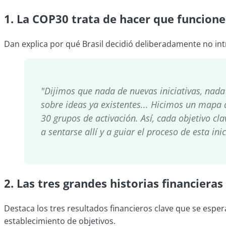
1. La COP30 trata de hacer que funcione
Dan explica por qué Brasil decidió deliberadamente no int
"Dijimos que nada de nuevas iniciativas, nada
sobre ideas ya existentes... Hicimos un mapa 
30 grupos de activación. Así, cada objetivo cla
a sentarse allí y a guiar el proceso de esta inic
2.
Las tres grandes historias financieras
Destaca los tres resultados financieros clave que se esper
establecimiento de objetivos.