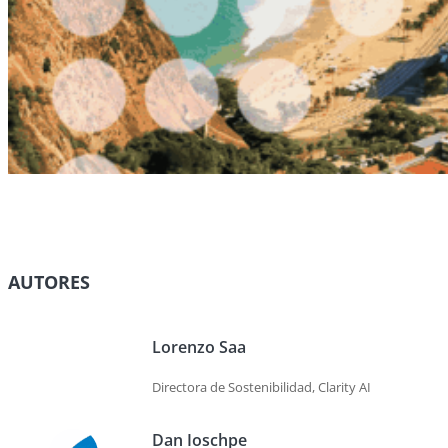
AUTORES
Lorenzo Saa
Directora de Sostenibilidad, Clarity AI
Dan Ioschpe