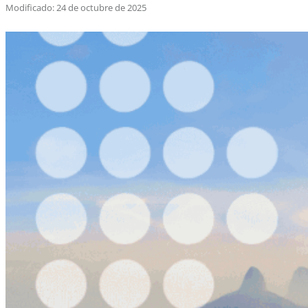
Modificado: 24 de octubre de 2025