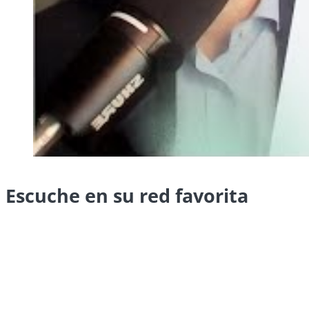
Escuche en su red favorita