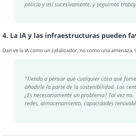
policía y así sucesivamente, y seguimos trabaj
4.
La IA y las infraestructuras pueden fa
Dan ve la IA como un catalizador, no como una amenaza, si
"Tiendo a pensar que cualquier cosa que fomente
añadirle la parte de la sostenibilidad. Los c
¿Es necesariamente un problema? Tal vez no. T
redes, almacenamiento, capacidades renovable