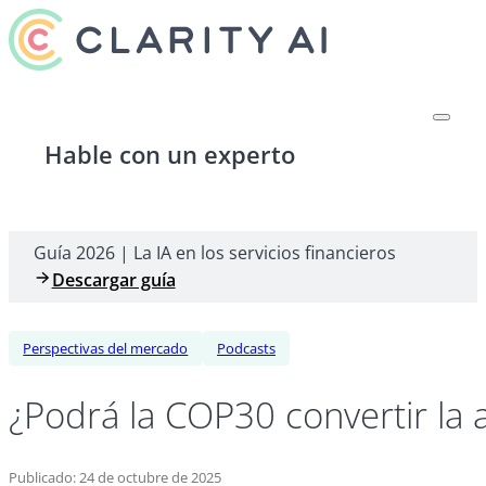
Hable con un experto
Guía 2026 | La IA en los servicios financieros
Descargar guía
Perspectivas del mercado
Podcasts
¿Podrá la COP30 convertir la 
Publicado: 24 de octubre de 2025