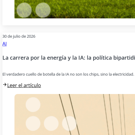
30 de julio de 2026
AI
La carrera por la energía y la IA: la política bipartid
El verdadero cuello de botella de la IA no son los chips, sino la electricida
Leer el artículo