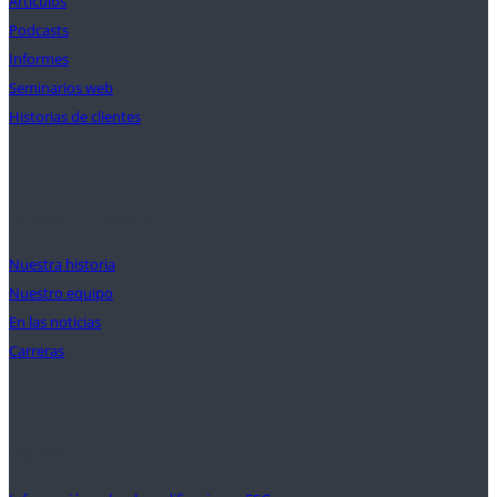
Artículos
Podcasts
Informes
Seminarios web
Historias de clientes
Nuestra misión
Nuestra historia
Nuestro equipo
En las noticias
Carreras
Ayuda