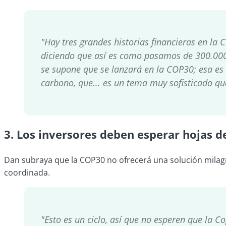
"Hay tres grandes historias financieras en la 
diciendo que así es como pasamos de 300.000 m
se supone que se lanzará en la COP30; esa es 
carbono, que... es un tema muy sofisticado qu
3.
Los inversores deben esperar hojas de
Dan subraya que la COP30 no ofrecerá una solución milagr
coordinada.
"Esto es un ciclo, así que no esperen que la C