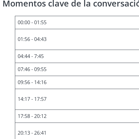
Momentos clave de la conversaci
00:00 - 01:55
01:56 - 04:43
04:44 - 7:45
07:46 - 09:55
09:56 - 14:16
14:17 - 17:57
17:58 - 20:12
20:13 - 26:41