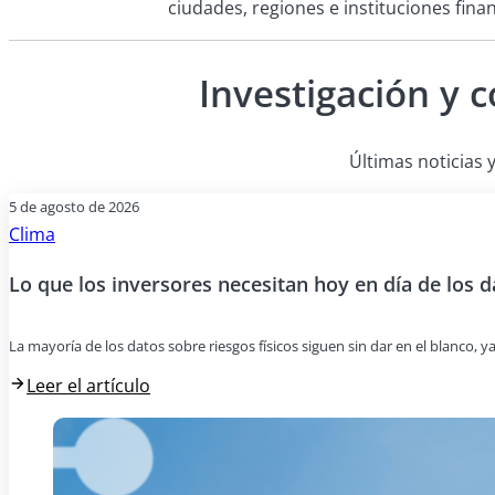
ciudades, regiones e instituciones fina
Investigación y 
Últimas noticias y
5 de agosto de 2026
Clima
Lo que los inversores necesitan hoy en día de los d
La mayoría de los datos sobre riesgos físicos siguen sin dar en el blanco, y
Leer el artículo