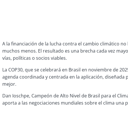
A la financiación de la lucha contra el cambio climático no
muchos menos. El resultado es una brecha cada vez mayor 
vías, políticas o socios viables.
La COP30, que se celebrará en Brasil en noviembre de 202
agenda coordinada y centrada en la aplicación, diseñada pa
mejor.
Dan Ioschpe, Campeón de Alto Nivel de Brasil para el Clima
aporta a las negociaciones mundiales sobre el clima una pe