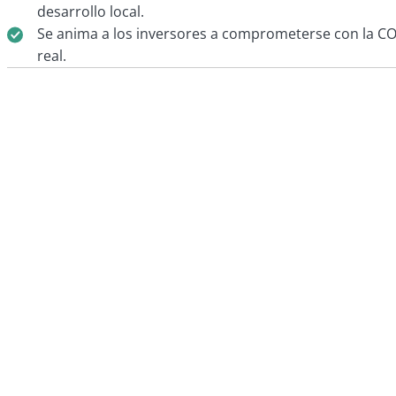
desarrollo local.
Se anima a los inversores a comprometerse con la COP
real.