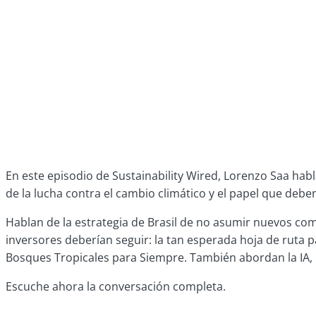
En este episodio de Sustainability Wired, Lorenzo Saa habl
de la lucha contra el cambio climático y el papel que deb
Hablan de la estrategia de Brasil de no asumir nuevos com
inversores deberían seguir: la tan esperada hoja de ruta p
Bosques Tropicales para Siempre. También abordan la IA, 
Escuche ahora la conversación completa.