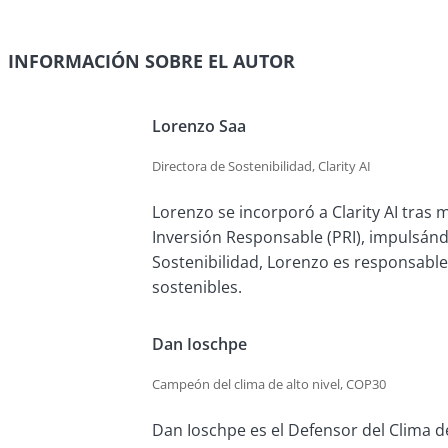
INFORMACIÓN SOBRE EL AUTOR
Lorenzo Saa
Directora de Sostenibilidad, Clarity AI
Lorenzo se incorporó a Clarity AI tras
Inversión Responsable (PRI), impulsánd
Sostenibilidad, Lorenzo es responsable
sostenibles.
Dan Ioschpe
Campeón del clima de alto nivel, COP30
Dan Ioschpe es el Defensor del Clima d