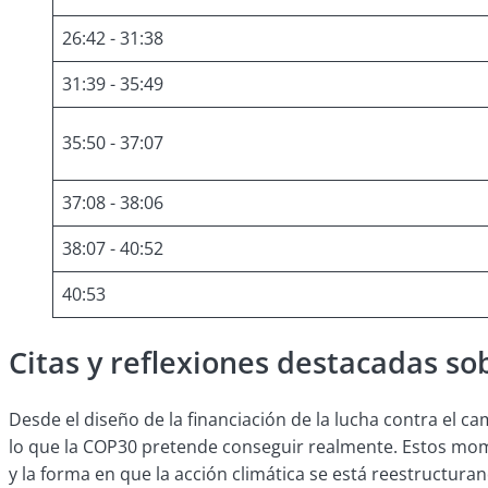
26:42 - 31:38
31:39 - 35:49
35:50 - 37:07
37:08 - 38:06
38:07 - 40:52
40:53
Citas y reflexiones destacadas sobr
Desde el diseño de la financiación de la lucha contra el ca
lo que la COP30 pretende conseguir realmente. Estos momen
y la forma en que la acción climática se está reestructura