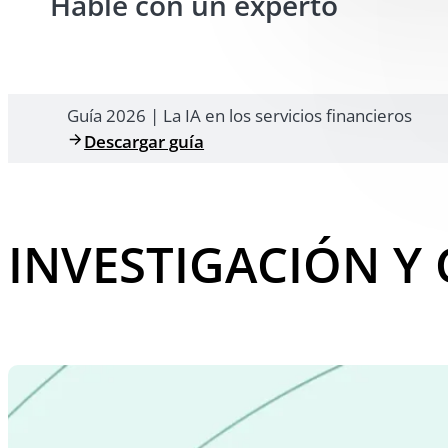
Hable con un experto
Guía 2026 | La IA en los servicios financieros
Descargar guía
INVESTIGACIÓN Y