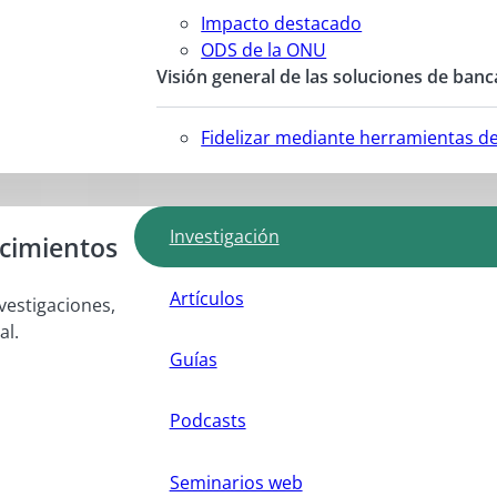
Impacto destacado
ODS de la ONU
Visión general de las soluciones de banc
Fidelizar mediante herramientas d
Investigación
ocimientos
Artículos
vestigaciones,
al.
Guías
Podcasts
Seminarios web