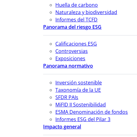
Huella de carbono
Naturaleza y biodiversidad
Informes del TCFD
Panorama del riesgo ESG
Calificaciones ESG
Controversias
Exposiciones
Panorama normativo
Inversión sostenible
Taxonomía de la UE
SFDR PAIs
MiFID II Sostenibilidad
ESMA Denominación de fondos
Informes ESG del Pilar 3
Impacto general