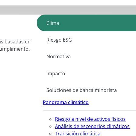
Clima
Riesgo ESG
as basadas en
 cumplimiento.
Normativa
Impacto
Soluciones de banca minorista
Panorama climático
Riesgo a nivel de activos físicos
Análisis de escenarios climáticos
Transición climática