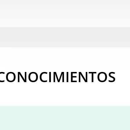
 CONOCIMIENTOS