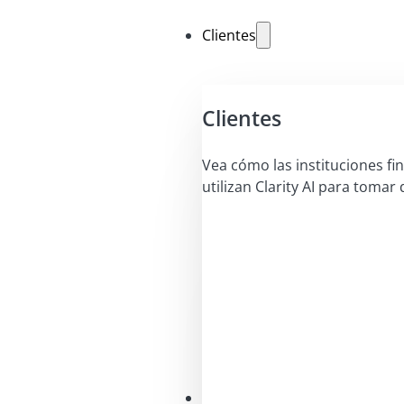
Clientes
Clientes
Vea cómo las instituciones fi
utilizan Clarity AI para tomar 
Soluciones