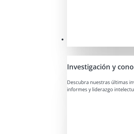
Perspectivas
Investigación y con
Descubra nuestras últimas in
informes y liderazgo intelectu