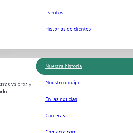
Eventos
Historias de clientes
Nuestra historia
Nuestro equipo
stros valores y
ndo.
En las noticias
Carreras
Contacte con