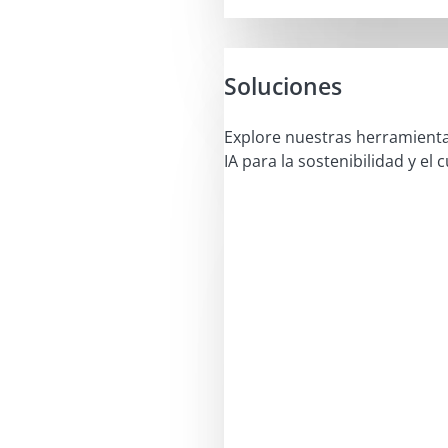
Soluciones
Explore nuestras herramient
IA para la sostenibilidad y el