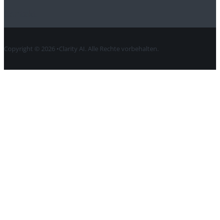
Kontakt
Copyright © 2026 •Clarity AI. Alle Rechte vorbehalten.