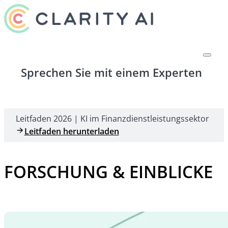
Sprechen Sie mit einem Experten
Leitfaden 2026 | KI im Finanzdienstleistungssektor
Leitfaden herunterladen
FORSCHUNG & EINBLICKE