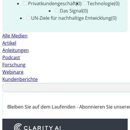
Privatkundengeschäft
(0)
Technologie
(0)
Das Signal
(0)
UN-Ziele für nachhaltige Entwicklung
(0)
Alle Medien
Artikel
Anleitungen
Podcast
Forschung
Webinare
Kundenberichte
Bleiben Sie auf dem Laufenden - Abonnieren Sie unsere