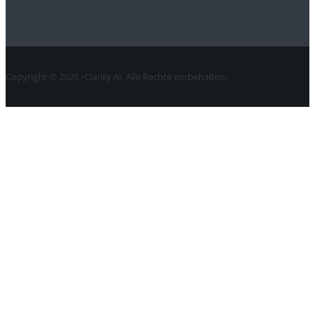
Kontakt
Copyright © 2026 •Clarity AI. Alle Rechte vorbehalten.