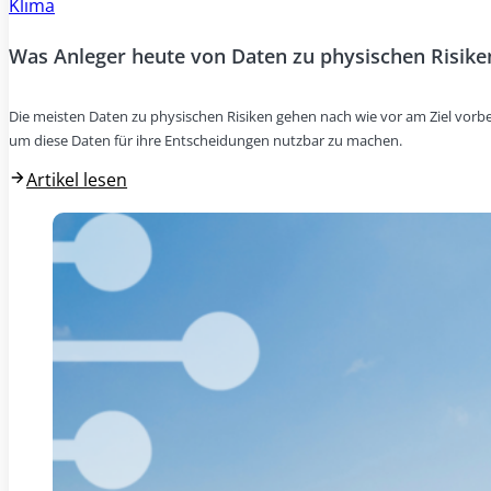
Klima
Was Anleger heute von Daten zu physischen Risike
Die meisten Daten zu physischen Risiken gehen nach wie vor am Ziel vorbei
um diese Daten für ihre Entscheidungen nutzbar zu machen.
Artikel lesen