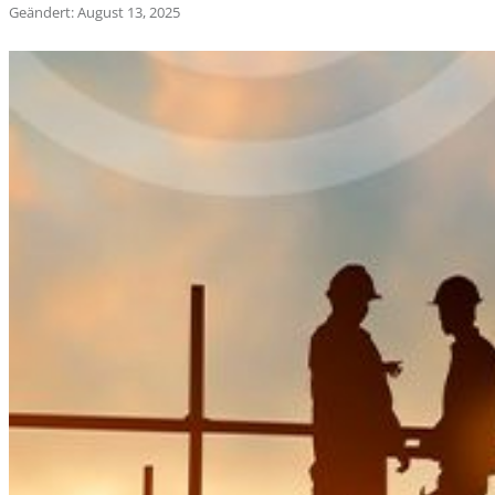
Geändert: August 13, 2025