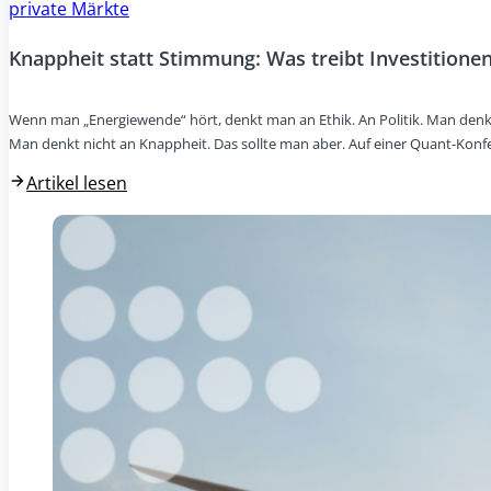
private Märkte
Knappheit statt Stimmung: Was treibt Investitionen
Wenn man „Energiewende“ hört, denkt man an Ethik. An Politik. Man denk
Man denkt nicht an Knappheit. Das sollte man aber. Auf einer Quant-Konf
Artikel lesen