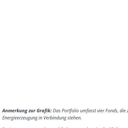
Anmerkung zur Grafik:
Das Portfolio umfasst vier Fonds, di
Energieerzeugung in Verbindung stehen.