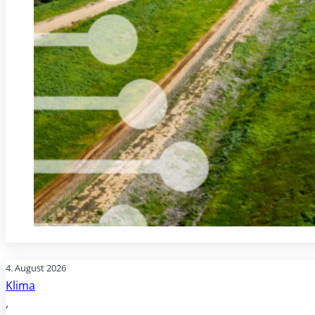
4. August 2026
Klima
,