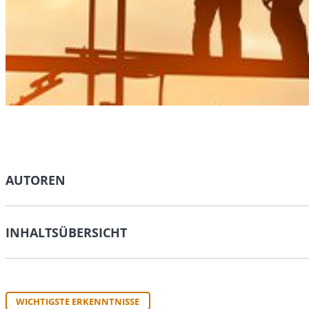
AUTOREN
INHALTSÜBERSICHT
WICHTIGSTE ERKENNTNISSE