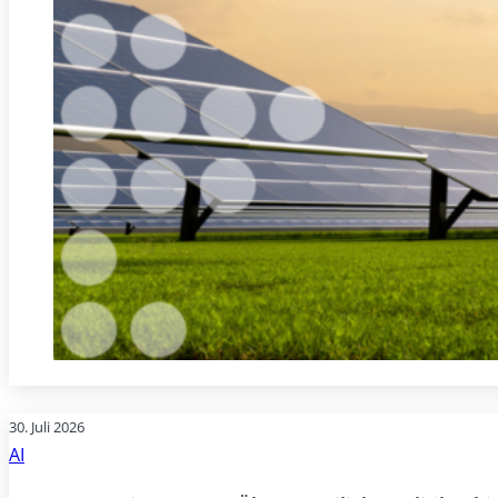
30. Juli 2026
AI