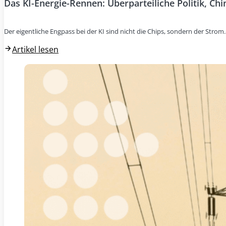
Das KI-Energie-Rennen: Überparteiliche Politik, Ch
Der eigentliche Engpass bei der KI sind nicht die Chips, sondern der Stro
Artikel lesen