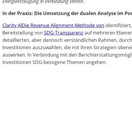
Energieerzeugung in Verbindung stehen.
In der Praxis: Die Umsetzung der dualen Analyse im 
Clarity AIDie Revenue Alignment-Methode von
identifizier
Bereitstellung von
SDG-Transparenz
auf mehreren Ebenen 
detaillierten, aber dennoch verständlichen Rahmen, durch
Investitionen auszuwählen, die mit ihren Strategien über
auswirken. In Verbindung mit den Berichterstattungsmöglic
Investitionen SDG-bezogene Themen angehen.