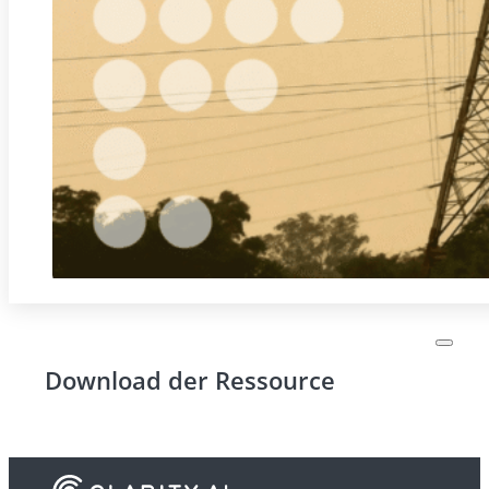
Download der Ressource