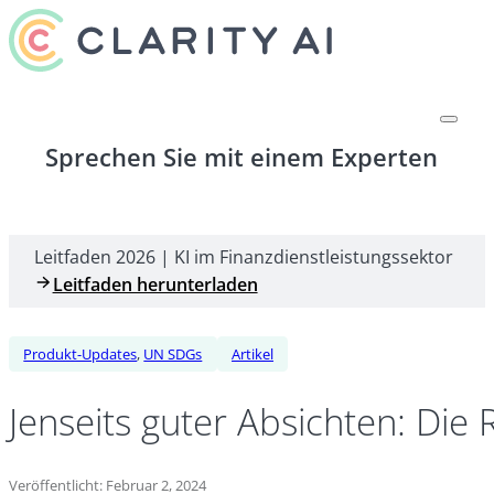
Sprechen Sie mit einem Experten
Leitfaden 2026 | KI im Finanzdienstleistungssektor
Leitfaden herunterladen
Produkt-Updates
,
UN SDGs
Artikel
Jenseits guter Absichten: Die
Veröffentlicht: Februar 2, 2024