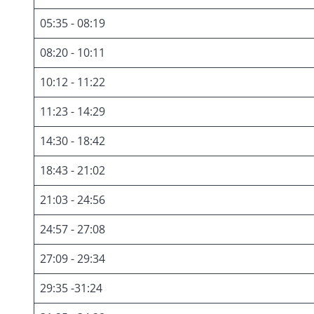
05:35 - 08:19
08:20 - 10:11
10:12 - 11:22
11:23 - 14:29
14:30 - 18:42
18:43 - 21:02
21:03 - 24:56
24:57 - 27:08
27:09 - 29:34
29:35 -31:24