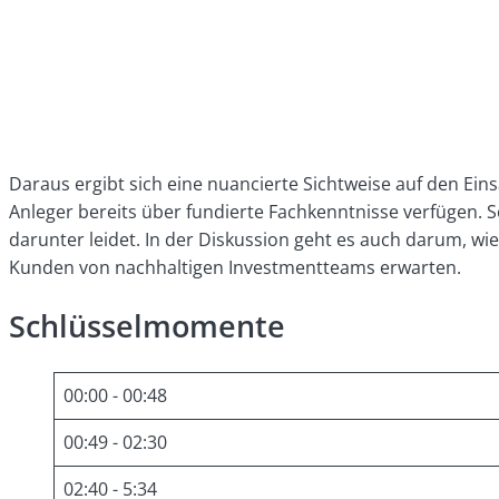
Daraus ergibt sich eine nuancierte Sichtweise auf den Einsa
Anleger bereits über fundierte Fachkenntnisse verfügen. S
darunter leidet. In der Diskussion geht es auch darum, w
Kunden von nachhaltigen Investmentteams erwarten.
Schlüsselmomente
00:00 - 00:48
00:49 - 02:30
02:40 - 5:34