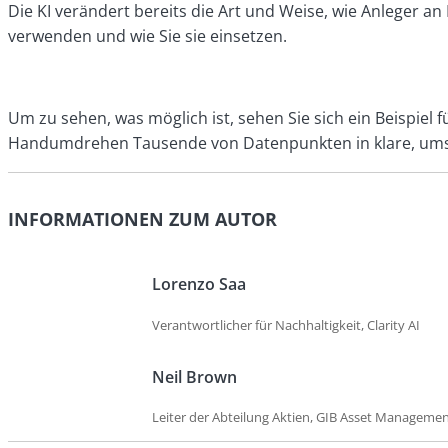
Die KI verändert bereits die Art und Weise, wie Anleger
verwenden und wie Sie sie einsetzen.
Um zu sehen, was möglich ist, sehen Sie sich ein Beispiel
Handumdrehen Tausende von Datenpunkten in klare, ums
INFORMATIONEN ZUM AUTOR
Lorenzo Saa
Verantwortlicher für Nachhaltigkeit, Clarity AI
Neil Brown
Leiter der Abteilung Aktien, GIB Asset Manageme