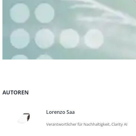
AUTOREN
Lorenzo Saa
Verantwortlicher für Nachhaltigkeit, Clarity AI