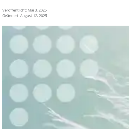
Veröffentlicht: Mai 3, 2025
Geändert: August 12, 2025