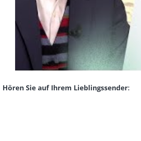
Hören Sie auf Ihrem Lieblingssender
: