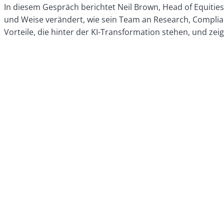
In diesem Gespräch berichtet Neil Brown, Head of Equities
und Weise verändert, wie sein Team an Research, Complian
Vorteile, die hinter der KI-Transformation stehen, und ze