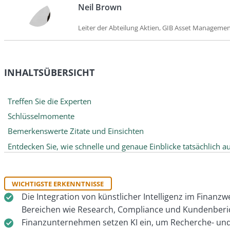
Neil Brown
Leiter der Abteilung Aktien, GIB Asset Manageme
INHALTSÜBERSICHT
Treffen Sie die Experten
Schlüsselmomente
Bemerkenswerte Zitate und Einsichten
Entdecken Sie, wie schnelle und genaue Einblicke tatsächlich 
WICHTIGSTE ERKENNTNISSE
Die Integration von künstlicher Intelligenz im Finanz
Bereichen wie Research, Compliance und Kundenberic
Finanzunternehmen setzen KI ein, um Recherche- und