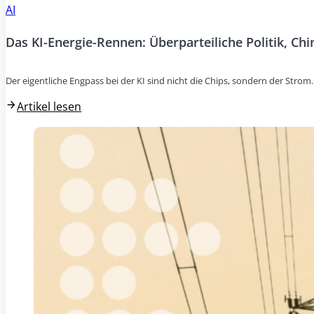
AI
Das KI-Energie-Rennen: Überparteiliche Politik, Ch
Der eigentliche Engpass bei der KI sind nicht die Chips, sondern der Stro
Artikel lesen