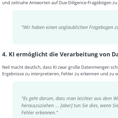
und zeitnahe Antworten auf Due-Diligence-Fragebögen zu
"Wir haben einen unglaublichen Fragebogen zur
4. KI ermöglicht die Verarbeitung von 
Neil macht deutlich, dass KI zwar große Datenmengen schn
Ergebnisse zu interpretieren, Fehler zu erkennen und zu v
"Es geht darum, dass man leichter aus dem Wa
herauszuziehen ... [aber] tun Sie dies, wenn 
Fehler erkennen."