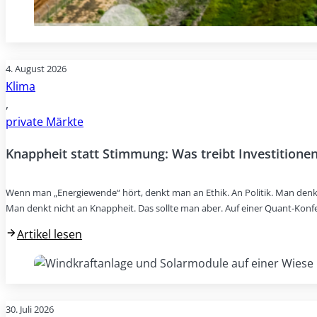
4. August 2026
Klima
,
private Märkte
Knappheit statt Stimmung: Was treibt Investitionen
Wenn man „Energiewende“ hört, denkt man an Ethik. An Politik. Man denk
Man denkt nicht an Knappheit. Das sollte man aber. Auf einer Quant-Konf
Artikel lesen
30. Juli 2026