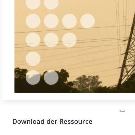
Download der Ressource