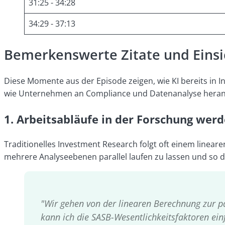
31:25 - 34:28
34:29 - 37:13
Bemerkenswerte Zitate und Eins
Diese Momente aus der Episode zeigen, wie KI bereits in 
wie Unternehmen an Compliance und Datenanalyse herange
1. Arbeitsabläufe in der Forschung wer
Traditionelles Investment Research folgt oft einem lineare
mehrere Analyseebenen parallel laufen zu lassen und so 
"Wir gehen von der linearen Berechnung zur pa
kann ich die SASB-Wesentlichkeitsfaktoren ein