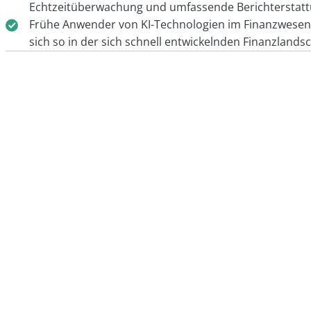
Echtzeitüberwachung und umfassende Berichterstattun
Frühe Anwender von KI-Technologien im Finanzwesen v
sich so in der sich schnell entwickelnden Finanzlands