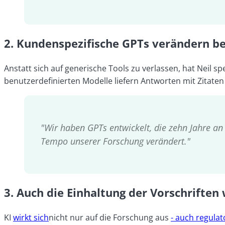
2. Kundenspezifische GPTs verändern be
Anstatt sich auf generische Tools zu verlassen, hat Neil s
benutzerdefinierten Modelle liefern Antworten mit Zitaten
"Wir haben GPTs entwickelt, die zehn Jahre a
Tempo unserer Forschung verändert."
3. Auch die Einhaltung der Vorschriften
KI
wirkt sich
nicht nur auf die Forschung aus
- auch regulat