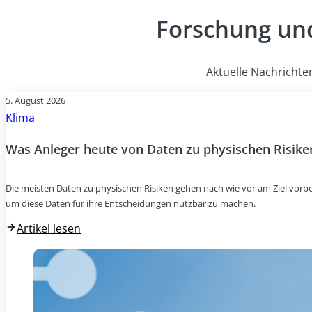
Forschung und
Aktuelle Nachrichte
5. August 2026
Klima
Was Anleger heute von Daten zu physischen Risike
Die meisten Daten zu physischen Risiken gehen nach wie vor am Ziel vorbei
um diese Daten für ihre Entscheidungen nutzbar zu machen.
Artikel lesen