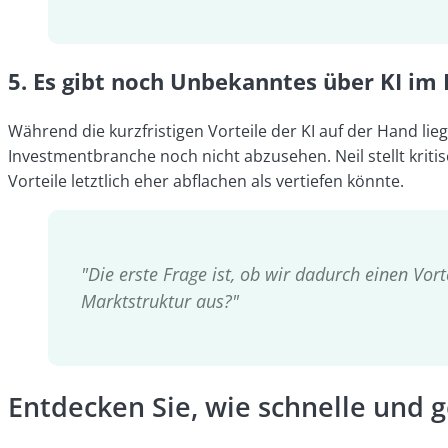
5. Es gibt noch Unbekanntes über KI im
Während die kurzfristigen Vorteile der KI auf der Hand lieg
Investmentbranche noch nicht abzusehen. Neil stellt kriti
Vorteile letztlich eher abflachen als vertiefen könnte.
"Die erste Frage ist, ob wir dadurch einen Vort
Marktstruktur aus?"
Entdecken Sie, wie schnelle und 