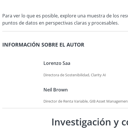
Para ver lo que es posible, explore una muestra de los r
puntos de datos en perspectivas claras y procesables.
INFORMACIÓN SOBRE EL AUTOR
Lorenzo Saa
Directora de Sostenibilidad, Clarity AI
Neil Brown
Director de Renta Variable, GIB Asset Managemen
Investigación y 