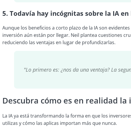
5. Todavía hay incógnitas sobre la IA en 
Aunque los beneficios a corto plazo de la IA son evidentes 
inversión aún están por llegar. Neil plantea cuestiones cr
reduciendo las ventajas en lugar de profundizarlas.
"Lo primero es: ¿nos da una ventaja? La segun
Descubra cómo es en realidad la 
La IA ya está transformando la forma en que los inversores
utilizas y cómo las aplicas importan más que nunca.