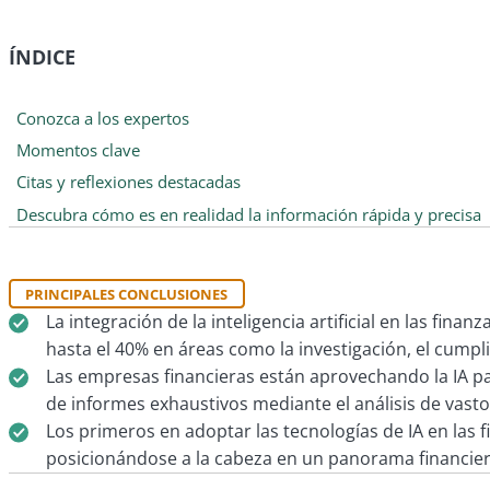
ÍNDICE
Conozca a los expertos
Momentos clave
Citas y reflexiones destacadas
Descubra cómo es en realidad la información rápida y precisa
PRINCIPALES CONCLUSIONES
La integración de la inteligencia artificial en las fi
hasta el 40% en áreas como la investigación, el cumpli
Las empresas financieras están aprovechando la IA pa
de informes exhaustivos mediante el análisis de vastos
Los primeros en adoptar las tecnologías de IA en las 
posicionándose a la cabeza en un panorama financier