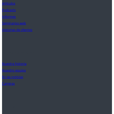
Artículos
Podcasts
Informes
Seminarios web
Historias de clientes
Nuestra misión
Nuestra historia
Nuestro equipo
En las noticias
Carreras
Ayuda