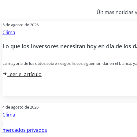
Últimas noticias y
5 de agosto de 2026
Clima
Lo que los inversores necesitan hoy en día de los d
La mayoría de los datos sobre riesgos físicos siguen sin dar en el blanco, y
Leer el artículo
4 de agosto de 2026
Clima
,
mercados privados