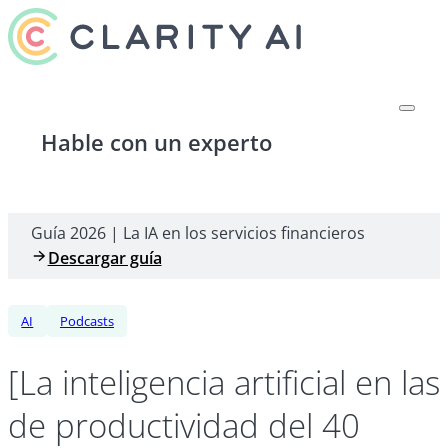
Hable con un experto
Guía 2026 | La IA en los servicios financieros
Descargar guía
AI
Podcasts
[La inteligencia artificial en
de productividad del 40