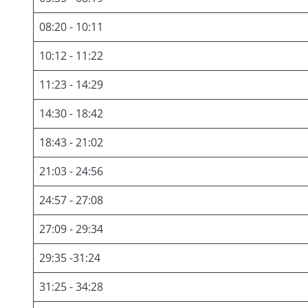
08:20 - 10:11
10:12 - 11:22
11:23 - 14:29
14:30 - 18:42
18:43 - 21:02
21:03 - 24:56
24:57 - 27:08
27:09 - 29:34
29:35 -31:24
31:25 - 34:28