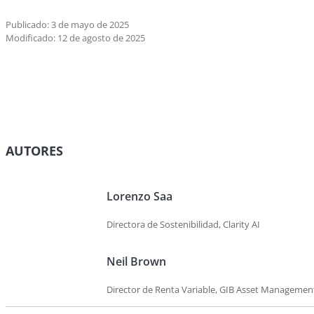
Publicado: 3 de mayo de 2025
Modificado: 12 de agosto de 2025
AUTORES
Lorenzo Saa
Directora de Sostenibilidad, Clarity AI
Neil Brown
Director de Renta Variable, GIB Asset Managemen