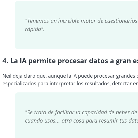
"Tenemos un increíble motor de cuestionarios 
rápida".
4. La IA permite procesar datos a gran 
Neil deja claro que, aunque la IA puede procesar grandes 
especializados para interpretar los resultados, detectar 
"Se trata de facilitar la capacidad de beber de
cuando usas... otra cosa para resumir tus dato