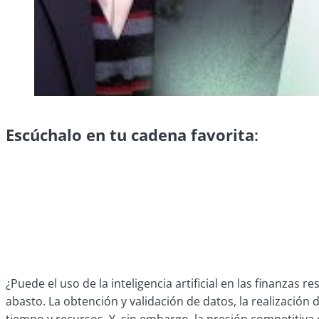
Escúchalo en tu cadena favorita
:
¿Puede el uso de la inteligencia artificial en las finanzas
abasto. La obtención y validación de datos, la realización 
tiempo y recursos. Y, sin embargo, la presión competitiva