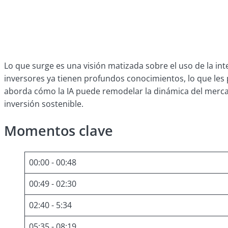
Lo que surge es una visión matizada sobre el uso de la inte
inversores ya tienen profundos conocimientos, lo que les p
aborda cómo la IA puede remodelar la dinámica del mercado
inversión sostenible.
Momentos clave
00:00 - 00:48
00:49 - 02:30
02:40 - 5:34
05:35 - 08:19