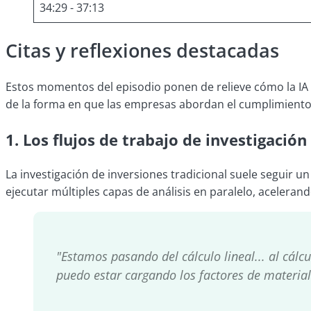
34:29 - 37:13
Citas y reflexiones destacadas
Estos momentos del episodio ponen de relieve cómo la IA ya
de la forma en que las empresas abordan el cumplimiento n
1. Los flujos de trabajo de investigació
La investigación de inversiones tradicional suele seguir un
ejecutar múltiples capas de análisis en paralelo, aceleran
"Estamos pasando del cálculo lineal... al cálc
puedo estar cargando los factores de material