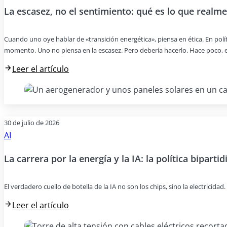
La escasez, no el sentimiento: qué es lo que realme
Cuando uno oye hablar de «transición energética», piensa en ética. En pol
momento. Uno no piensa en la escasez. Pero debería hacerlo. Hace poco, e
Leer el artículo
30 de julio de 2026
AI
La carrera por la energía y la IA: la política bipartid
El verdadero cuello de botella de la IA no son los chips, sino la electricida
Leer el artículo