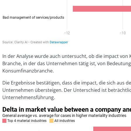
In der Analyse wurde auch untersucht, ob die impact vo
Branche, in der das Unternehmen tätig ist, von Bedeutun
Konsumfinanzbranche.
Die Ergebnisse bestätigen, dass die impact, die sich aus d
Unternehmen übersteigen. Der Unterschied ist beträchtlich
Unternehmensführung.