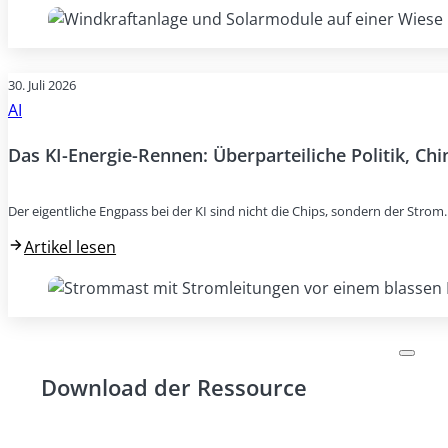
30. Juli 2026
AI
Das KI-Energie-Rennen: Überparteiliche Politik, Ch
Der eigentliche Engpass bei der KI sind nicht die Chips, sondern der Stro
Artikel lesen
Download der Ressource