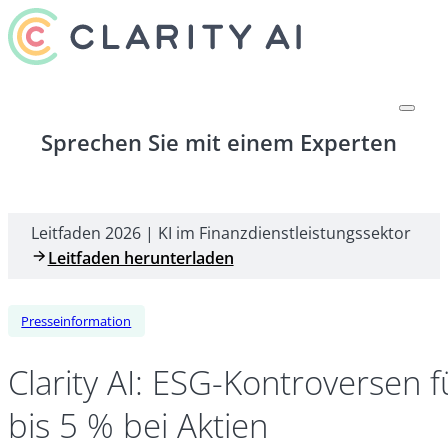
Sprechen Sie mit einem Experten
Leitfaden 2026 | KI im Finanzdienstleistungssektor
Leitfaden herunterladen
Presseinformation
Clarity AI: ESG-Kontroversen
bis 5 % bei Aktien