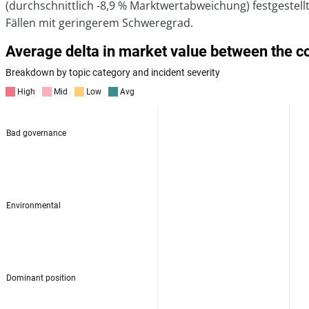
(durchschnittlich -8,9 % Marktwertabweichung) festgeste
Fällen mit geringerem Schweregrad.