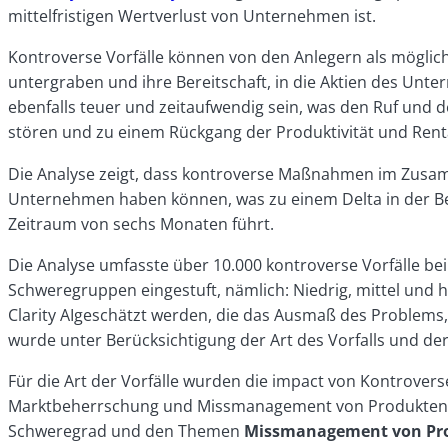
mittelfristigen Wertverlust von Unternehmen ist.
Kontroverse Vorfälle können von den Anlegern als mögl
untergraben und ihre Bereitschaft, in die Aktien des Unt
ebenfalls teuer und zeitaufwendig sein, was den Ruf und 
stören und zu einem Rückgang der Produktivität und Rent
Die Analyse zeigt, dass kontroverse Maßnahmen im Zusam
Unternehmen haben können, was zu einem Delta in der B
Zeitraum von sechs Monaten führt.
Die Analyse umfasste über 10.000 kontroverse Vorfälle bei
Schweregruppen eingestuft, nämlich: Niedrig, mittel und 
Clarity AIgeschätzt werden, die das Ausmaß des Problem
wurde unter Berücksichtigung der Art des Vorfalls und de
Für die Art der Vorfälle wurden die impact von Kontrove
Marktbeherrschung und Missmanagement von Produkten un
Schweregrad und den Themen
Missmanagement von Pro