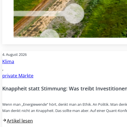
4. August 2026
Klima
,
private Märkte
Knappheit statt Stimmung: Was treibt Investitionen
Wenn man „Energiewende“ hört, denkt man an Ethik. An Politik. Man denk
Man denkt nicht an Knappheit. Das sollte man aber. Auf einer Quant-Konf
Artikel lesen