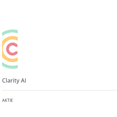
Clarity AI
AKTIE