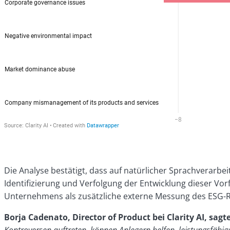
Die Analyse bestätigt, dass auf natürlicher Sprachverarbe
Identifizierung und Verfolgung der Entwicklung dieser V
Unternehmens als zusätzliche externe Messung des ESG-R
Borja Cadenato, Director of Product bei Clarity AI, sagt