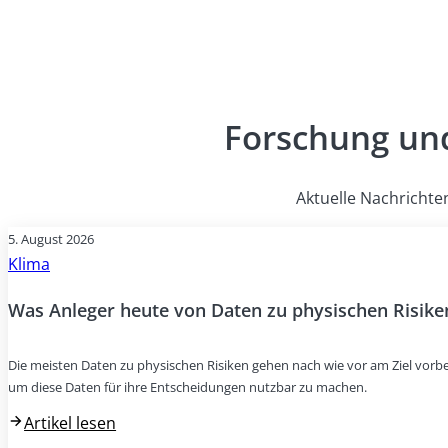
Forschung und
Aktuelle Nachrichte
5. August 2026
Klima
Was Anleger heute von Daten zu physischen Risike
Die meisten Daten zu physischen Risiken gehen nach wie vor am Ziel vorbei
um diese Daten für ihre Entscheidungen nutzbar zu machen.
Artikel lesen