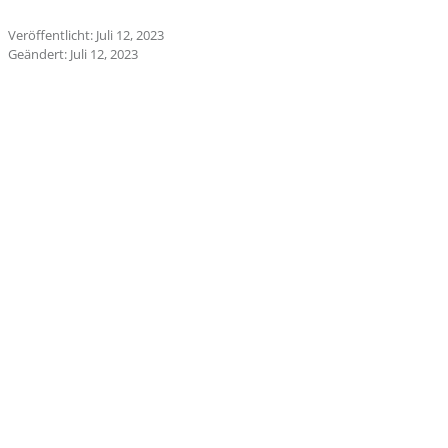
Veröffentlicht: Juli 12, 2023
Geändert: Juli 12, 2023