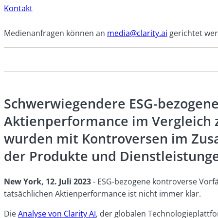
Kontakt
Medienanfragen können an
media@clarity.ai
gerichtet we
Schwerwiegendere ESG-bezogene 
Aktienperformance im Vergleich 
wurden mit Kontroversen im Zu
der Produkte und Dienstleistung
New York, 12. Juli 2023
- ESG-bezogene kontroverse Vorfä
tatsächlichen Aktienperformance ist nicht immer klar.
Die
Analyse von Clarity AI
, der globalen Technologieplattfo