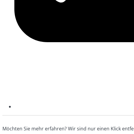
Möchten Sie mehr erfahren? Wir sind nur einen Klick entfe