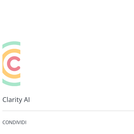
Clarity AI
CONDIVIDI