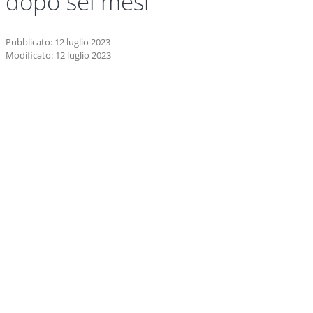
dopo sei mesi
Pubblicato: 12 luglio 2023
Modificato: 12 luglio 2023