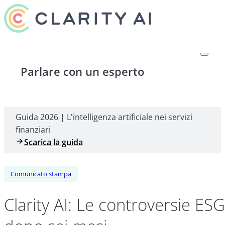
Parlare con un esperto
Guida 2026 | L'intelligenza artificiale nei servizi
finanziari
Scarica la guida
Comunicato stampa
Clarity AI: Le controversie ES