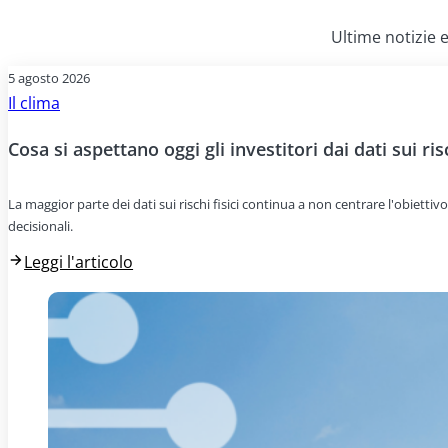
Ultime notizie e
5 agosto 2026
Il clima
Cosa si aspettano oggi gli investitori dai dati sui risc
La maggior parte dei dati sui rischi fisici continua a non centrare l'obiettivo
decisionali.
Leggi l'articolo