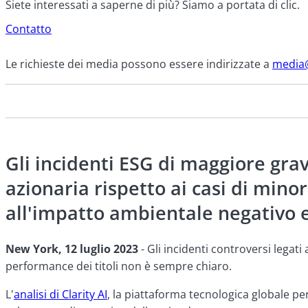
Siete interessati a saperne di più? Siamo a portata di clic.
Contatto
Le richieste dei media possono essere indirizzate a
media@
Gli incidenti ESG di maggiore gr
azionaria rispetto ai casi di minor
all'impatto ambientale negativo e 
New York, 12 luglio 2023
- Gli incidenti controversi legati
performance dei titoli non è sempre chiaro.
L'
analisi di Clarity AI
, la piattaforma tecnologica globale per 