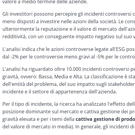
valore a medio termine delle aziende.
Gli investitori possono percepire gli incidenti controversi 
meno disposti a investire nelle azioni della società. Le c
ulteriormente la reputazione e il valore di mercato dell'azi
redditività, con un conseguente impatto negativo sul suo 
L'analisi indica che le azioni controverse legate all'ESG po
dal -2% per le controversie meno gravi al -5% per le contro
L'analisi ha riguardato oltre 10.000 incidenti controversi per
gravità, ovvero: Bassa, Media e Alta. La classificazione è s
dell'entità del problema, del suo impatto sugli stakeholder 
incidente e il settore di appartenenza dell'azienda.
Per il tipo di incidente, la ricerca ha analizzato l'effetto
posizione dominante sul mercato e cattiva gestione dei prodo
gravità elevata e per i temi della
cattiva gestione di prodot
del valore di mercato in media). In generale, gli incidenti 