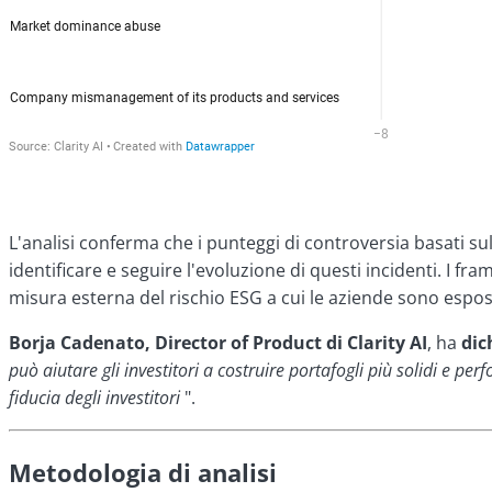
L'analisi conferma che i punteggi di controversia basati su
identificare e seguire l'evoluzione di questi incidenti. 
misura esterna del rischio ESG a cui le aziende sono espos
Borja Cadenato, Director of Product di Clarity AI
, ha
dic
può aiutare gli investitori a costruire portafogli più solidi e p
fiducia degli investitori
".
Metodologia di analisi