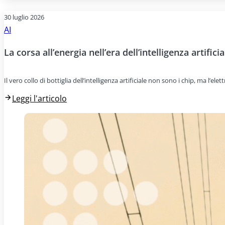
30 luglio 2026
AI
La corsa all’energia nell’era dell’intelligenza artificia
Il vero collo di bottiglia dell’intelligenza artificiale non sono i chip, ma l’e
Leggi l'articolo