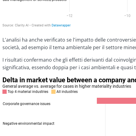
L'analisi ha anche verificato se l'impatto delle controversi
società, ad esempio il tema ambientale per il settore miner
I risultati confermano che gli effetti derivanti dal coinvolgim
significativa, essendo doppia per i casi ambientali e quasi 