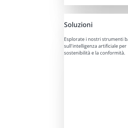
Soluzioni
Esplorate i nostri strumenti b
sull'intelligenza artificiale per 
sostenibilità e la conformità.