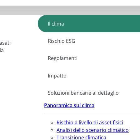
Il clima
Rischio ESG
asati
la
Regolamenti
Impatto
Soluzioni bancarie al dettaglio
Panoramica sul clima
Rischio a livello di asset fisici
Analisi dello scenario climatico
Transizione climatica