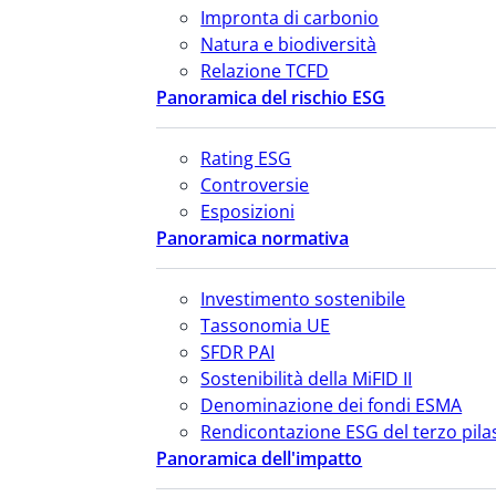
Impronta di carbonio
Natura e biodiversità
Relazione TCFD
Panoramica del rischio ESG
Rating ESG
Controversie
Esposizioni
Panoramica normativa
Investimento sostenibile
Tassonomia UE
SFDR PAI
Sostenibilità della MiFID II
Denominazione dei fondi ESMA
Rendicontazione ESG del terzo pila
Panoramica dell'impatto