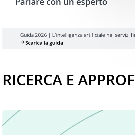
Parlare con un esperto
Guida 2026 | L'intelligenza artificiale nei servizi f
Scarica la guida
RICERCA E APPRO