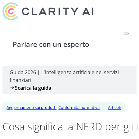
Parlare con un esperto
Guida 2026 | L'intelligenza artificiale nei servizi
finanziari
Scarica la guida
Aggiornamenti sui prodotti
,
Conformità normativa
Articoli
Cosa significa la NFRD per gli i