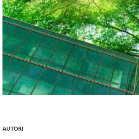
AUTORI