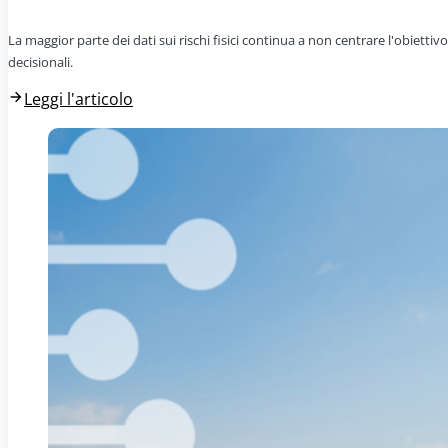
La maggior parte dei dati sui rischi fisici continua a non centrare l'obiettivo
decisionali.
Leggi l'articolo