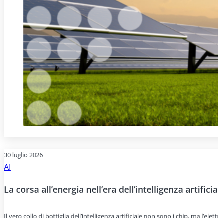
30 luglio 2026
AI
La corsa all’energia nell’era dell’intelligenza artificia
Il vero collo di bottiglia dell’intelligenza artificiale non sono i chip, ma l’e