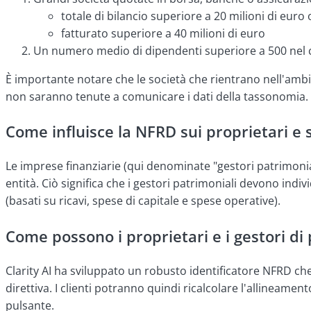
totale di bilancio superiore a
20 milioni di euro 
fatturato superiore a 40 milioni di euro
Un numero medio di dipendenti superiore a 500 nel c
È importante notare che le società che rientrano nell'ambi
non saranno tenute a comunicare i dati della tassonomia.
Come influisce la NFRD sui proprietari e 
Le imprese finanziarie (qui denominate "gestori patrimoni
entità. Ciò significa che i gestori patrimoniali devono indi
(basati su ricavi, spese di capitale e spese operative).
Come possono i proprietari e i gestori di
Clarity AI ha sviluppato un robusto identificatore NFRD che 
direttiva. I clienti potranno quindi ricalcolare l'alline
pulsante.