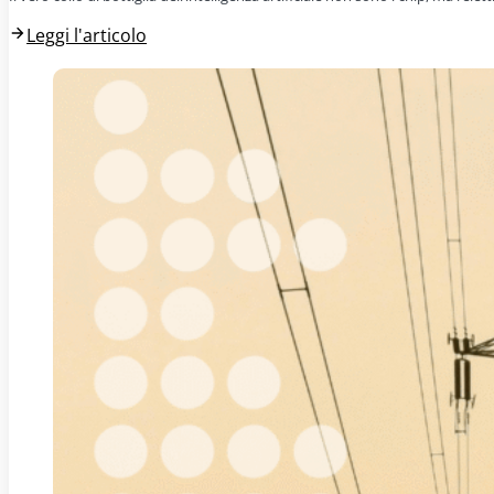
Leggi l'articolo