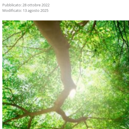
Pubblicato: 28 ottobre 2022
Modificato: 13 agosto 2025