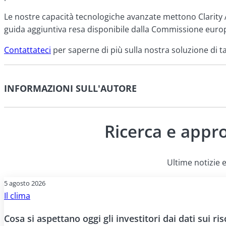
Le nostre capacità tecnologiche avanzate mettono Clarity A
guida aggiuntiva resa disponibile dalla Commissione euro
Contattateci
per saperne di più sulla nostra soluzione di
INFORMAZIONI SULL'AUTORE
Ricerca e appr
Ultime notizie e
5 agosto 2026
Il clima
Cosa si aspettano oggi gli investitori dai dati sui risc