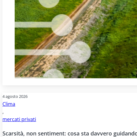
4 agosto 2026
Clima
,
mercati privati
Scarsità, non sentiment: cosa sta davvero guidando 