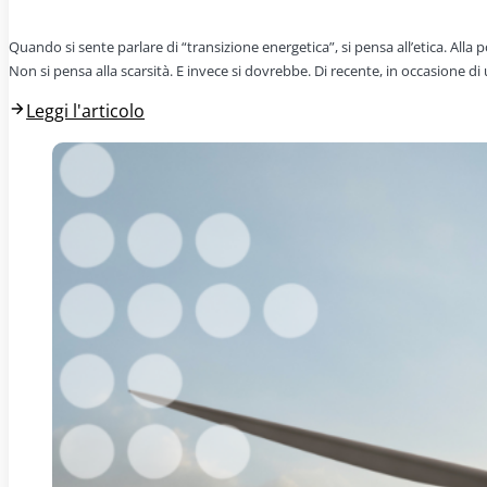
Quando si sente parlare di “transizione energetica”, si pensa all’etica. All
Non si pensa alla scarsità. E invece si dovrebbe. Di recente, in occasione d
Leggi l'articolo