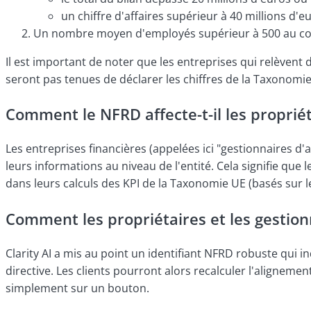
un chiffre d'affaires supérieur à 40 millions d'e
Un nombre moyen d'employés supérieur à 500 au cour
Il est important de noter que les entreprises qui relèvent 
seront pas tenues de déclarer les chiffres de la Taxonomie
Comment le NFRD affecte-t-il les propriét
Les entreprises financières (appelées ici "gestionnaires d'a
leurs informations au niveau de l'entité. Cela signifie que 
dans leurs calculs des KPI de la Taxonomie UE (basés sur l
Comment les propriétaires et les gestion
Clarity AI a mis au point un identifiant NFRD robuste qui i
directive. Les clients pourront alors recalculer l'alignem
simplement sur un bouton.