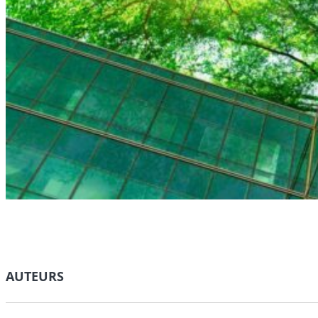
AUTEURS