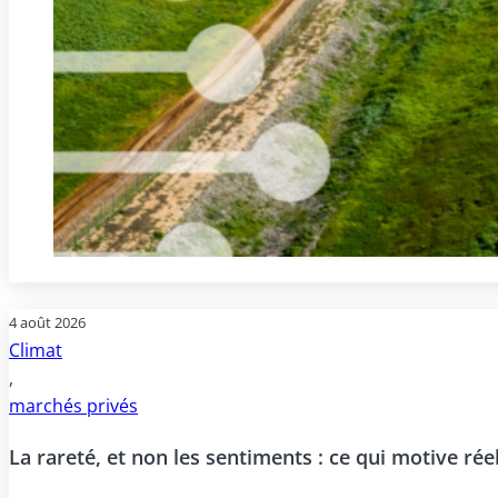
4 août 2026
Climat
,
marchés privés
La rareté, et non les sentiments : ce qui motive ré