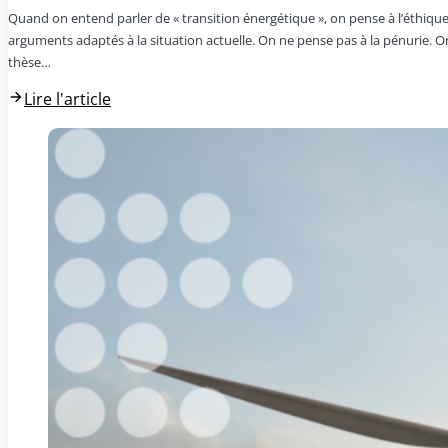
Quand on entend parler de « transition énergétique », on pense à l’éthique
arguments adaptés à la situation actuelle. On ne pense pas à la pénurie. Or
thèse…
Lire l'article