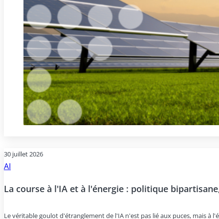
30 juillet 2026
AI
La course à l'IA et à l'énergie : politique bipartisan
Le véritable goulot d'étranglement de l'IA n'est pas lié aux puces, mais à l'é