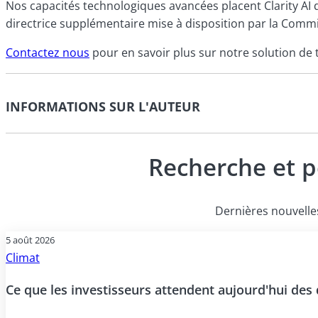
Nos capacités technologiques avancées placent Clarity AI 
directrice supplémentaire mise à disposition par la Com
Contactez nous
pour en savoir plus sur notre solution 
INFORMATIONS SUR L'AUTEUR
Recherche et p
Dernières nouvelles
5 août 2026
Climat
Ce que les investisseurs attendent aujourd'hui des