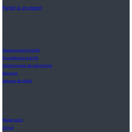
Parler à un expert
Clients
Gestionnaires d'actifs
Propriétaires d'actifs
Gestionnaires de patrimoine
Banques
Banque de détail
Solutions
Règlements
Climat