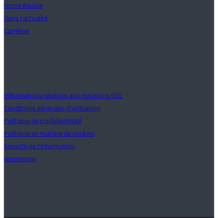
Notre équipe
Dans l'actualité
Carrières
Soutien
Informations relatives aux notations ESG
Conditions générales d'utilisation
Politique de confidentialité
Politique en matière de cookies
Sécurité de l'information
Impression
Contact