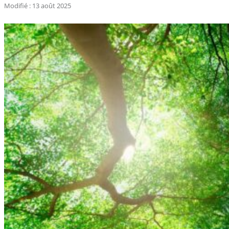
Modifié : 13 août 2025