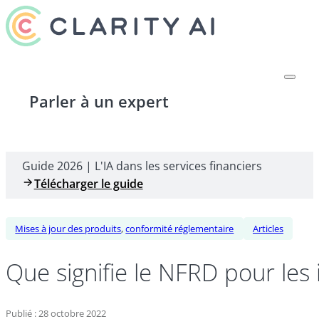
Parler à un expert
Guide 2026 | L'IA dans les services financiers
Télécharger le guide
Mises à jour des produits
,
conformité réglementaire
Articles
Que signifie le NFRD pour les 
Publié : 28 octobre 2022