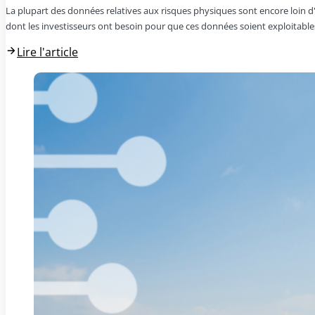
La plupart des données relatives aux risques physiques sont encore loin d'êt
dont les investisseurs ont besoin pour que ces données soient exploitables
Lire l'article