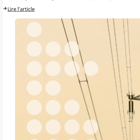
Lire l'article