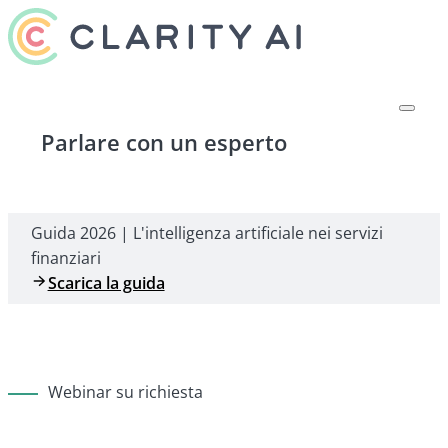
Parlare con un esperto
Guida 2026 | L'intelligenza artificiale nei servizi
finanziari
Scarica la guida
Webinar su richiesta