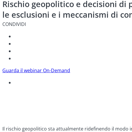
Rischio geopolitico e decisioni di
le esclusioni e i meccanismi di co
CONDIVIDI
Guarda il webinar On-Demand
Il rischio geopolitico sta attualmente ridefinendo il modo in