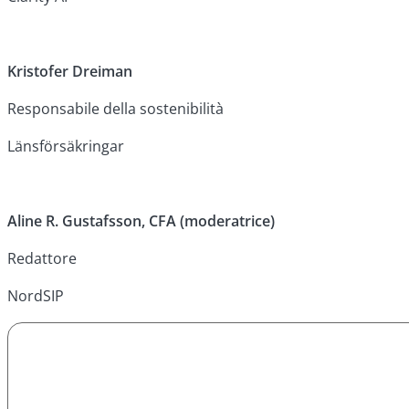
Kristofer Dreiman
Responsabile della sostenibilità
Länsförsäkringar
Aline R. Gustafsson, CFA (moderatrice)
Redattore
NordSIP