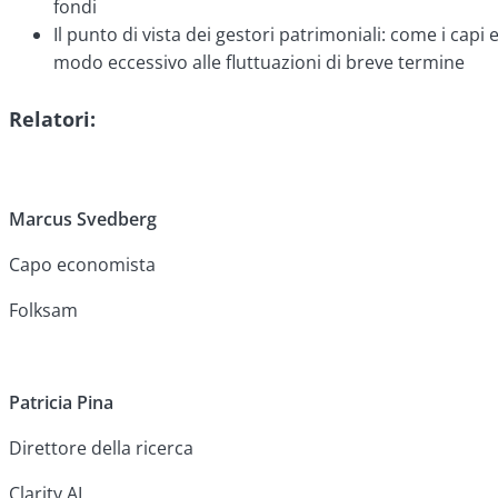
fondi
Il punto di vista dei gestori patrimoniali: come i cap
modo eccessivo alle fluttuazioni di breve termine
Relatori:
Marcus Svedberg
Capo economista
Folksam
Patricia Pina
Direttore della ricerca
Clarity AI