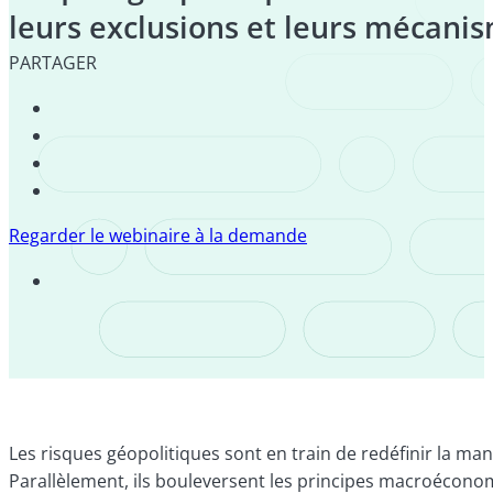
leurs exclusions et leurs mécani
PARTAGER
Regarder le webinaire à la demande
Les risques géopolitiques sont en train de redéfinir la man
Parallèlement, ils bouleversent les principes macroécono