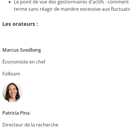
Le point de vue des gestionnaires d'actifs : comment 
terme sans réagir de manière excessive aux fluctuat
Les orateurs :
Marcus Svedberg
Économiste en chef
Folksam
Patricia Pina
Directeur de la recherche