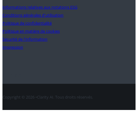
Informations relatives aux notations ESG
Conditions générales d'utilisation
Politique de confidentialité
Politique en matière de cookies
Sécurité de l'information
Impression
Contact
Copyright © 2026 •Clarity AI. Tous droits réservés.