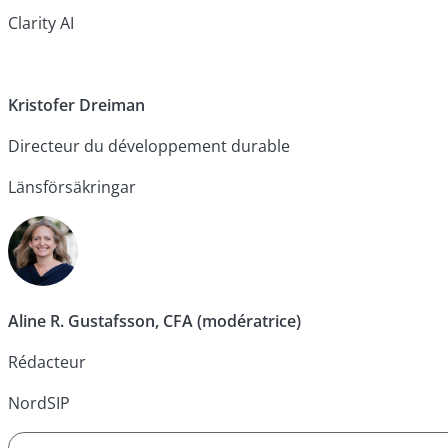
Clarity AI
Kristofer Dreiman
Directeur du développement durable
Länsförsäkringar
Aline R. Gustafsson, CFA (modératrice)
Rédacteur
NordSIP