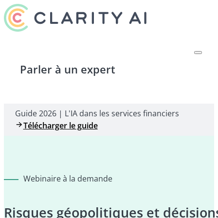
Parler à un expert
Guide 2026 | L'IA dans les services financiers
Télécharger le guide
Webinaire à la demande
Risques géopolitiques et décision