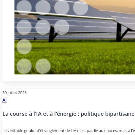
30 juillet 2026
AI
La course à l'IA et à l'énergie : politique bipartisan
Le véritable goulot d'étranglement de l'IA n'est pas lié aux puces, mais à l'é