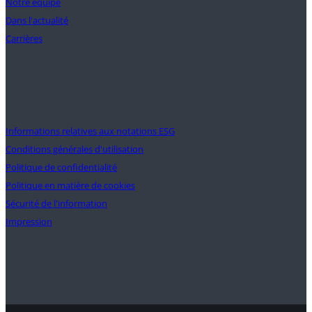
Notre équipe
Dans l'actualité
Carrières
Soutien
Informations relatives aux notations ESG
Conditions générales d'utilisation
Politique de confidentialité
Politique en matière de cookies
Sécurité de l'information
Impression
Contact