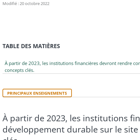
Modifié : 20 octobre 2022
TABLE DES MATIÈRES
À partir de 2023, les institutions financières devront rendre c
concepts clés.
PRINCIPAUX ENSEIGNEMENTS
À partir de 2023, les institutions 
développement durable sur le site 