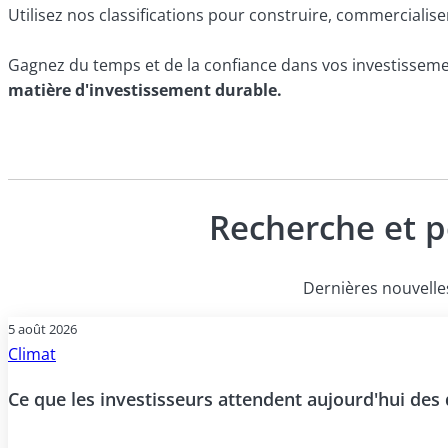
Utilisez nos classifications pour construire, commercialise
Gagnez du temps et de la confiance dans vos investissem
matière d'investissement durable.
Recherche et p
Dernières nouvelles
5 août 2026
Climat
Ce que les investisseurs attendent aujourd'hui des