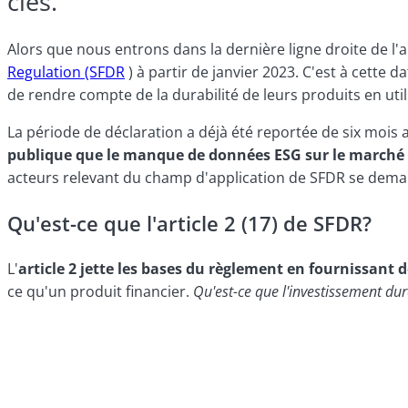
clés.
Alors que nous entrons dans la dernière ligne droite de l
Regulation (SFDR
) à partir de janvier 2023. C'est à cette d
de rendre compte de la durabilité de leurs produits en ut
La période de déclaration a déjà été reportée de six mois 
publique que le manque de données ESG sur le marché es
acteurs relevant du champ d'application de SFDR se dema
Qu'est-ce que l'article 2 (17) de SFDR?
L'
article 2 jette les bases du règlement en fournissant 
ce qu'un produit financier.
Qu'est-ce que l'investissement dur