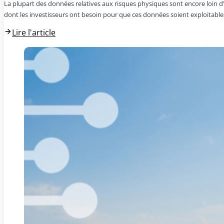
La plupart des données relatives aux risques physiques sont encore loin d'êt
dont les investisseurs ont besoin pour que ces données soient exploitables
Lire l'article