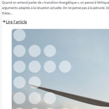
Quand on entend parler de « transition énergétique », on pense à l’éthique
arguments adaptés à la situation actuelle. On ne pense pas à la pénurie. Or
thèse…
Lire l'article