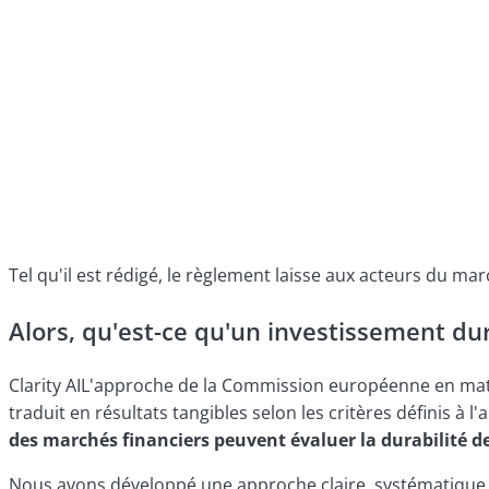
Tel qu'il est rédigé, le règlement laisse aux acteurs du ma
Alors, qu'est-ce qu'un investissement du
Clarity AIL'approche de la Commission européenne en matiè
traduit en résultats tangibles selon les critères définis à 
des marchés financiers peuvent évaluer la durabilité de 
Nous avons développé une approche claire, systématique e