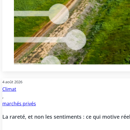
4 août 2026
Climat
,
marchés privés
La rareté, et non les sentiments : ce qui motive ré