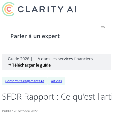
Parler à un expert
Guide 2026 | L'IA dans les services financiers
Télécharger le guide
Conformité réglementaire
Articles
SFDR Rapport : Ce qu'est l'art
Publié : 20 octobre 2022