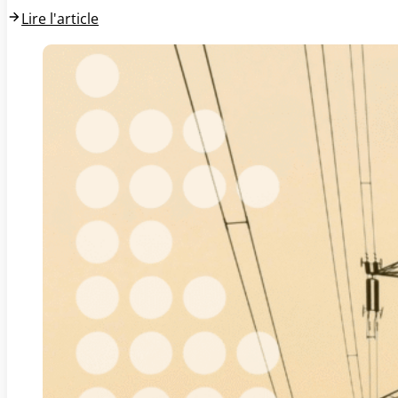
Lire l'article