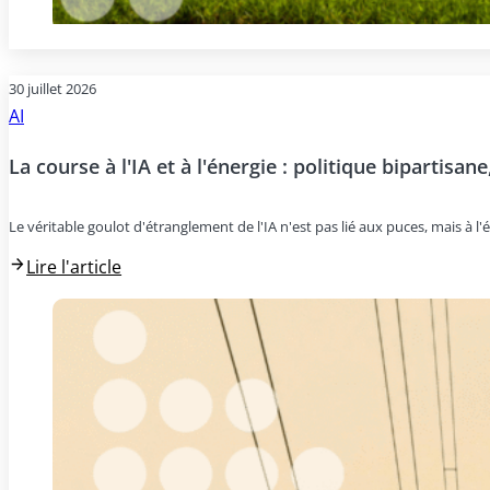
30 juillet 2026
AI
La course à l'IA et à l'énergie : politique bipartisan
Le véritable goulot d'étranglement de l'IA n'est pas lié aux puces, mais à l'é
Lire l'article