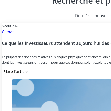
Recherche et p
Dernières nouvelles
5 août 2026
Climat
Ce que les investisseurs attendent aujourd'hui des
La plupart des données relatives aux risques physiques sont encore loin d'êt
dont les investisseurs ont besoin pour que ces données soient exploitables
Lire l'article