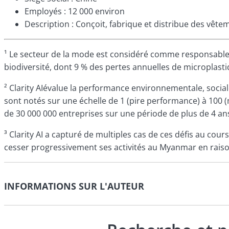
Employés : 12 000 environ
Description : Conçoit, fabrique et distribue des vê
¹ Le secteur de la mode est considéré comme responsable de
biodiversité, dont 9 % des pertes annuelles de microplasti
² Clarity AIévalue la performance environnementale, social
sont notés sur une échelle de 1 (pire performance) à 100 (
de 30 000 000 entreprises sur une période de plus de 4 an
³
Clarity AI a capturé de multiples cas de ces défis au co
cesser progressivement ses activités au Myanmar en raison
INFORMATIONS SUR L'AUTEUR