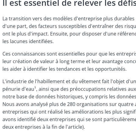
Il est essentiel de relever les dé
La transition vers des modèles d'entreprise plus durables
d'une part, des facteurs susceptibles d'entraîner des risqu
ont le plus d'impact. Ensuite, pour disposer d'une référenc
les lacunes identifiées.
Ces connaissances sont essentielles pour que les entrepris
leur création de valeur à long terme et leur avantage concu
les aider à identifier les tendances et les opportunités.
L'industrie de l'habillement et du vêtement fait l'objet d'
pénurie d'eau¹, ainsi que des préoccupations relatives aux c
notre base de données historiques, y compris les données
Nous avons analysé plus de 280 organisations sur quatre 
entreprises qui ont réalisé les améliorations les plus sign
avons identifié deux entreprises qui se sont particulièrem
deux entreprises à la fin de l'article).