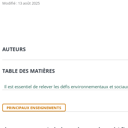
Modifié : 13 août 2025
AUTEURS
TABLE DES MATIÈRES
Il est essentiel de relever les défis environnementaux et sociau
PRINCIPAUX ENSEIGNEMENTS