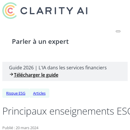
Parler à un expert
Guide 2026 | L'IA dans les services financiers
Télécharger le guide
Risque ESG
Articles
Principaux enseignements ESG 
Publié : 20 mars 2024