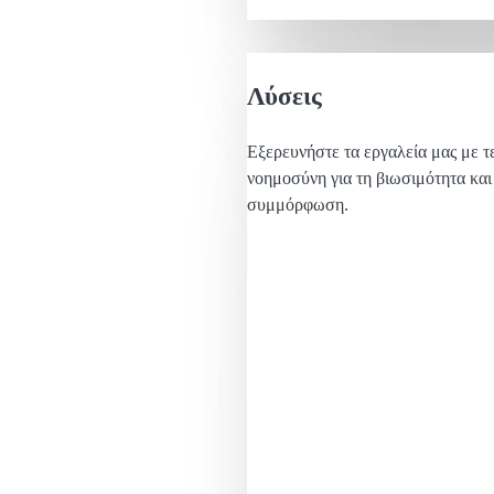
Λύσεις
Εξερευνήστε τα εργαλεία μας με τ
νοημοσύνη για τη βιωσιμότητα και
συμμόρφωση.