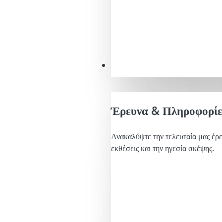
Διαπιστώσεις
Έρευνα & Πληροφορίε
Ανακαλύψτε την τελευταία μας έρε
εκθέσεις και την ηγεσία σκέψης.