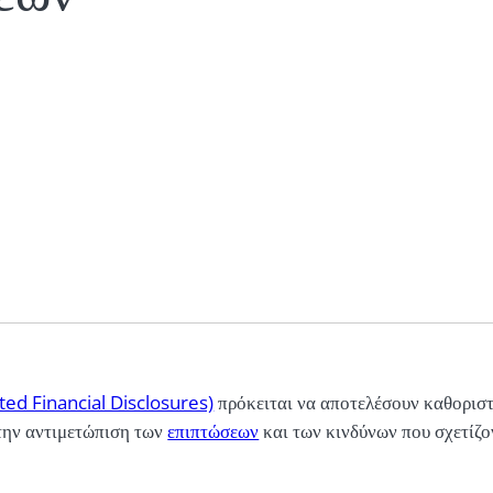
ted Financial Disclosures)
πρόκειται να αποτελέσουν καθορισ
 την αντιμετώπιση των
επιπτώσεων
και των κινδύνων που σχετίζο